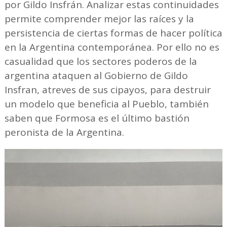
por Gildo Insfrán. Analizar estas continuidades
permite comprender mejor las raíces y la
persistencia de ciertas formas de hacer política
en la Argentina contemporánea. Por ello no es
casualidad que los sectores poderos de la
argentina ataquen al Gobierno de Gildo
Insfran, atreves de sus cipayos, para destruir
un modelo que beneficia al Pueblo, también
saben que Formosa es el último bastión
peronista de la Argentina.