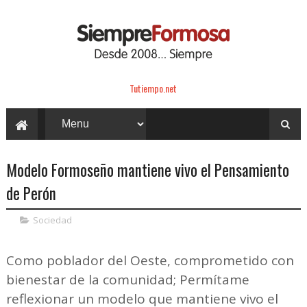
Tutiempo.net
Modelo Formoseño mantiene vivo el Pensamiento
de Perón
Sociedad
Como poblador del Oeste, comprometido con
bienestar de la comunidad; Permítame
reflexionar un modelo que mantiene vivo el