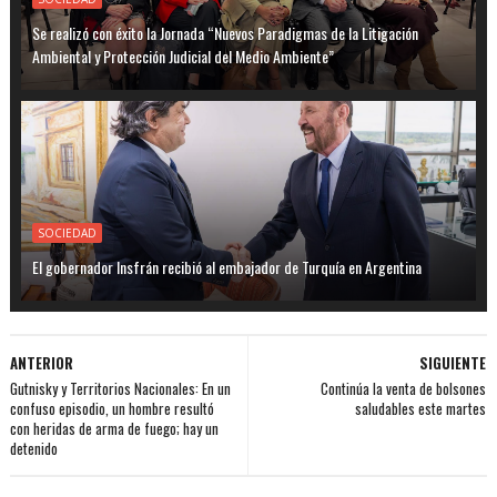
Se realizó con éxito la Jornada “Nuevos Paradigmas de la Litigación
Ambiental y Protección Judicial del Medio Ambiente”
SOCIEDAD
El gobernador Insfrán recibió al embajador de Turquía en Argentina
ANTERIOR
SIGUIENTE
Gutnisky y Territorios Nacionales: En un
Continúa la venta de bolsones
confuso episodio, un hombre resultó
saludables este martes
con heridas de arma de fuego; hay un
detenido