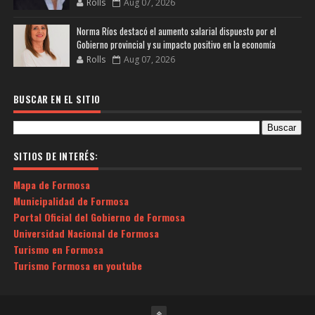
Rolls
Aug 07, 2026
Norma Ríos destacó el aumento salarial dispuesto por el
Gobierno provincial y su impacto positivo en la economía
Rolls
Aug 07, 2026
BUSCAR EN EL SITIO
SITIOS DE INTERÉS:
Mapa de Formosa
Municipalidad de Formosa
Portal Oficial del Gobierno de Formosa
Universidad Nacional de Formosa
Turismo en Formosa
Turismo Formosa en youtube