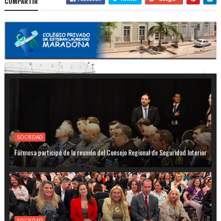
COMPARTIR
SOCIEDAD
Formosa participó de la reunión del Consejo Regional de Seguridad Interior
SOCIEDAD