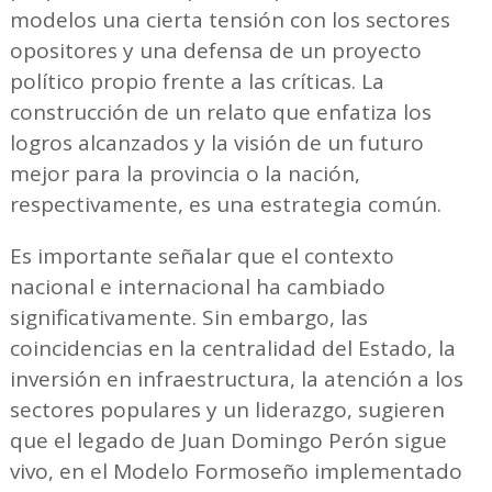
modelos una cierta tensión con los sectores
opositores y una defensa de un proyecto
político propio frente a las críticas. La
construcción de un relato que enfatiza los
logros alcanzados y la visión de un futuro
mejor para la provincia o la nación,
respectivamente, es una estrategia común.
Es importante señalar que el contexto
nacional e internacional ha cambiado
significativamente. Sin embargo, las
coincidencias en la centralidad del Estado, la
inversión en infraestructura, la atención a los
sectores populares y un liderazgo, sugieren
que el legado de Juan Domingo Perón sigue
vivo, en el Modelo Formoseño implementado