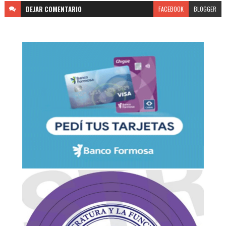
DEJAR
COMENTARIO
FACEBOOK
BLOGGER