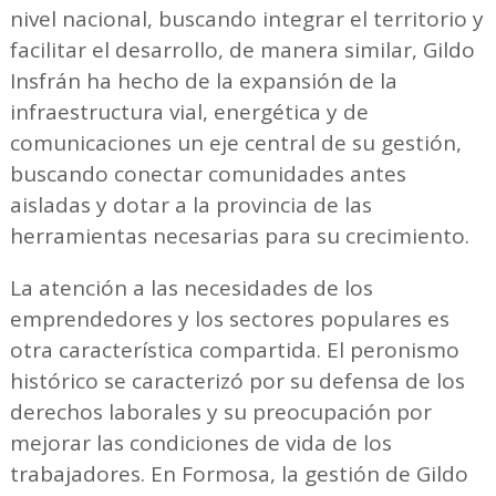
nivel nacional, buscando integrar el territorio y
facilitar el desarrollo, de manera similar, Gildo
Insfrán ha hecho de la expansión de la
infraestructura vial, energética y de
comunicaciones un eje central de su gestión,
buscando conectar comunidades antes
aisladas y dotar a la provincia de las
herramientas necesarias para su crecimiento.
La atención a las necesidades de los
emprendedores y los sectores populares es
otra característica compartida. El peronismo
histórico se caracterizó por su defensa de los
derechos laborales y su preocupación por
mejorar las condiciones de vida de los
trabajadores. En Formosa, la gestión de Gildo