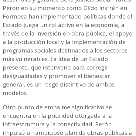
Perón en su momento como Gildo Insfrán en
Formosa han implementado políticas donde el
Estado juega un rol activo en la economía, a
través de la inversión en obra pública, el apoyo
a la producción local y la implementación de
programas sociales destinados a los sectores
más vulnerables. La idea de un Estado
presente, que interviene para corregir
desigualdades y promover el bienestar
general, es un rasgo distintivo de ambos
modelos.
Otro punto de empalme significativo se
encuentra en la prioridad otorgada a la
infraestructura y la conectividad. Perón
impulsó un ambicioso plan de obras públicas a