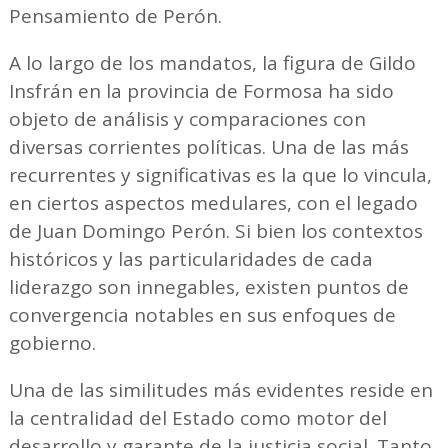
Pensamiento de Perón.
A lo largo de los mandatos, la figura de Gildo
Insfrán en la provincia de Formosa ha sido
objeto de análisis y comparaciones con
diversas corrientes políticas. Una de las más
recurrentes y significativas es la que lo vincula,
en ciertos aspectos medulares, con el legado
de Juan Domingo Perón. Si bien los contextos
históricos y las particularidades de cada
liderazgo son innegables, existen puntos de
convergencia notables en sus enfoques de
gobierno.
Una de las similitudes más evidentes reside en
la centralidad del Estado como motor del
desarrollo y garante de la justicia social. Tanto