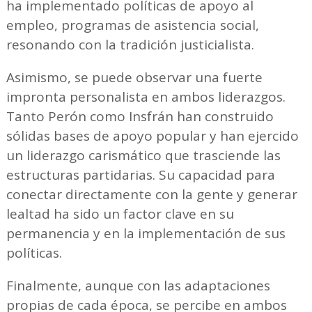
ha implementado políticas de apoyo al
empleo, programas de asistencia social,
resonando con la tradición justicialista.
Asimismo, se puede observar una fuerte
impronta personalista en ambos liderazgos.
Tanto Perón como Insfrán han construido
sólidas bases de apoyo popular y han ejercido
un liderazgo carismático que trasciende las
estructuras partidarias. Su capacidad para
conectar directamente con la gente y generar
lealtad ha sido un factor clave en su
permanencia y en la implementación de sus
políticas.
Finalmente, aunque con las adaptaciones
propias de cada época, se percibe en ambos