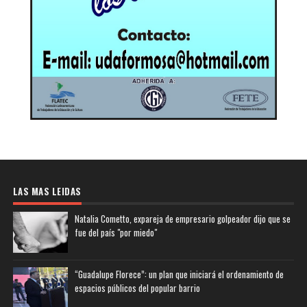
LAS MAS LEIDAS
Natalia Cometto, expareja de empresario golpeador dijo que se
fue del país "por miedo"
“Guadalupe Florece”: un plan que iniciará el ordenamiento de
espacios públicos del popular barrio