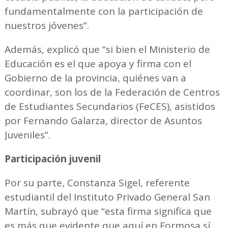
fundamentalmente con la participación de
nuestros jóvenes”.
Además, explicó que “si bien el Ministerio de
Educación es el que apoya y firma con el
Gobierno de la provincia, quiénes van a
coordinar, son los de la Federación de Centros
de Estudiantes Secundarios (FeCES), asistidos
por Fernando Galarza, director de Asuntos
Juveniles”.
Participación juvenil
Por su parte, Constanza Sigel, referente
estudiantil del Instituto Privado General San
Martín, subrayó que “esta firma significa que
es más que evidente que aquí en Formosa sí