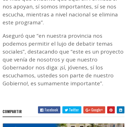
nos apoyan, sí somos importantes, sí se nos
escucha, mientras a nivel nacional se elimina
este programa”.
Aseguró que “en nuestra provincia nos
podemos permitir el lujo de debatir temas
sociales”, destacando que “este es un proyecto
que venía de nosotros y que nuestro
Gobernador nos diga: ¡sí, jóvenes, sí los
escuchamos, ustedes son parte de nuestro
Gobierno!, es sumamente importante”.
Facebook
Twitter
Google+
COMPARTIR