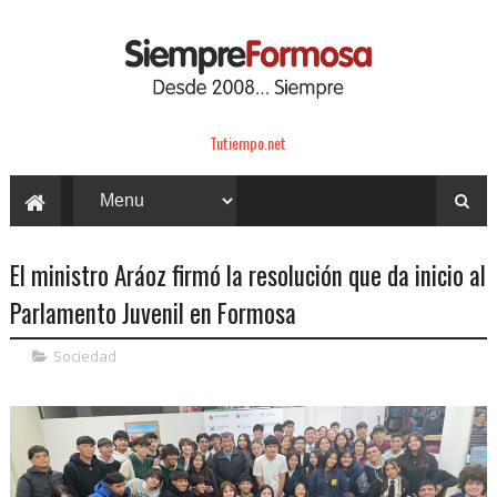
Tutiempo.net
El ministro Aráoz firmó la resolución que da inicio al
Parlamento Juvenil en Formosa
Sociedad