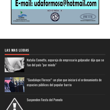
LAS MAS LEIDAS
Natalia Cometto, expareja de empresario golpeador dijo que se
fue del país "por miedo"
“Guadalupe Florece”: un plan que iniciará el ordenamiento de
espacios públicos del popular barrio
Suspenden Fiesta del Pomelo