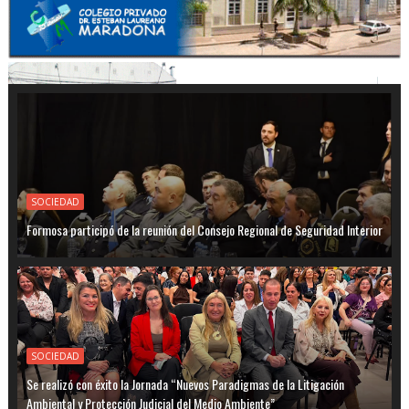
SOCIEDAD
Formosa participó de la reunión del Consejo Regional de Seguridad Interior
SOCIEDAD
Se realizó con éxito la Jornada “Nuevos Paradigmas de la Litigación
Ambiental y Protección Judicial del Medio Ambiente”