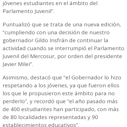
jóvenes estudiantes en el ámbito del
Parlamento Juvenil”.
Puntualizó que se trata de una nueva edición,
“cumpliendo con una decisión de nuestro
gobernador Gildo Insfrán de continuar la
actividad cuando se interrumpió el Parlamento
Juvenil del Mercosur, por orden del presidente
Javier Milei”.
Asimismo, destacó que “el Gobernador lo hizo
respetando a los jóvenes, ya que fueron ellos
los que le propusieron este ámbito para no
perderlo”, y recordó que “el año pasado más
de 400 estudiantes han participado, con más
de 80 localidades representadas y 90
establecimientos educativos”.