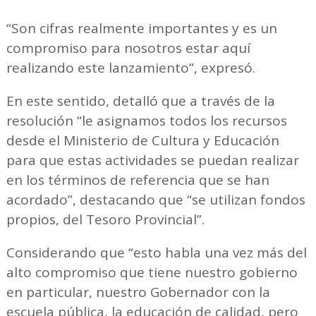
“Son cifras realmente importantes y es un
compromiso para nosotros estar aquí
realizando este lanzamiento”, expresó.
En este sentido, detalló que a través de la
resolución “le asignamos todos los recursos
desde el Ministerio de Cultura y Educación
para que estas actividades se puedan realizar
en los términos de referencia que se han
acordado”, destacando que “se utilizan fondos
propios, del Tesoro Provincial”.
Considerando que “esto habla una vez más del
alto compromiso que tiene nuestro gobierno
en particular, nuestro Gobernador con la
escuela pública, la educación de calidad, pero