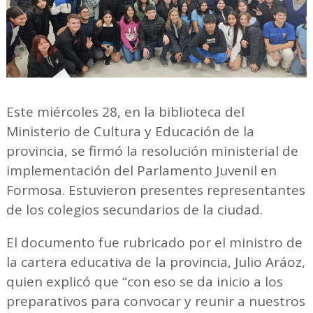
Este miércoles 28, en la biblioteca del
Ministerio de Cultura y Educación de la
provincia, se firmó la resolución ministerial de
implementación del Parlamento Juvenil en
Formosa. Estuvieron presentes representantes
de los colegios secundarios de la ciudad.
El documento fue rubricado por el ministro de
la cartera educativa de la provincia, Julio Aráoz,
quien explicó que “con eso se da inicio a los
preparativos para convocar y reunir a nuestros