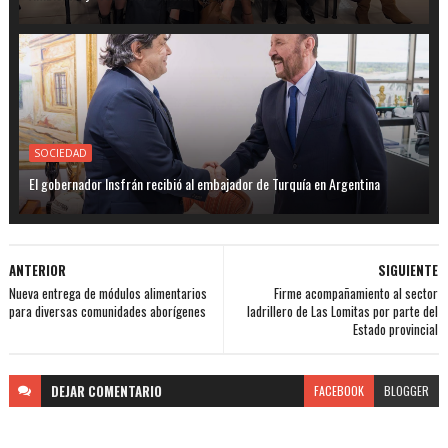
SOCIEDAD
El gobernador Insfrán recibió al embajador de Turquía en Argentina
ANTERIOR
SIGUIENTE
Nueva entrega de módulos alimentarios
Firme acompañamiento al sector
para diversas comunidades aborígenes
ladrillero de Las Lomitas por parte del
Estado provincial
DEJAR
COMENTARIO
FACEBOOK
BLOGGER