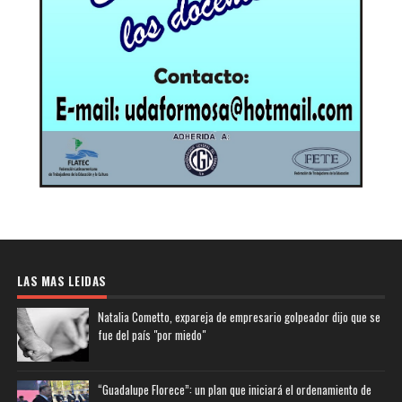
LAS MAS LEIDAS
Natalia Cometto, expareja de empresario golpeador dijo que se
fue del país "por miedo"
“Guadalupe Florece”: un plan que iniciará el ordenamiento de