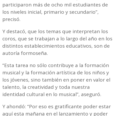
participaron más de ocho mil estudiantes de
los niveles inicial, primario y secundario”,
precisó.
Y destacó, que los temas que interpretan los
coros, que se trabajan a lo largo del año en los
distintos establecimientos educativos, son de
autoría formoseña.
“Esta tarea no sólo contribuye a la formación
musical y la formación artística de los niños y
los jóvenes, sino también en poner en valor el
talento, la creatividad y toda nuestra
identidad cultural en lo musical”, aseguró.
Y ahondó: “Por eso es gratificante poder estar
aquí esta mañana en el lanzamiento y poder