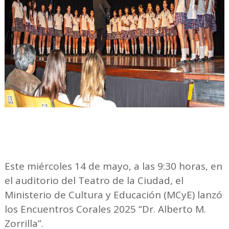
Este miércoles 14 de mayo, a las 9:30 horas, en
el auditorio del Teatro de la Ciudad, el
Ministerio de Cultura y Educación (MCyE) lanzó
los Encuentros Corales 2025 “Dr. Alberto M.
Zorrilla”.