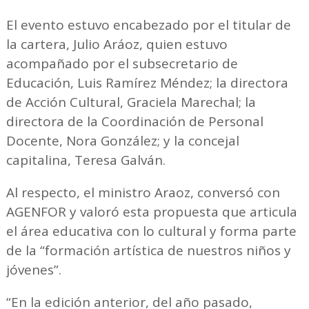
El evento estuvo encabezado por el titular de
la cartera, Julio Aráoz, quien estuvo
acompañado por el subsecretario de
Educación, Luis Ramírez Méndez; la directora
de Acción Cultural, Graciela Marechal; la
directora de la Coordinación de Personal
Docente, Nora González; y la concejal
capitalina, Teresa Galván.
Al respecto, el ministro Araoz, conversó con
AGENFOR y valoró esta propuesta que articula
el área educativa con lo cultural y forma parte
de la “formación artística de nuestros niños y
jóvenes”.
“En la edición anterior, del año pasado,