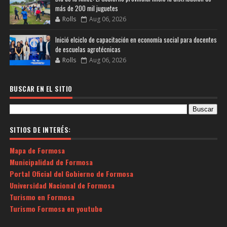
más de 200 mil juguetes
Rolls
Aug 06, 2026
Inició elciclo de capacitación en economía social para docentes
de escuelas agrotécnicas
Rolls
Aug 06, 2026
BUSCAR EN EL SITIO
SITIOS DE INTERÉS:
Mapa de Formosa
Municipalidad de Formosa
Portal Oficial del Gobierno de Formosa
Universidad Nacional de Formosa
Turismo en Formosa
Turismo Formosa en youtube