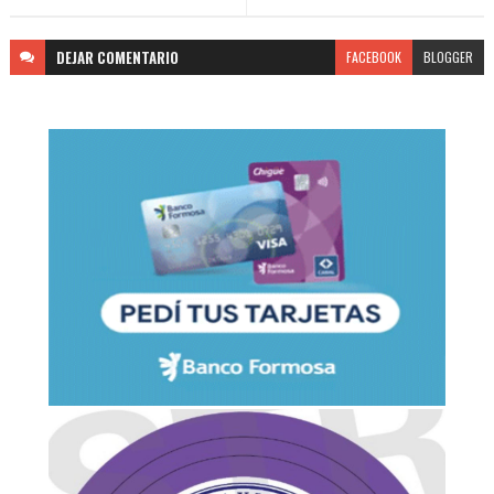
DEJAR
COMENTARIO
FACEBOOK
BLOGGER