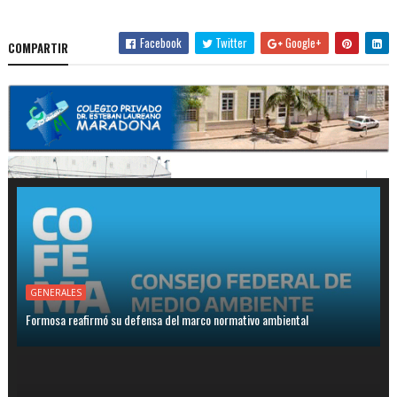
Facebook
Twitter
Google+
COMPARTIR
GENERALES
Formosa reafirmó su defensa del marco normativo ambiental