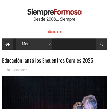
Tutiempo.net
Educación lanzó los Encuentros Corales 2025
Generales