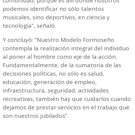
comunidad, porque es allí donde nosotros
podemos identificar no sólo talentos
musicales, sino deportivos, en ciencia y
tecnología”, señaló.
Y concluyó: “Nuestro Modelo Formoseño
contempla la realización integral del individuo
al poner al hombre como eje de la acción.
Fundamentalmente, de la sumatoria de las
decisiones políticas, no sólo es salud,
educación, generación de empleo,
infraestructura, seguridad, actividades
recreativas, también hay que cuidarlos cuando
dejamos de prestar servicios en el trabajo que
son nuestros jubilados”.