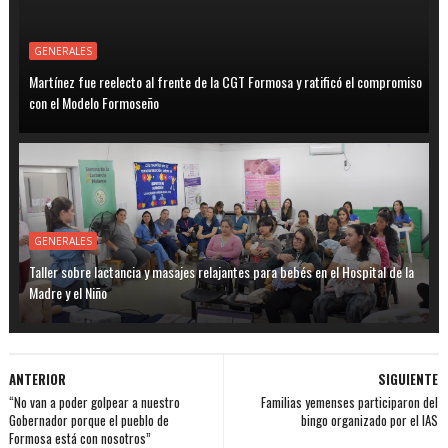
GENERALES
Martínez fue reelecto al frente de la CGT Formosa y ratificó el compromiso
con el Modelo Formoseño
GENERALES
Taller sobre lactancia y masajes relajantes para bebés en el Hospital de la
Madre y el Niño
ANTERIOR
SIGUIENTE
“No van a poder golpear a nuestro
Familias yemenses participaron del
Gobernador porque el pueblo de
bingo organizado por el IAS
Formosa está con nosotros”