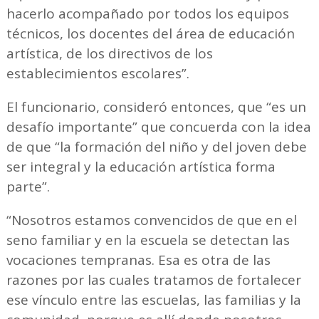
hacerlo acompañado por todos los equipos
técnicos, los docentes del área de educación
artística, de los directivos de los
establecimientos escolares”.
El funcionario, consideró entonces, que “es un
desafío importante” que concuerda con la idea
de que “la formación del niño y del joven debe
ser integral y la educación artística forma
parte”.
“Nosotros estamos convencidos de que en el
seno familiar y en la escuela se detectan las
vocaciones tempranas. Esa es otra de las
razones por las cuales tratamos de fortalecer
ese vínculo entre las escuelas, las familias y la