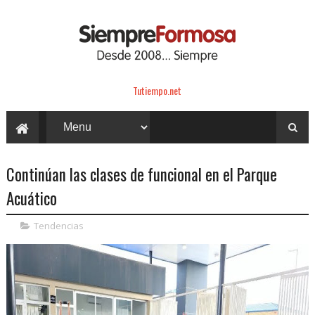
Tutiempo.net
Continúan las clases de funcional en el Parque
Acuático
Tendencias