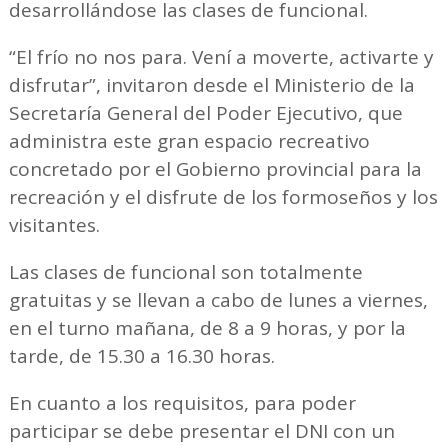
desarrollándose las clases de funcional.
“El frío no nos para. Vení a moverte, activarte y
disfrutar”, invitaron desde el Ministerio de la
Secretaría General del Poder Ejecutivo, que
administra este gran espacio recreativo
concretado por el Gobierno provincial para la
recreación y el disfrute de los formoseños y los
visitantes.
Las clases de funcional son totalmente
gratuitas y se llevan a cabo de lunes a viernes,
en el turno mañana, de 8 a 9 horas, y por la
tarde, de 15.30 a 16.30 horas.
En cuanto a los requisitos, para poder
participar se debe presentar el DNI con un