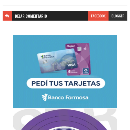
DEJAR
COMENTARIO
FACEBOOK
BLOGGER