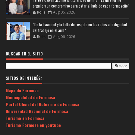
orgullo y un compromiso para estar al lado de cada formoseño”
Rolls
Aug 06, 2026
“De la liviandad y la falta de respeto en las redes a la dignidad
del trabajo en el aula”
Rolls
Aug 06, 2026
BUSCAR EN EL SITIO
SITIOS DE INTERÉS:
Mapa de Formosa
Municipalidad de Formosa
Portal Oficial del Gobierno de Formosa
Universidad Nacional de Formosa
Turismo en Formosa
Turismo Formosa en youtube