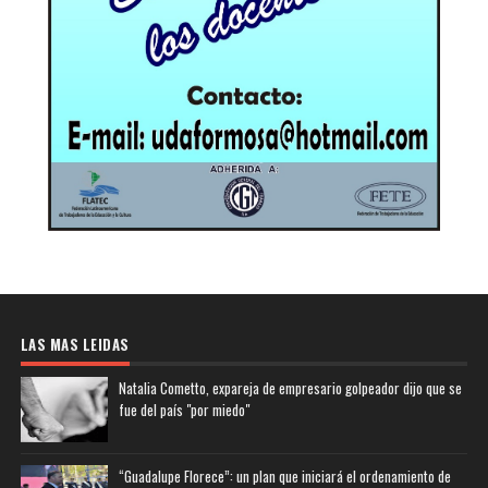
LAS MAS LEIDAS
Natalia Cometto, expareja de empresario golpeador dijo que se
fue del país "por miedo"
“Guadalupe Florece”: un plan que iniciará el ordenamiento de