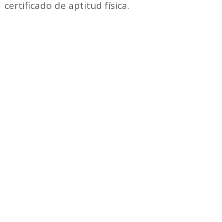
certificado de aptitud física.