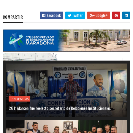
Facebook
Twitter
Google+
COMPARTIR
TENDENCIAS
CGT: Alarcón fue reelecto secretario de Relaciones Institucionales