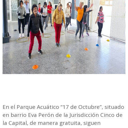
En el Parque Acuático “17 de Octubre”, situado
en barrio Eva Perón de la Jurisdicción Cinco de
la Capital, de manera gratuita, siguen