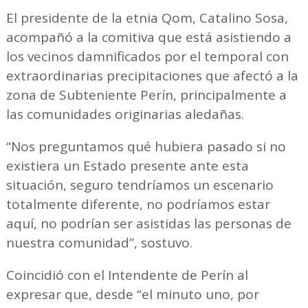
El presidente de la etnia Qom, Catalino Sosa,
acompañó a la comitiva que está asistiendo a
los vecinos damnificados por el temporal con
extraordinarias precipitaciones que afectó a la
zona de Subteniente Perín, principalmente a
las comunidades originarias aledañas.
“Nos preguntamos qué hubiera pasado si no
existiera un Estado presente ante esta
situación, seguro tendríamos un escenario
totalmente diferente, no podríamos estar
aquí, no podrían ser asistidas las personas de
nuestra comunidad”, sostuvo.
Coincidió con el Intendente de Perín al
expresar que, desde “el minuto uno, por