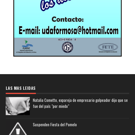
LAS MAS LEIDAS
Natalia Cometto, expareja de empresario golpeador dijo que se
fue del país "por miedo"
Suspenden Fiesta del Pomelo