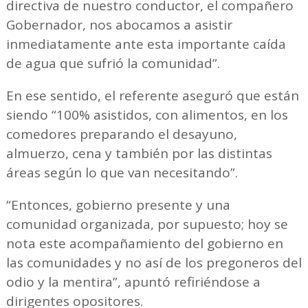
directiva de nuestro conductor, el compañero
Gobernador, nos abocamos a asistir
inmediatamente ante esta importante caída
de agua que sufrió la comunidad”.
En ese sentido, el referente aseguró que están
siendo “100% asistidos, con alimentos, en los
comedores preparando el desayuno,
almuerzo, cena y también por las distintas
áreas según lo que van necesitando”.
“Entonces, gobierno presente y una
comunidad organizada, por supuesto; hoy se
nota este acompañamiento del gobierno en
las comunidades y no así de los pregoneros del
odio y la mentira”, apuntó refiriéndose a
dirigentes opositores.