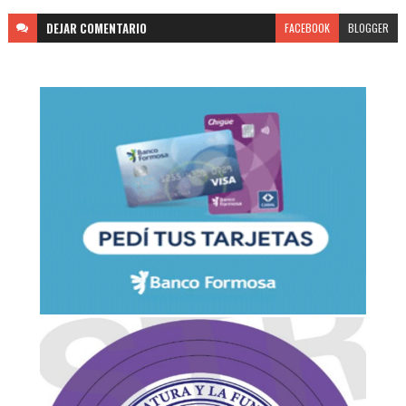
DEJAR
COMENTARIO
FACEBOOK
BLOGGER