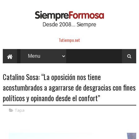
Tutiempo.net
Catalino Sosa: “La oposición nos tiene
acostumbrados a agarrarse de desgracias con fines
políticos y opinando desde el confort”
Tapa