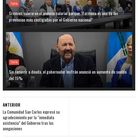
TAPA
Gremios valoraron el anuncio salarial porque “Formosa es una de las
provincias más castigadas por el Gobierno nacional”
TAPA
Sin recurrir a deuda, el gobernador Insfrán anunció un aumento de sueldo
del 15%
ANTERIOR
La Comunidad San Carlos expresó su
agradecimiento por la “inmediata
asistencia” del Gobierno tras las
anegaciones