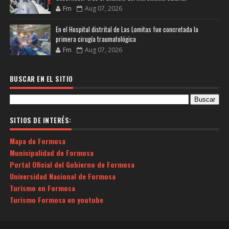
Fm
Aug 07, 2026
En el Hospital distrital de Las Lomitas fue concretada la
primera cirugía traumatológica
Fm
Aug 07, 2026
BUSCAR EN EL SITIO
SITIOS DE INTERÉS:
Mapa de Formosa
Municipalidad de Formosa
Portal Oficial del Gobierno de Formosa
Universidad Nacional de Formosa
Turismo en Formosa
Turismo Formosa en youtube