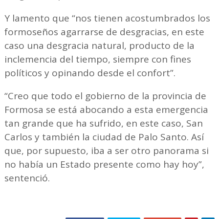
Y lamento que “nos tienen acostumbrados los
formoseños agarrarse de desgracias, en este
caso una desgracia natural, producto de la
inclemencia del tiempo, siempre con fines
políticos y opinando desde el confort”.
“Creo que todo el gobierno de la provincia de
Formosa se está abocando a esta emergencia
tan grande que ha sufrido, en este caso, San
Carlos y también la ciudad de Palo Santo. Así
que, por supuesto, iba a ser otro panorama si
no había un Estado presente como hay hoy”,
sentenció.