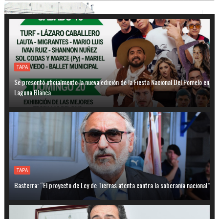
TAPA
Se presentó oficialmente la nueva edición de la Fiesta Nacional Del Pomelo en
Laguna Blanca
TAPA
Basterra: “El proyecto de Ley de Tierras atenta contra la soberanía nacional”