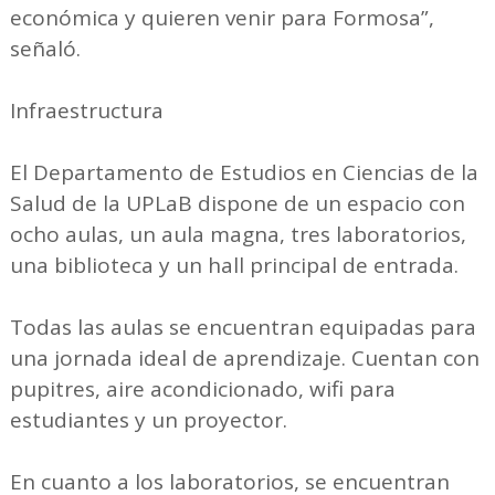
económica y quieren venir para Formosa”,
señaló.
Infraestructura
El Departamento de Estudios en Ciencias de la
Salud de la UPLaB dispone de un espacio con
ocho aulas, un aula magna, tres laboratorios,
una biblioteca y un hall principal de entrada.
Todas las aulas se encuentran equipadas para
una jornada ideal de aprendizaje. Cuentan con
pupitres, aire acondicionado, wifi para
estudiantes y un proyector.
En cuanto a los laboratorios, se encuentran