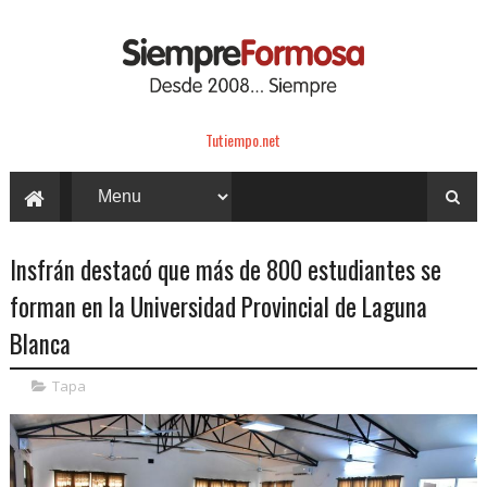
Tutiempo.net
Insfrán destacó que más de 800 estudiantes se
forman en la Universidad Provincial de Laguna
Blanca
Tapa