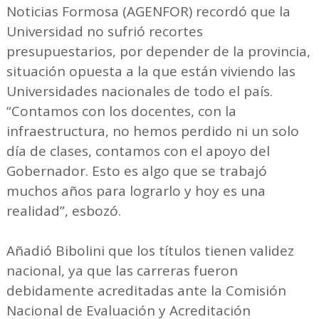
Noticias Formosa (AGENFOR) recordó que la
Universidad no sufrió recortes
presupuestarios, por depender de la provincia,
situación opuesta a la que están viviendo las
Universidades nacionales de todo el país.
“Contamos con los docentes, con la
infraestructura, no hemos perdido ni un solo
día de clases, contamos con el apoyo del
Gobernador. Esto es algo que se trabajó
muchos años para lograrlo y hoy es una
realidad”, esbozó.
Añadió Bibolini que los títulos tienen validez
nacional, ya que las carreras fueron
debidamente acreditadas ante la Comisión
Nacional de Evaluación y Acreditación