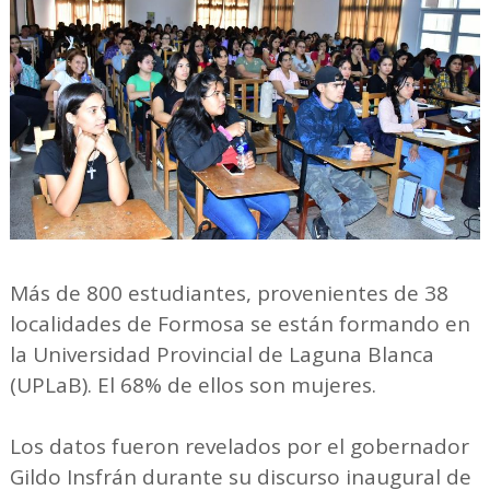
Más de 800 estudiantes, provenientes de 38
localidades de Formosa se están formando en
la Universidad Provincial de Laguna Blanca
(UPLaB). El 68% de ellos son mujeres.
Los datos fueron revelados por el gobernador
Gildo Insfrán durante su discurso inaugural de