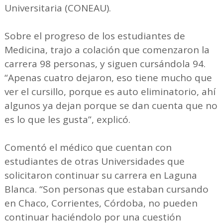
Universitaria (CONEAU).
Sobre el progreso de los estudiantes de
Medicina, trajo a colación que comenzaron la
carrera 98 personas, y siguen cursándola 94.
“Apenas cuatro dejaron, eso tiene mucho que
ver el cursillo, porque es auto eliminatorio, ahí
algunos ya dejan porque se dan cuenta que no
es lo que les gusta”, explicó.
Comentó el médico que cuentan con
estudiantes de otras Universidades que
solicitaron continuar su carrera en Laguna
Blanca. “Son personas que estaban cursando
en Chaco, Corrientes, Córdoba, no pueden
continuar haciéndolo por una cuestión