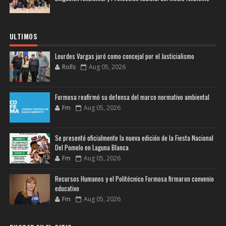
ULTIMOS
Lourdes Vargas juró como concejal por el Justicialismo
Rolls
Aug 05, 2026
Formosa reafirmó su defensa del marco normativo ambiental
Fm
Aug 05, 2026
Se presentó oficialmente la nueva edición de la Fiesta Nacional
Del Pomelo en Laguna Blanca
Fm
Aug 05, 2026
Recursos Humanos y el Politécnico Formosa firmaron convenio
educativo
Fm
Aug 05, 2026