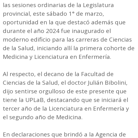
las sesiones ordinarias de la Legislatura
provincial, este sábado 1° de marzo,
oportunidad en la que destacó además que
durante el año 2024 fue inaugurado el
moderno edificio para las carreras de Ciencias
de la Salud, iniciando allí la primera cohorte de
Medicina y Licenciatura en Enfermería.
Al respecto, el decano de la Facultad de
Ciencias de la Salud, el doctor Julián Bibolini,
dijo sentirse orgulloso de este presente que
tiene la UPLaB, destacando que se iniciará el
tercer año de la Licenciatura en Enfermería y
el segundo año de Medicina.
En declaraciones que brindó a la Agencia de