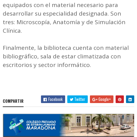
equipados con el material necesario para
desarrollar su especialidad designada. Son
tres: Microscopía, Anatomía y de Simulación
Clínica.
Finalmente, la biblioteca cuenta con material
bibliográfico, sala de estar climatizada con
escritorios y sector informático.
Facebook
Twitter
Google+
COMPARTIR