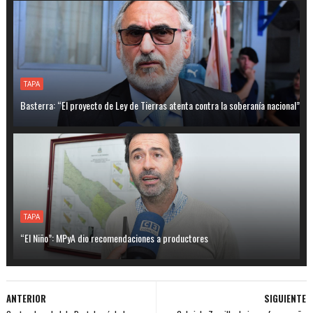
TAPA
Basterra: “El proyecto de Ley de Tierras atenta contra la soberanía nacional”
TAPA
“El Niño”: MPyA dio recomendaciones a productores
ANTERIOR
SIGUIENTE