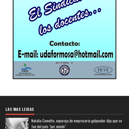
LAS MAS LEIDAS
Natalia Cometto, expareja de empresario golpeador dijo que se
fue del país "por miedo"