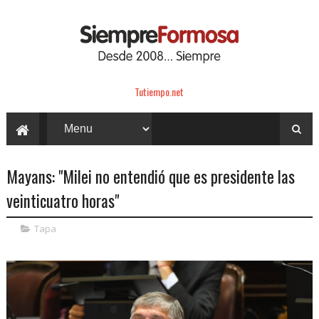
Tutiempo.net
Mayans: "Milei no entendió que es presidente las
veinticuatro horas"
Tapa