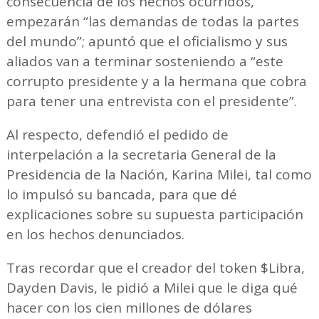
consecuencia de los hechos ocurridos,
empezarán “las demandas de todas la partes
del mundo”; apuntó que el oficialismo y sus
aliados van a terminar sosteniendo a “este
corrupto presidente y a la hermana que cobra
para tener una entrevista con el presidente”.
Al respecto, defendió el pedido de
interpelación a la secretaria General de la
Presidencia de la Nación, Karina Milei, tal como
lo impulsó su bancada, para que dé
explicaciones sobre su supuesta participación
en los hechos denunciados.
Tras recordar que el creador del token $Libra,
Dayden Davis, le pidió a Milei que le diga qué
hacer con los cien millones de dólares