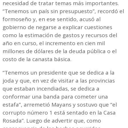
necesidad de tratar temas más importantes.
“Tenemos un país sin presupuesto”, recordó el
formoseño y, en ese sentido, acusó al
gobierno de negarse a explicar cuestiones
como la estimación de gastos y recursos del
año en curso, el incremento en cien mil
millones de dólares de la deuda pública o el
costo de la canasta básica.
“Tenemos un presidente que se dedica a la
joda y que, en vez de visitar a las provincias
que estaban incendiadas, se dedica a
conformar una banda para cometer una
estafa”, arremetió Mayans y sostuvo que “el
corrupto número 1 está sentado en la Casa
Rosada”. Luego de advertir que, como