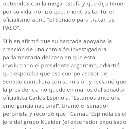
obtenidos con la mega-estafa y que dijo temer
por su vida; ironizó que, mientras tanto, el
oficialismo abrió “el Senado para tratar las
PASO”.
Si bien afirmó que su bancada apoyaba la
creación de una comisión investigadora
parlamentaria del caso en que está
involucrado el presidente argentino, advirtió
que esperaba que ese cuerpo asesor del
Senado cumpliera con su misión y reclamó que
la presidencia no quede en manos del senador
oficialista Carlos Espínola. “Estamos ante una
emergencia nacional”, bramó el senador
peronista y recordó que “’Camau’ Espínola es el
jefe del grupo Kueider (el exsenador expulsado