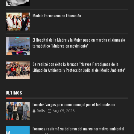
Modelo Formoseño en Educación
El Hospital de la Madre y la Mujer puso en marcha el gimnasio
terapéutico “Mujeres en movimiento”
Se realizó con éxito la Jornada “Nuevos Paradigmas de la
Litigación Ambiental y Protección Judicial del Medio Ambiente”
ULTIMOS
Lourdes Vargas juró como concejal por el Justicialismo
Rolls
Aug 05, 2026
Formosa reafirmó su defensa del marco normativo ambiental