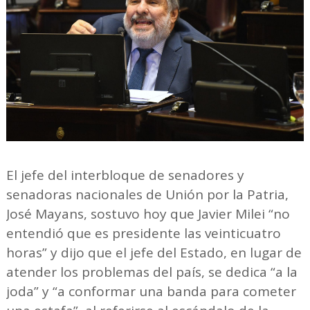
El jefe del interbloque de senadores y
senadoras nacionales de Unión por la Patria,
José Mayans, sostuvo hoy que Javier Milei “no
entendió que es presidente las veinticuatro
horas” y dijo que el jefe del Estado, en lugar de
atender los problemas del país, se dedica “a la
joda” y “a conformar una banda para cometer