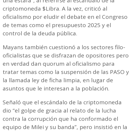
una estafa”, al referirse al escándalo de la
criptomoneda $Libra. A la vez, criticó al
oficialismo por eludir el debate en el Congreso
de temas como el presupuesto 2025 y el
control de la deuda pública.
Mayans también cuestionó a los sectores filo-
oficialistas que se disfrazan de opositores pero
en verdad dan quorum al oficialismo para
tratar temas como la suspensión de las PASO y
la llamada ley de ficha limpia, en lugar de
asuntos que le interesan a la población.
Señaló que el escándalo de la criptomoneda
dio “el golpe de gracia al relato de la lucha
contra la corrupción que ha conformado el
equipo de Milei y su banda”, pero insistió en la