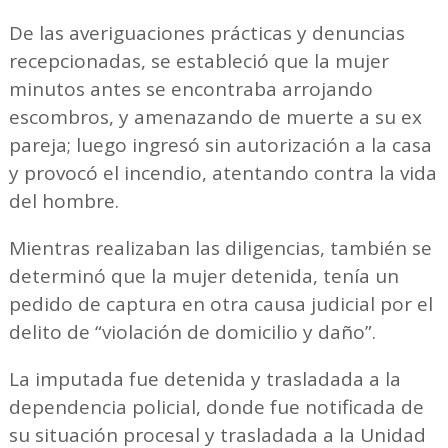
De las averiguaciones prácticas y denuncias
recepcionadas, se estableció que la mujer
minutos antes se encontraba arrojando
escombros, y amenazando de muerte a su ex
pareja; luego ingresó sin autorización a la casa
y provocó el incendio, atentando contra la vida
del hombre.
Mientras realizaban las diligencias, también se
determinó que la mujer detenida, tenía un
pedido de captura en otra causa judicial por el
delito de “violación de domicilio y daño”.
La imputada fue detenida y trasladada a la
dependencia policial, donde fue notificada de
su situación procesal y trasladada a la Unidad