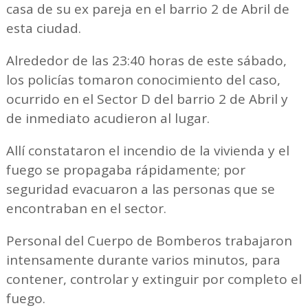
casa de su ex pareja en el barrio 2 de Abril de
esta ciudad.
Alrededor de las 23:40 horas de este sábado,
los policías tomaron conocimiento del caso,
ocurrido en el Sector D del barrio 2 de Abril y
de inmediato acudieron al lugar.
Allí constataron el incendio de la vivienda y el
fuego se propagaba rápidamente; por
seguridad evacuaron a las personas que se
encontraban en el sector.
Personal del Cuerpo de Bomberos trabajaron
intensamente durante varios minutos, para
contener, controlar y extinguir por completo el
fuego.