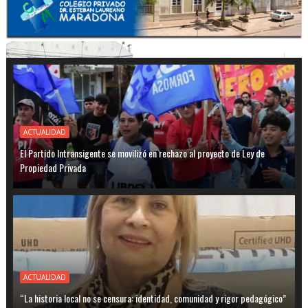
ACTUALIDAD
El Partido Intransigente se movilizó en rechazo al proyecto de Ley de
Propiedad Privada
ACTUALIDAD
“La historia local no se censura: identidad, comunidad y rigor pedagógico”