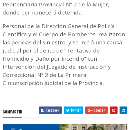
Penitenciaria Provincial N° 2 de la Mujer,
donde permanecerá detenida.
Personal de la Dirección General de Policía
Científica y el Cuerpo de Bomberos, realizaron
las pericias del siniestro, y se inició una causa
judicial por el delito de “Tentativa de
Homicidio y Daño por Incendio” con
Intervención del Juzgado de Instrucción y
Correccional N° 2 de La Primera
Circunscripción Judicial de la Provincia.
Facebook
Twitter
Google+
COMPARTIR