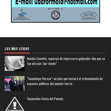
LAS MAS LEIDAS
Natalia Cometto, expareja de empresario golpeador dijo que se
fue del país "por miedo"
“Guadalupe Florece”: un plan que iniciará el ordenamiento de
espacios públicos del popular barrio
Suspenden Fiesta del Pomelo