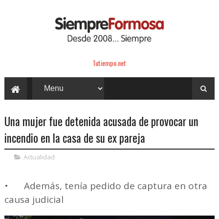
Tutiempo.net
Una mujer fue detenida acusada de provocar un
incendio en la casa de su ex pareja
Actualidad
•
Además, tenía pedido de captura en otra
causa judicial