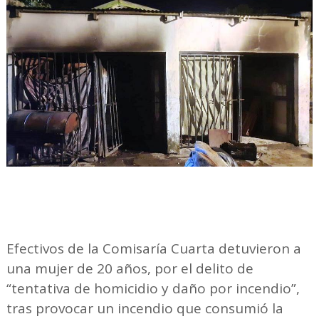
Efectivos de la Comisaría Cuarta detuvieron a
una mujer de 20 años, por el delito de
“tentativa de homicidio y daño por incendio”,
tras provocar un incendio que consumió la