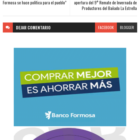
Formosa se hace política para el pueblo”
apertura del 9° Remate de Invernada de
Productores del Bañado La Estrella
DEJAR
COMENTARIO
FACEBOOK
BLOGGER