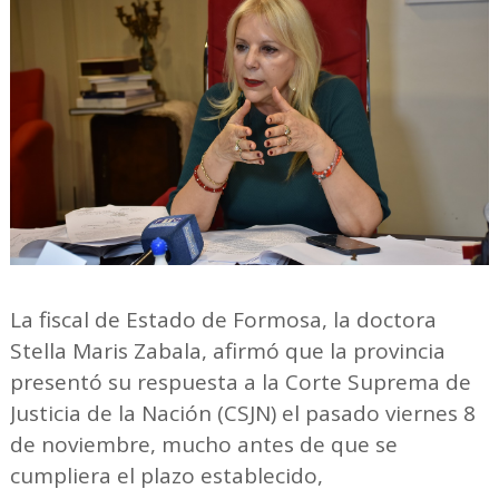
La fiscal de Estado de Formosa, la doctora
Stella Maris Zabala, afirmó que la provincia
presentó su respuesta a la Corte Suprema de
Justicia de la Nación (CSJN) el pasado viernes 8
de noviembre, mucho antes de que se
cumpliera el plazo establecido,