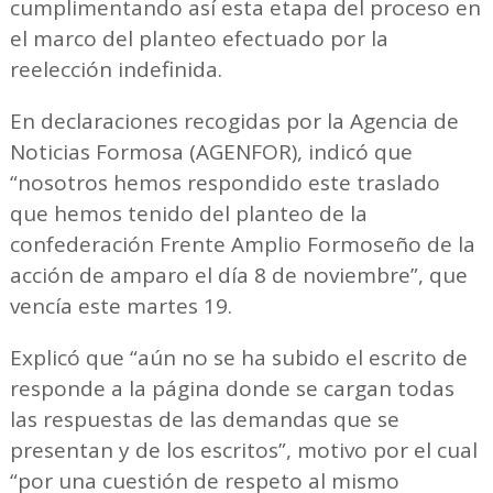
cumplimentando así esta etapa del proceso en
el marco del planteo efectuado por la
reelección indefinida.
En declaraciones recogidas por la Agencia de
Noticias Formosa (AGENFOR), indicó que
“nosotros hemos respondido este traslado
que hemos tenido del planteo de la
confederación Frente Amplio Formoseño de la
acción de amparo el día 8 de noviembre”, que
vencía este martes 19.
Explicó que “aún no se ha subido el escrito de
responde a la página donde se cargan todas
las respuestas de las demandas que se
presentan y de los escritos”, motivo por el cual
“por una cuestión de respeto al mismo