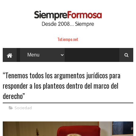
Tutiempo.net
“Tenemos todos los argumentos jurídicos para
responder a los planteos dentro del marco del
derecho”
Sociedad