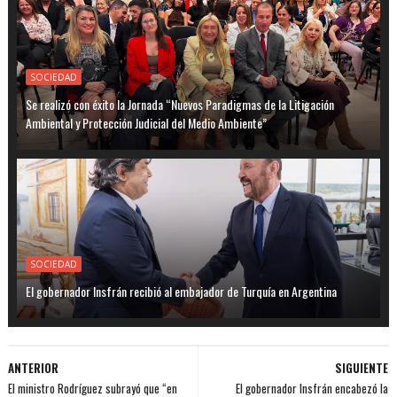
SOCIEDAD
Se realizó con éxito la Jornada “Nuevos Paradigmas de la Litigación
Ambiental y Protección Judicial del Medio Ambiente”
SOCIEDAD
El gobernador Insfrán recibió al embajador de Turquía en Argentina
ANTERIOR
SIGUIENTE
El ministro Rodríguez subrayó que “en
El gobernador Insfrán encabezó la