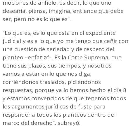
mociones de anhelo, es decir, lo que uno
desearía, piensa, imagina, entiende que debe
ser, pero no es lo que es”.
“Lo que es, es lo que está en el expediente
judicial y es a lo que yo me tengo que ceñir con
una cuestión de seriedad y de respeto del
planteo –enfatizó-. Es la Corte Suprema, que
tiene sus plazos, sus tiempos, y nosotros
vamos a estar en lo que nos diga,
corriéndonos traslados, pidiéndonos
respuestas, porque ya lo hemos hecho el día 8
y estamos convencidos de que tenemos todos
los argumentos jurídicos de fuste para
responder a todos los planteos dentro del
marco del derecho”, subrayó.