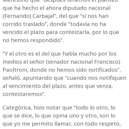
que ha hecho el ahora diputado nacional
(Fernando) Carbajal”, del que “sí nos han
corrido traslado”, donde “todavía no ha
vencido el plazo para contestarla, por lo que
no hemos respondido”.
“Y el otro es el del que habla mucho por los
medios el señor (senador nacional Francisco)
Paoltroni, donde no hemos sido notificados”,
señaló, apuntando que “cuando nos notifiquen
al vencimiento del plazo, antes que venza,
contestaremos”.
Categórica, hizo notar que “todo lo otro, lo
que se dice, lo que opina uno y otro, son lo
que yo me permito llamar, con todo respeto,