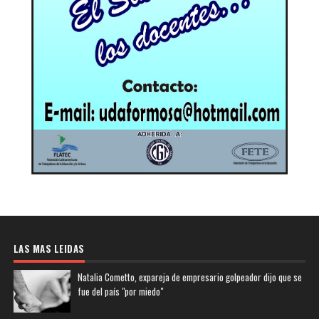
LAS MAS LEIDAS
Natalia Cometto, expareja de empresario golpeador dijo que se
fue del país "por miedo"