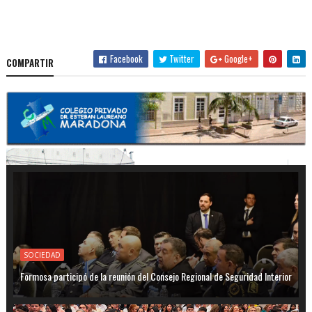
Facebook
Twitter
Google+
COMPARTIR
SOCIEDAD
Formosa participó de la reunión del Consejo Regional de Seguridad Interior