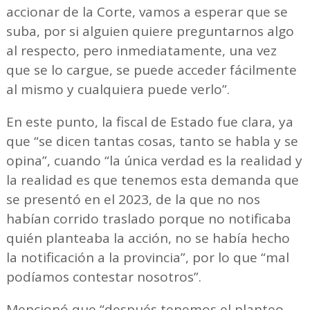
accionar de la Corte, vamos a esperar que se
suba, por si alguien quiere preguntarnos algo
al respecto, pero inmediatamente, una vez
que se lo cargue, se puede acceder fácilmente
al mismo y cualquiera puede verlo”.
En este punto, la fiscal de Estado fue clara, ya
que “se dicen tantas cosas, tanto se habla y se
opina”, cuando “la única verdad es la realidad y
la realidad es que tenemos esta demanda que
se presentó en el 2023, de la que no nos
habían corrido traslado porque no notificaba
quién planteaba la acción, no se había hecho
la notificación a la provincia”, por lo que “mal
podíamos contestar nosotros”.
Mencionó que “después tenemos el planteo