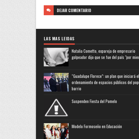
DEJAR
COMENTARIO
LAS MAS LEIDAS
Natalia Cometto, expareja de empresario
golpeador dijo que se fue del país "por mie
“Guadalupe Florece”: un plan que iniciará e
ordenamiento de espacios públicos del pop
barrio
Suspenden Fiesta del Pomelo
Modelo Formoseño en Educación