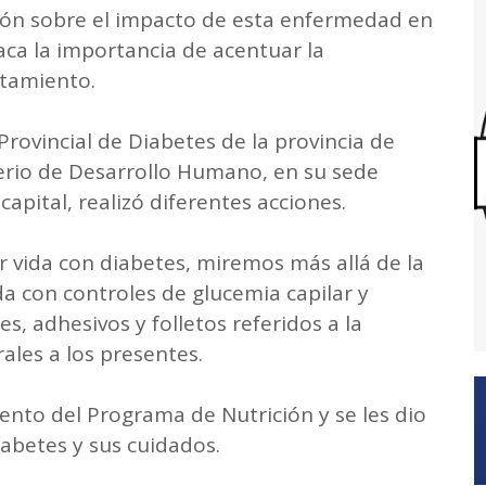
ción sobre el impacto de esta enfermedad en
taca la importancia de acentuar la
atamiento.
ovincial de Diabetes de la provincia de
erio de Desarrollo Humano, en su sede
capital, realizó diferentes acciones.
 vida con diabetes, miremos más allá de la
da con controles de glucemia capilar y
es, adhesivos y folletos referidos a la
ales a los presentes.
ento del Programa de Nutrición y se les dio
iabetes y sus cuidados.