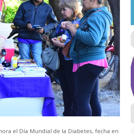
ra el Día Mundial de la Diabetes, fecha en