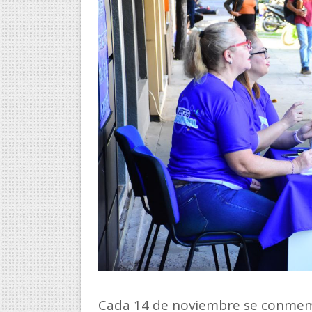
Cada 14 de noviembre se conmemo