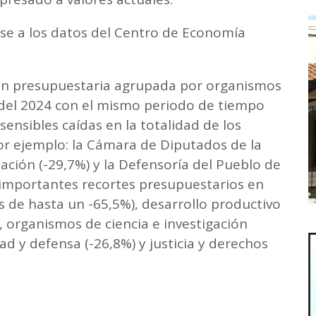
se a los datos del Centro de Economía
ión presupuestaria agrupada por organismos
del 2024 con el mismo periodo de tiempo
ensibles caídas en la totalidad de los
r ejemplo: la Cámara de Diputados de la
ación (-29,7%) y la Defensoría del Pueblo de
importantes recortes presupuestarios en
 de hasta un -65,5%), desarrollo productivo
), organismos de ciencia e investigación
dad y defensa (-26,8%) y justicia y derechos