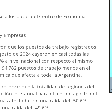
se a los datos del Centro de Economía
 y Empresas
aron que los puestos de trabajo registrados
gosto de 2024 cayeron en casi todas las
% a nivel nacional con respecto al mismo
o 94.782 puestos de trabajo menos en el
mica que afecta a toda la Argentina.
observar que la totalidad de regiones del
iación interanual para el mes de agosto del
 más afectada con una caída del -50,6%,
 una caída del -49,6%.