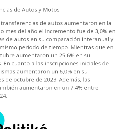
encias de Autos y Motos
s transferencias de autos aumentaron en la
mo mes del año el incremento fue de 3,0% en
ias de autos en su comparación interanual y
el mismo periodo de tiempo. Mientras que en
octubre aumentaron un 25,6% en su
 En cuanto a las inscripciones iniciales de
mismas aumentaron un 6,0% en su
s de octubre de 2023. Además, las
 también aumentaron en un 7,4% entre
24.