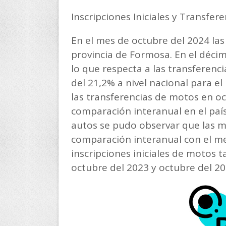
Inscripciones Iniciales y Transfer
En el mes de octubre del 2024 la
provincia de Formosa. En el déci
lo que respecta a las transferenc
del 21,2% a nivel nacional para 
las transferencias de motos en 
comparación interanual en el país.
autos se pudo observar que las 
comparación interanual con el me
inscripciones iniciales de motos
octubre del 2023 y octubre del 20