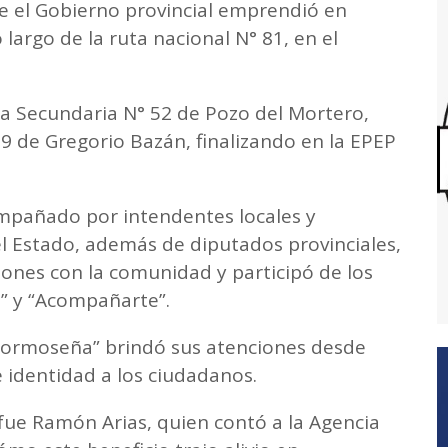
ue el Gobierno provincial emprendió en
 largo de la ruta nacional N° 81, en el
la Secundaria N° 52 de Pozo del Mortero,
9 de Gregorio Bazán, finalizando en la EPEP
ompañado por intendentes locales y
el Estado, además de diputados provinciales,
ones con la comunidad y participó de los
” y “Acompañarte”.
 Formoseña” brindó sus atenciones desde
e identidad a los ciudadanos.
fue Ramón Arias, quien contó a la Agencia