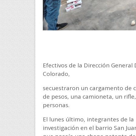
Efectivos de la Dirección General 
Colorado,
secuestraron un cargamento de ci
de pesos, una camioneta, un rifle,
personas.
El lunes último, integrantes de l
investigación en el barrio San Ju