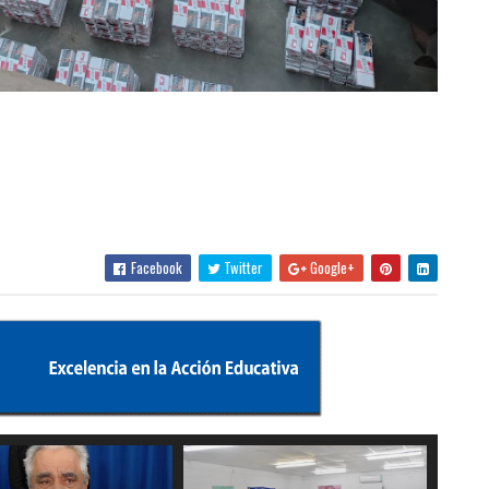
Facebook
Twitter
Google+