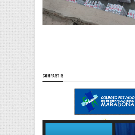
COMPARTIR