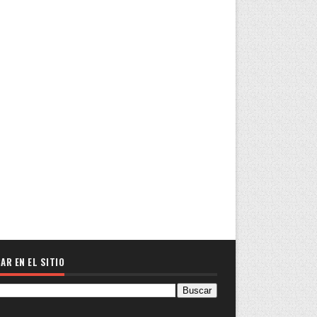
AR EN EL SITIO