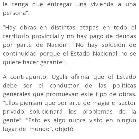
le tenga que entregar una vivienda a una
persona”.
“Hay obras en distintas etapas en todo el
territorio provincial y no hay pago de deudas
por parte de Nación”. “No hay solución de
continuidad porque el Estado Nacional no se
quiere hacer garante”.
A contrapunto, Ugelli afirma que el Estado
debe ser el conductor de las políticas
generales que promuevan este tipo de obras.
“Ellos piensan que por arte de magia el sector
privado solucionará los problemas de la
gente”. “Esto es algo nunca visto en ningún
lugar del mundo”, objetó.