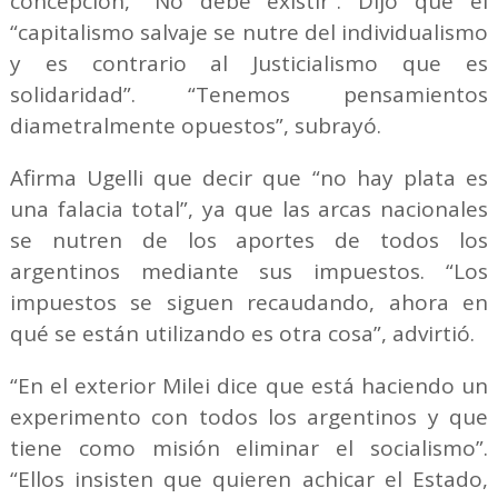
concepción, “No debe existir”. Dijo que el
“capitalismo salvaje se nutre del individualismo
y es contrario al Justicialismo que es
solidaridad”. “Tenemos pensamientos
diametralmente opuestos”, subrayó.
Afirma Ugelli que decir que “no hay plata es
una falacia total”, ya que las arcas nacionales
se nutren de los aportes de todos los
argentinos mediante sus impuestos. “Los
impuestos se siguen recaudando, ahora en
qué se están utilizando es otra cosa”, advirtió.
“En el exterior Milei dice que está haciendo un
experimento con todos los argentinos y que
tiene como misión eliminar el socialismo”.
“Ellos insisten que quieren achicar el Estado,