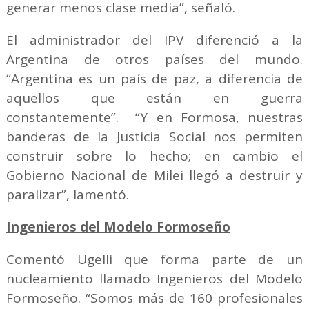
generar menos clase media”, señaló.
El administrador del IPV diferenció a la
Argentina de otros países del mundo.
“Argentina es un país de paz, a diferencia de
aquellos que están en guerra
constantemente”. “Y en Formosa, nuestras
banderas de la Justicia Social nos permiten
construir sobre lo hecho; en cambio el
Gobierno Nacional de Milei llegó a destruir y
paralizar”, lamentó.
Ingenieros del Modelo Formoseño
Comentó Ugelli que forma parte de un
nucleamiento llamado Ingenieros del Modelo
Formoseño. “Somos más de 160 profesionales