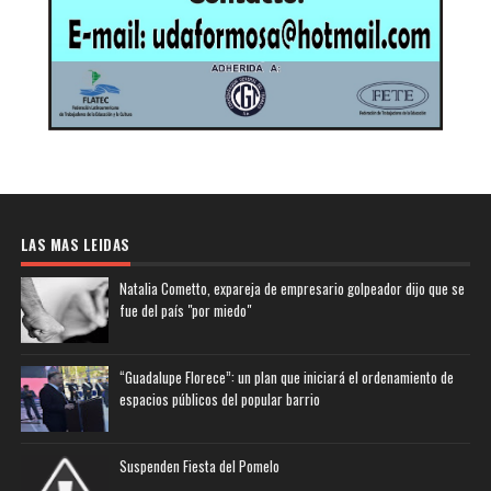
LAS MAS LEIDAS
Natalia Cometto, expareja de empresario golpeador dijo que se
fue del país "por miedo"
“Guadalupe Florece”: un plan que iniciará el ordenamiento de
espacios públicos del popular barrio
Suspenden Fiesta del Pomelo