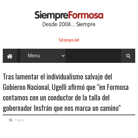
Tutiempo.net
Tras lamentar el individualismo salvaje del
Gobierno Nacional, Ugelli afirmó que “en Formosa
contamos con un conductor de la talla del
gobernador Insfrán que nos marca un camino”
Tapa