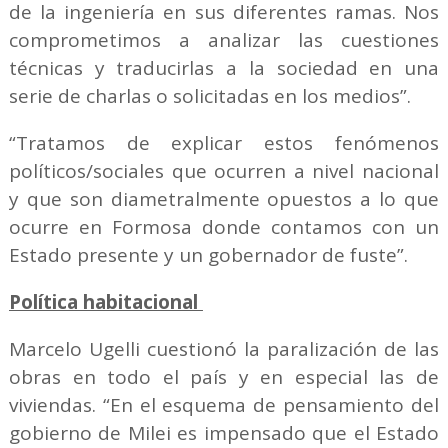
de la ingeniería en sus diferentes ramas. Nos
comprometimos a analizar las cuestiones
técnicas y traducirlas a la sociedad en una
serie de charlas o solicitadas en los medios”.
“Tratamos de explicar estos fenómenos
políticos/sociales que ocurren a nivel nacional
y que son diametralmente opuestos a lo que
ocurre en Formosa donde contamos con un
Estado presente y un gobernador de fuste”.
Política habitacional
Marcelo Ugelli cuestionó la paralización de las
obras en todo el país y en especial las de
viviendas. “En el esquema de pensamiento del
gobierno de Milei es impensado que el Estado