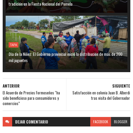
tradición en la Fiesta Nacional del Pomelo
TAPA
Día de la Niñez: El Gobierno provincial inició la distribución de más de 200
mil juguetes
ANTERIOR
SIGUIENTE
El Acuerdo de Precios Formoseños “ha
Satisfacción en colonia Juan B. Alberdi
sido beneficioso para consumidores y
tras visita del Gobernador
comercios”
DEJAR
COMENTARIO
FACEBOOK
BLOGGER