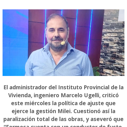
El administrador del Instituto Provincial de la
Vivienda, ingeniero Marcelo Ugelli, criticó
este miércoles la política de ajuste que
ejerce la gestión Milei. Cuestionó así la
paralización total de las obras, y aseveró que
“Formosa cuenta con un conductor de fuste,