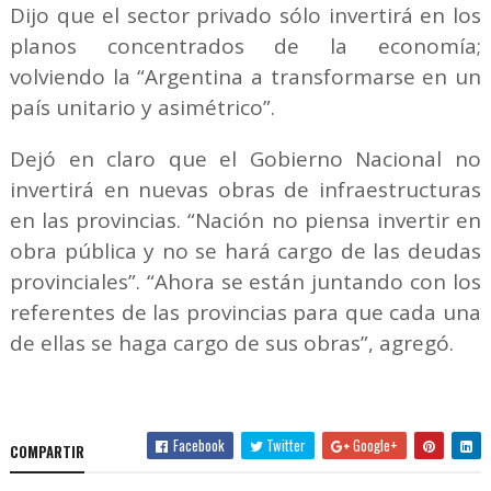
Dijo que el sector privado sólo invertirá en los
planos concentrados de la economía;
volviendo la “Argentina a transformarse en un
país unitario y asimétrico”.
Dejó en claro que el Gobierno Nacional no
invertirá en nuevas obras de infraestructuras
en las provincias. “Nación no piensa invertir en
obra pública y no se hará cargo de las deudas
provinciales”. “Ahora se están juntando con los
referentes de las provincias para que cada una
de ellas se haga cargo de sus obras”, agregó.
Facebook
Twitter
Google+
COMPARTIR