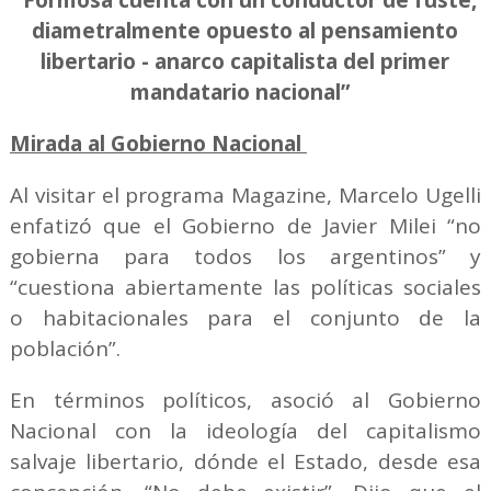
diametralmente opuesto al pensamiento
libertario - anarco capitalista del primer
mandatario nacional”
Mirada al Gobierno Nacional
Al visitar el programa Magazine, Marcelo Ugelli
enfatizó que el Gobierno de Javier Milei “no
gobierna para todos los argentinos” y
“cuestiona abiertamente las políticas sociales
o habitacionales para el conjunto de la
población”.
En términos políticos, asoció al Gobierno
Nacional con la ideología del capitalismo
salvaje libertario, dónde el Estado, desde esa