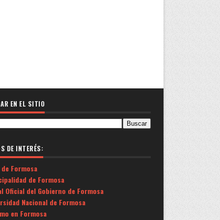
AR EN EL SITIO
OS DE INTERÉS:
 de Formosa
cipalidad de Formosa
l Oficial del Gobierno de Formosa
ersidad Nacional de Formosa
smo en Formosa