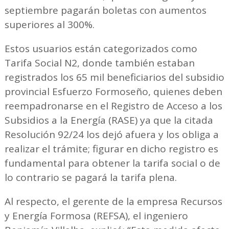
septiembre pagarán boletas con aumentos
superiores al 300%.
Estos usuarios están categorizados como
Tarifa Social N2, donde también estaban
registrados los 65 mil beneficiarios del subsidio
provincial Esfuerzo Formoseño, quienes deben
reempadronarse en el Registro de Acceso a los
Subsidios a la Energía (RASE) ya que la citada
Resolución 92/24 los dejó afuera y los obliga a
realizar el trámite; figurar en dicho registro es
fundamental para obtener la tarifa social o de
lo contrario se pagará la tarifa plena.
Al respecto, el gerente de la empresa Recursos
y Energía Formosa (REFSA), el ingeniero