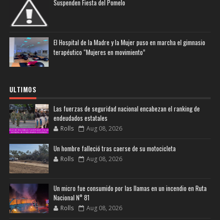
Suspenden Fiesta del Pomelo
El Hospital de la Madre y la Mujer puso en marcha el gimnasio
terapéutico “Mujeres en movimiento”
ULTIMOS
Las fuerzas de seguridad nacional encabezan el ranking de
endeudados estatales
Rolls
Aug 08, 2026
Un hombre falleció tras caerse de su motocicleta
Rolls
Aug 08, 2026
Un micro fue consumido por las llamas en un incendio en Ruta
Nacional N° 81
Rolls
Aug 08, 2026