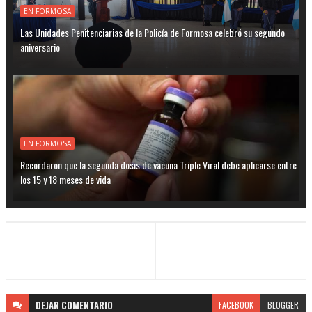
EN FORMOSA
Las Unidades Penitenciarias de la Policía de Formosa celebró su segundo
aniversario
EN FORMOSA
Recordaron que la segunda dosis de vacuna Triple Viral debe aplicarse entre
los 15 y 18 meses de vida
DEJAR
COMENTARIO
FACEBOOK
BLOGGER