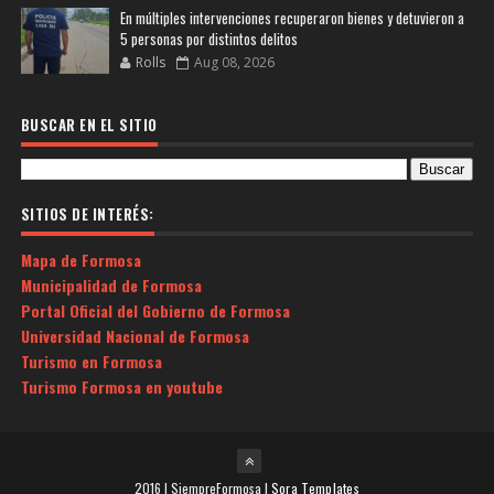
En múltiples intervenciones recuperaron bienes y detuvieron a
5 personas por distintos delitos
Rolls
Aug 08, 2026
BUSCAR EN EL SITIO
SITIOS DE INTERÉS:
Mapa de Formosa
Municipalidad de Formosa
Portal Oficial del Gobierno de Formosa
Universidad Nacional de Formosa
Turismo en Formosa
Turismo Formosa en youtube
2016 | SiempreFormosa |
Sora Templates