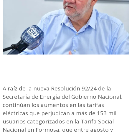
A raíz de la nueva Resolución 92/24 de la
Secretaría de Energía del Gobierno Nacional,
continúan los aumentos en las tarifas
eléctricas que perjudican a más de 153 mil
usuarios categorizados en la Tarifa Social
Nacional en Formosa, que entre agosto y