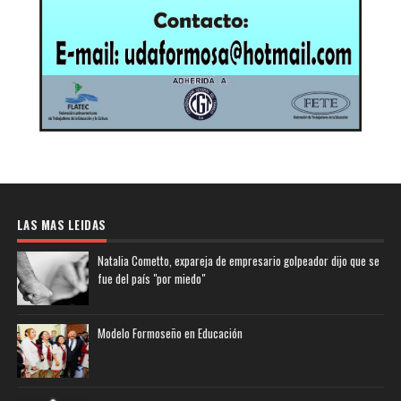
LAS MAS LEIDAS
Natalia Cometto, expareja de empresario golpeador dijo que se
fue del país "por miedo"
Modelo Formoseño en Educación