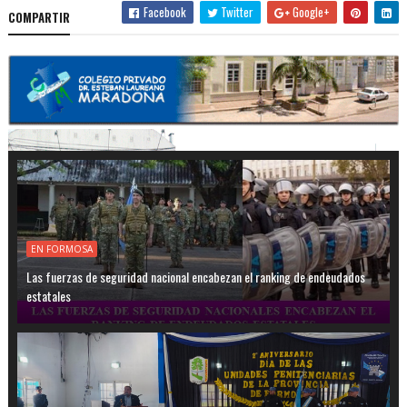
Facebook
Twitter
Google+
COMPARTIR
EN FORMOSA
Las fuerzas de seguridad nacional encabezan el ranking de endeudados
estatales