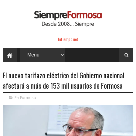
Tutiempo.net
El nuevo tarifazo eléctrico del Gobierno nacional
afectará a más de 153 mil usuarios de Formosa
En Formosa