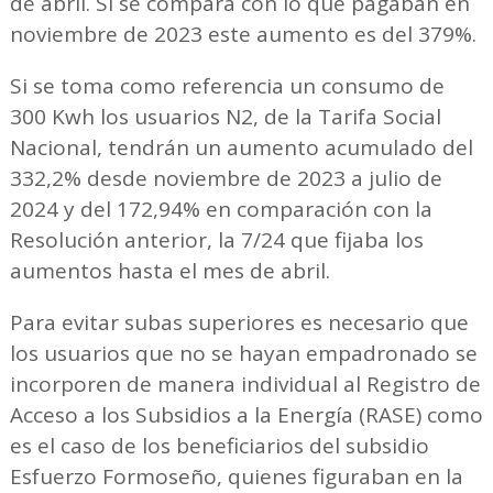
de abril. Si se compara con lo que pagaban en
noviembre de 2023 este aumento es del 379%.
Si se toma como referencia un consumo de
300 Kwh los usuarios N2, de la Tarifa Social
Nacional, tendrán un aumento acumulado del
332,2% desde noviembre de 2023 a julio de
2024 y del 172,94% en comparación con la
Resolución anterior, la 7/24 que fijaba los
aumentos hasta el mes de abril.
Para evitar subas superiores es necesario que
los usuarios que no se hayan empadronado se
incorporen de manera individual al Registro de
Acceso a los Subsidios a la Energía (RASE) como
es el caso de los beneficiarios del subsidio
Esfuerzo Formoseño, quienes figuraban en la