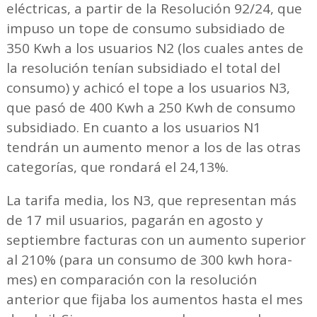
eléctricas, a partir de la Resolución 92/24, que
impuso un tope de consumo subsidiado de
350 Kwh a los usuarios N2 (los cuales antes de
la resolución tenían subsidiado el total del
consumo) y achicó el tope a los usuarios N3,
que pasó de 400 Kwh a 250 Kwh de consumo
subsidiado. En cuanto a los usuarios N1
tendrán un aumento menor a los de las otras
categorías, que rondará el 24,13%.
La tarifa media, los N3, que representan más
de 17 mil usuarios, pagarán en agosto y
septiembre facturas con un aumento superior
al 210% (para un consumo de 300 kwh hora-
mes) en comparación con la resolución
anterior que fijaba los aumentos hasta el mes