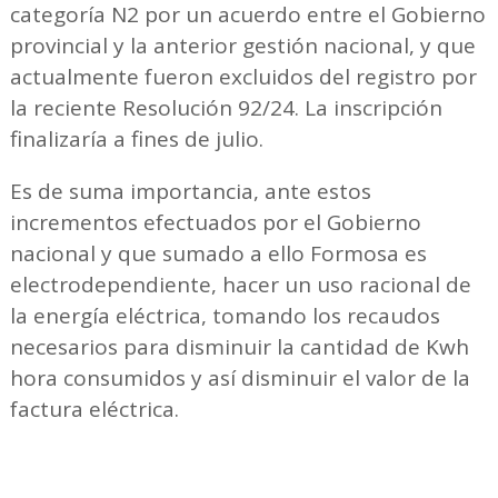
categoría N2 por un acuerdo entre el Gobierno
provincial y la anterior gestión nacional, y que
actualmente fueron excluidos del registro por
la reciente Resolución 92/24. La inscripción
finalizaría a fines de julio.
Es de suma importancia, ante estos
incrementos efectuados por el Gobierno
nacional y que sumado a ello Formosa es
electrodependiente, hacer un uso racional de
la energía eléctrica, tomando los recaudos
necesarios para disminuir la cantidad de Kwh
hora consumidos y así disminuir el valor de la
factura eléctrica.