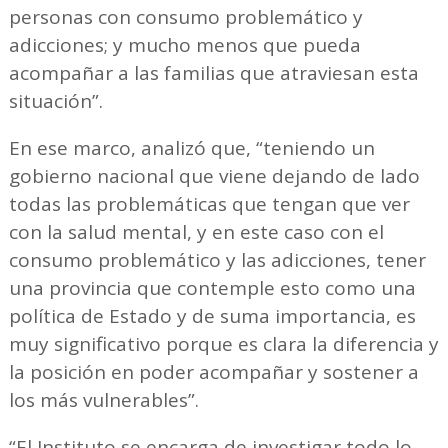
personas con consumo problemático y
adicciones; y mucho menos que pueda
acompañar a las familias que atraviesan esta
situación”.
En ese marco, analizó que, “teniendo un
gobierno nacional que viene dejando de lado
todas las problemáticas que tengan que ver
con la salud mental, y en este caso con el
consumo problemático y las adicciones, tener
una provincia que contemple esto como una
política de Estado y de suma importancia, es
muy significativo porque es clara la diferencia y
la posición en poder acompañar y sostener a
los más vulnerables”.
“El Instituto se encarga de investigar todo lo