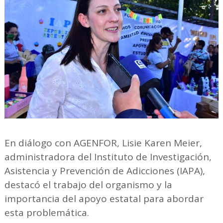
En diálogo con AGENFOR, Lisie Karen Meier,
administradora del Instituto de Investigación,
Asistencia y Prevención de Adicciones (IAPA),
destacó el trabajo del organismo y la
importancia del apoyo estatal para abordar
esta problemática.