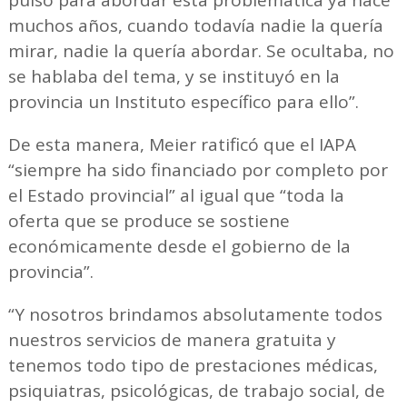
pulso para abordar esta problemática ya hace
muchos años, cuando todavía nadie la quería
mirar, nadie la quería abordar. Se ocultaba, no
se hablaba del tema, y se instituyó en la
provincia un Instituto específico para ello”.
De esta manera, Meier ratificó que el IAPA
“siempre ha sido financiado por completo por
el Estado provincial” al igual que “toda la
oferta que se produce se sostiene
económicamente desde el gobierno de la
provincia”.
“Y nosotros brindamos absolutamente todos
nuestros servicios de manera gratuita y
tenemos todo tipo de prestaciones médicas,
psiquiatras, psicológicas, de trabajo social, de