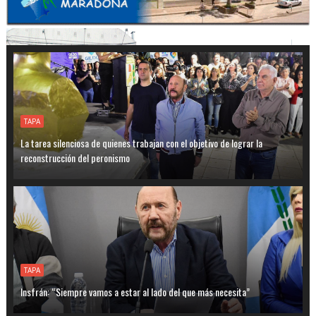
TAPA
La tarea silenciosa de quienes trabajan con el objetivo de lograr la
reconstrucción del peronismo
TAPA
Insfrán: “Siempre vamos a estar al lado del que más necesita”