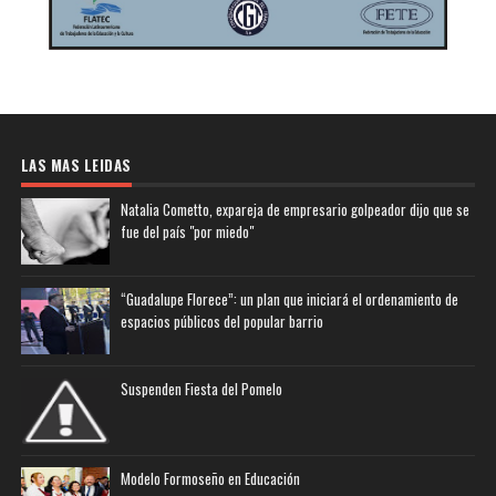
LAS MAS LEIDAS
Natalia Cometto, expareja de empresario golpeador dijo que se
fue del país "por miedo"
“Guadalupe Florece”: un plan que iniciará el ordenamiento de
espacios públicos del popular barrio
Suspenden Fiesta del Pomelo
Modelo Formoseño en Educación