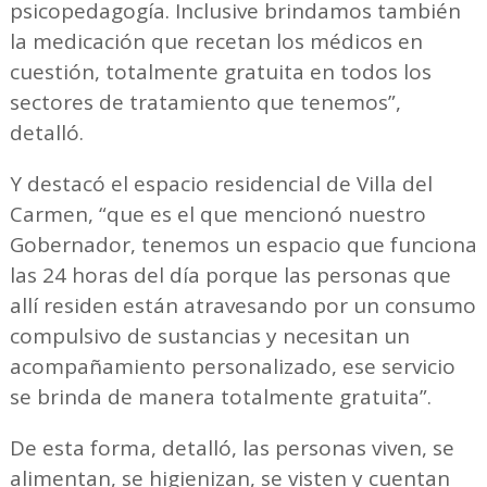
psicopedagogía. Inclusive brindamos también
la medicación que recetan los médicos en
cuestión, totalmente gratuita en todos los
sectores de tratamiento que tenemos”,
detalló.
Y destacó el espacio residencial de Villa del
Carmen, “que es el que mencionó nuestro
Gobernador, tenemos un espacio que funciona
las 24 horas del día porque las personas que
allí residen están atravesando por un consumo
compulsivo de sustancias y necesitan un
acompañamiento personalizado, ese servicio
se brinda de manera totalmente gratuita”.
De esta forma, detalló, las personas viven, se
alimentan, se higienizan, se visten y cuentan