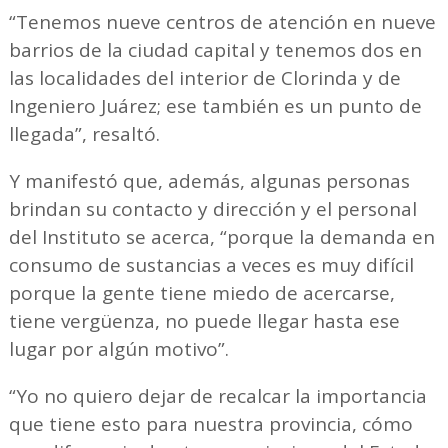
“Tenemos nueve centros de atención en nueve
barrios de la ciudad capital y tenemos dos en
las localidades del interior de Clorinda y de
Ingeniero Juárez; ese también es un punto de
llegada”, resaltó.
Y manifestó que, además, algunas personas
brindan su contacto y dirección y el personal
del Instituto se acerca, “porque la demanda en
consumo de sustancias a veces es muy difícil
porque la gente tiene miedo de acercarse,
tiene vergüenza, no puede llegar hasta ese
lugar por algún motivo”.
“Yo no quiero dejar de recalcar la importancia
que tiene esto para nuestra provincia, cómo