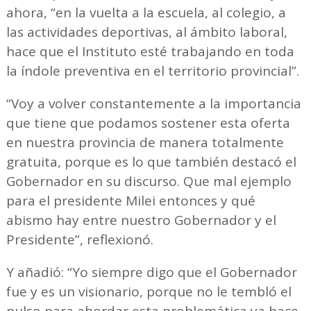
ahora, “en la vuelta a la escuela, al colegio, a
las actividades deportivas, al ámbito laboral,
hace que el Instituto esté trabajando en toda
la índole preventiva en el territorio provincial”.
“Voy a volver constantemente a la importancia
que tiene que podamos sostener esta oferta
en nuestra provincia de manera totalmente
gratuita, porque es lo que también destacó el
Gobernador en su discurso. Que mal ejemplo
para el presidente Milei entonces y qué
abismo hay entre nuestro Gobernador y el
Presidente”, reflexionó.
Y añadió: “Yo siempre digo que el Gobernador
fue y es un visionario, porque no le tembló el