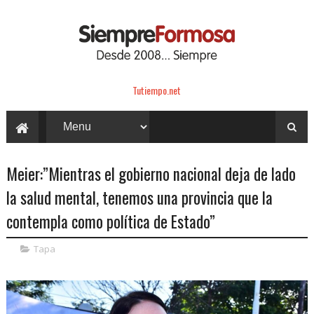
Tutiempo.net
Meier:”Mientras el gobierno nacional deja de lado
la salud mental, tenemos una provincia que la
contempla como política de Estado”
Tapa