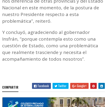
nos diferencia de otras provincias y del Estado
Nacional en este momento, de la postura de
nuestro Presidente respecto a esta
problemática”, reiteró.
Y concluyó, agradeciendo al gobernador
Insfrán, “porque contempla esto como una
cuestión de Estado, como una problemática
que realmente trasciende y necesita el
acompañamiento de todos nosotros”.
Facebook
Twitter
Google+
COMPARTIR