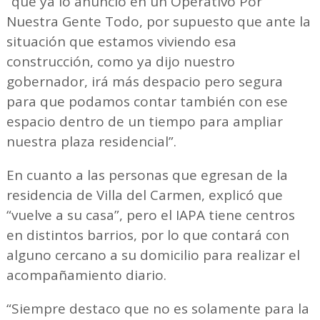
“que ya lo anunció en un Operativo Por
Nuestra Gente Todo, por supuesto que ante la
situación que estamos viviendo esa
construcción, como ya dijo nuestro
gobernador, irá más despacio pero segura
para que podamos contar también con ese
espacio dentro de un tiempo para ampliar
nuestra plaza residencial”.
En cuanto a las personas que egresan de la
residencia de Villa del Carmen, explicó que
“vuelve a su casa”, pero el IAPA tiene centros
en distintos barrios, por lo que contará con
alguno cercano a su domicilio para realizar el
acompañamiento diario.
“Siempre destaco que no es solamente para la