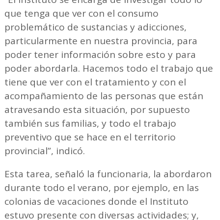
que tenga que ver con el consumo
problemático de sustancias y adicciones,
particularmente en nuestra provincia, para
poder tener información sobre esto y para
poder abordarla. Hacemos todo el trabajo que
tiene que ver con el tratamiento y con el
acompañamiento de las personas que están
atravesando esta situación, por supuesto
también sus familias, y todo el trabajo
preventivo que se hace en el territorio
provincial”, indicó.
Esta tarea, señaló la funcionaria, la abordaron
durante todo el verano, por ejemplo, en las
colonias de vacaciones donde el Instituto
estuvo presente con diversas actividades; y,