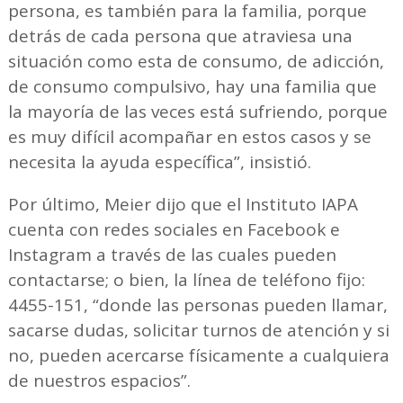
persona, es también para la familia, porque
detrás de cada persona que atraviesa una
situación como esta de consumo, de adicción,
de consumo compulsivo, hay una familia que
la mayoría de las veces está sufriendo, porque
es muy difícil acompañar en estos casos y se
necesita la ayuda específica”, insistió.
Por último, Meier dijo que el Instituto IAPA
cuenta con redes sociales en Facebook e
Instagram a través de las cuales pueden
contactarse; o bien, la línea de teléfono fijo:
4455-151, “donde las personas pueden llamar,
sacarse dudas, solicitar turnos de atención y si
no, pueden acercarse físicamente a cualquiera
de nuestros espacios”.