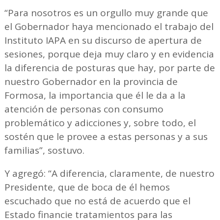
“Para nosotros es un orgullo muy grande que
el Gobernador haya mencionado el trabajo del
Instituto IAPA en su discurso de apertura de
sesiones, porque deja muy claro y en evidencia
la diferencia de posturas que hay, por parte de
nuestro Gobernador en la provincia de
Formosa, la importancia que él le da a la
atención de personas con consumo
problemático y adicciones y, sobre todo, el
sostén que le provee a estas personas y a sus
familias”, sostuvo.
Y agregó: “A diferencia, claramente, de nuestro
Presidente, que de boca de él hemos
escuchado que no está de acuerdo que el
Estado financie tratamientos para las