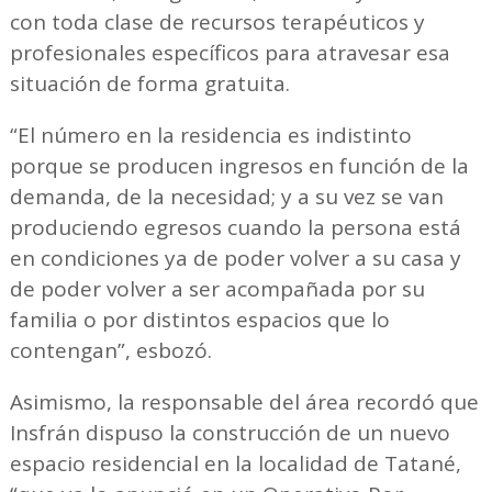
con toda clase de recursos terapéuticos y
profesionales específicos para atravesar esa
situación de forma gratuita.
“El número en la residencia es indistinto
porque se producen ingresos en función de la
demanda, de la necesidad; y a su vez se van
produciendo egresos cuando la persona está
en condiciones ya de poder volver a su casa y
de poder volver a ser acompañada por su
familia o por distintos espacios que lo
contengan”, esbozó.
Asimismo, la responsable del área recordó que
Insfrán dispuso la construcción de un nuevo
espacio residencial en la localidad de Tatané,