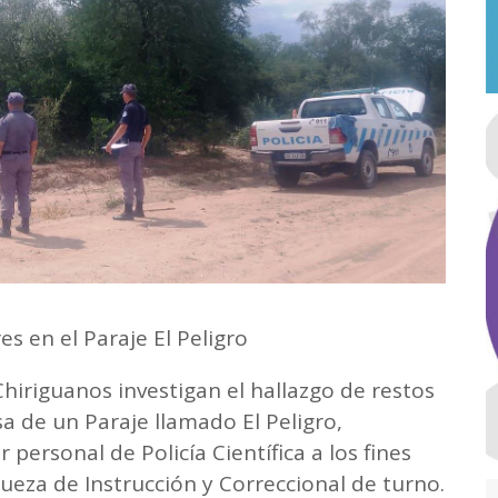
 en el Paraje El Peligro
Chiriguanos investigan el hallazgo de restos
 de un Paraje llamado El Peligro,
ersonal de Policía Científica a los fines
 jueza de Instrucción y Correccional de turno.