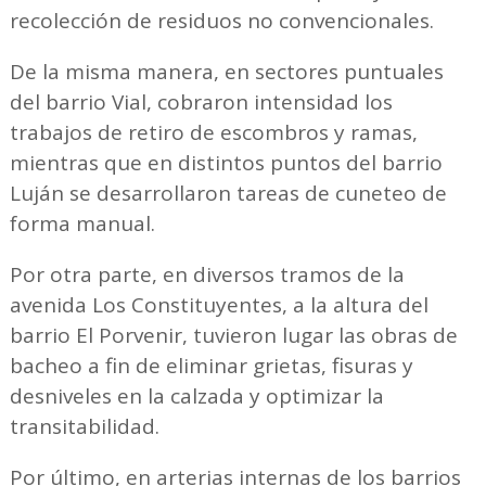
recolección de residuos no convencionales.
De la misma manera, en sectores puntuales
del barrio Vial, cobraron intensidad los
trabajos de retiro de escombros y ramas,
mientras que en distintos puntos del barrio
Luján se desarrollaron tareas de cuneteo de
forma manual.
Por otra parte, en diversos tramos de la
avenida Los Constituyentes, a la altura del
barrio El Porvenir, tuvieron lugar las obras de
bacheo a fin de eliminar grietas, fisuras y
desniveles en la calzada y optimizar la
transitabilidad.
Por último, en arterias internas de los barrios