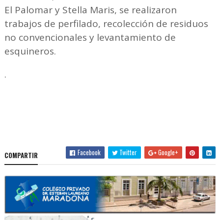
El Palomar y Stella Maris, se realizaron
trabajos de perfilado, recolección de residuos
no convencionales y levantamiento de
esquineros.
.
Facebook
Twitter
Google+
COMPARTIR