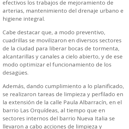
efectivos los trabajos de mejoramiento de
arterias, mantenimiento del drenaje urbano e
higiene integral.
Cabe destacar que, a modo preventivo,
cuadrillas se movilizaron en diversos sectores
de la ciudad para liberar bocas de tormenta,
alcantarillas y canales a cielo abierto, y de ese
modo optimizar el funcionamiento de los
desagües.
Además, dando cumplimiento a lo planificado,
se realizaron tareas de limpieza y perfilado en
la extensión de la calle Paula Albarracín, en el
barrio Las Orquídeas, al tiempo que en
sectores internos del barrio Nueva Italia se
llevaron a cabo acciones de limpieza y