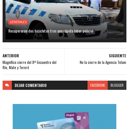
GENERALES
Recuperaron dos bicicletas tras una rápida labor policial
ANTERIOR
SIGUIENTE
Magnífico cierre del 8º Encuentro del
No la cierre de la Agencia Telam
Río, Mate y Tereré
DEJAR
COMENTARIO
FACEBOOK
BLOGGER