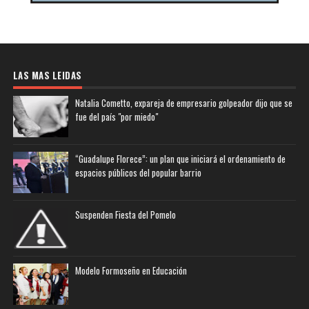
LAS MAS LEIDAS
Natalia Cometto, expareja de empresario golpeador dijo que se
fue del país "por miedo"
“Guadalupe Florece”: un plan que iniciará el ordenamiento de
espacios públicos del popular barrio
Suspenden Fiesta del Pomelo
Modelo Formoseño en Educación