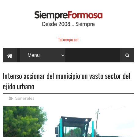
Tutiempo.net
Intenso accionar del municipio un vasto sector del
ejido urbano
Generales