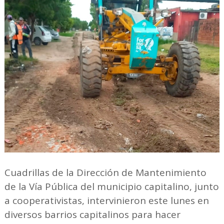
Cuadrillas de la Dirección de Mantenimiento
de la Vía Pública del municipio capitalino, junto
a cooperativistas, intervinieron este lunes en
diversos barrios capitalinos para hacer