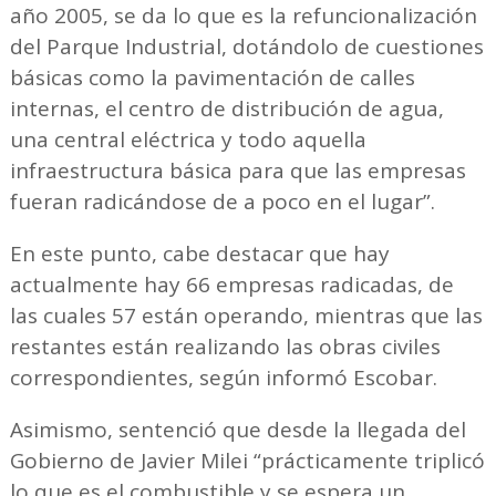
año 2005, se da lo que es la refuncionalización
del Parque Industrial, dotándolo de cuestiones
básicas como la pavimentación de calles
internas, el centro de distribución de agua,
una central eléctrica y todo aquella
infraestructura básica para que las empresas
fueran radicándose de a poco en el lugar”.
En este punto, cabe destacar que hay
actualmente hay 66 empresas radicadas, de
las cuales 57 están operando, mientras que las
restantes están realizando las obras civiles
correspondientes, según informó Escobar.
Asimismo, sentenció que desde la llegada del
Gobierno de Javier Milei “prácticamente triplicó
lo que es el combustible y se espera un