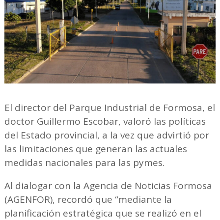
El director del Parque Industrial de Formosa, el
doctor Guillermo Escobar, valoró las políticas
del Estado provincial, a la vez que advirtió por
las limitaciones que generan las actuales
medidas nacionales para las pymes.
Al dialogar con la Agencia de Noticias Formosa
(AGENFOR), recordó que “mediante la
planificación estratégica que se realizó en el