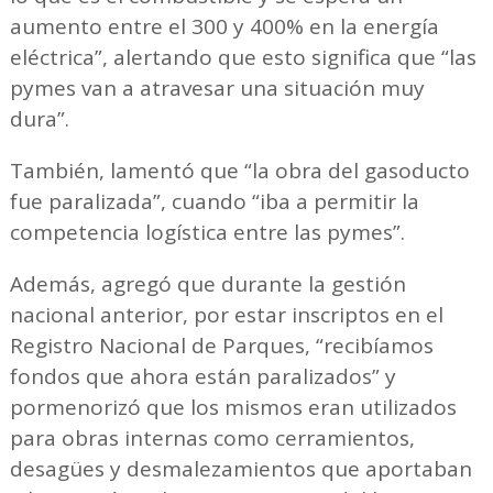
aumento entre el 300 y 400% en la energía
eléctrica”, alertando que esto significa que “las
pymes van a atravesar una situación muy
dura”.
También, lamentó que “la obra del gasoducto
fue paralizada”, cuando “iba a permitir la
competencia logística entre las pymes”.
Además, agregó que durante la gestión
nacional anterior, por estar inscriptos en el
Registro Nacional de Parques, “recibíamos
fondos que ahora están paralizados” y
pormenorizó que los mismos eran utilizados
para obras internas como cerramientos,
desagües y desmalezamientos que aportaban