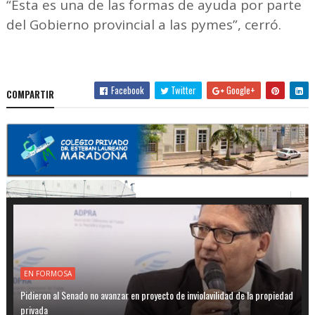
“Esta es una de las formas de ayuda por parte
del Gobierno provincial a las pymes”, cerró.
Facebook
Twitter
Google+
COMPARTIR
EN FORMOSA
Pidieron al Senado no avanzar en proyecto de inviolavilidad de la propiedad
privada