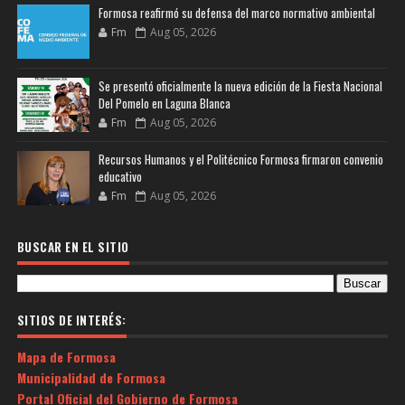
Formosa reafirmó su defensa del marco normativo ambiental
Fm
Aug 05, 2026
Se presentó oficialmente la nueva edición de la Fiesta Nacional
Del Pomelo en Laguna Blanca
Fm
Aug 05, 2026
Recursos Humanos y el Politécnico Formosa firmaron convenio
educativo
Fm
Aug 05, 2026
BUSCAR EN EL SITIO
SITIOS DE INTERÉS:
Mapa de Formosa
Municipalidad de Formosa
Portal Oficial del Gobierno de Formosa