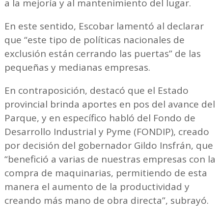
a la mejoría y al mantenimiento del lugar.
En este sentido, Escobar lamentó al declarar
que “este tipo de políticas nacionales de
exclusión están cerrando las puertas” de las
pequeñas y medianas empresas.
En contraposición, destacó que el Estado
provincial brinda aportes en pos del avance del
Parque, y en específico habló del Fondo de
Desarrollo Industrial y Pyme (FONDIP), creado
por decisión del gobernador Gildo Insfrán, que
“benefició a varias de nuestras empresas con la
compra de maquinarias, permitiendo de esta
manera el aumento de la productividad y
creando más mano de obra directa”, subrayó.