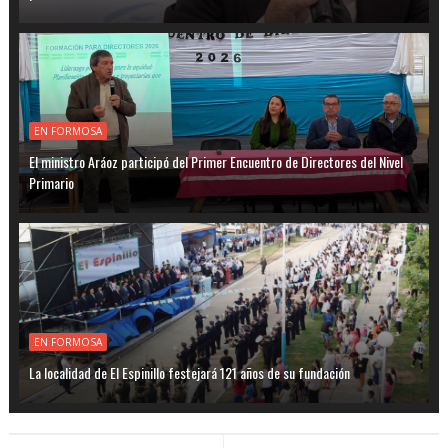
EN FORMOSA
El ministro Aráoz participó del Primer Encuentro de Directores del Nivel
Primario
EN FORMOSA
La localidad de El Espinillo festejará 121 años de su fundación