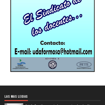
LAS MAS LEIDAS