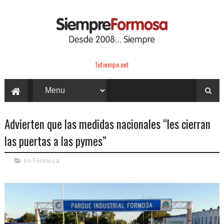
Tutiempo.net
Advierten que las medidas nacionales “les cierran
las puertas a las pymes”
En Formosa