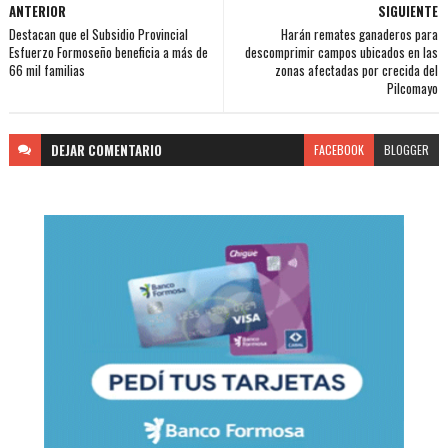
ANTERIOR
SIGUIENTE
Destacan que el Subsidio Provincial
Harán remates ganaderos para
Esfuerzo Formoseño beneficia a más de
descomprimir campos ubicados en las
66 mil familias
zonas afectadas por crecida del
Pilcomayo
DEJAR
COMENTARIO
FACEBOOK
BLOGGER