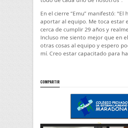
En el cierre “Emu” manifestó: "El
aportar al equipo. Me toca estar 
cerca de cumplir 29 años y realme
Incluso me siento mejor que en el
otras cosas al equipo y espero po
mí. Creo estar capacitado para ha
COMPARTIR