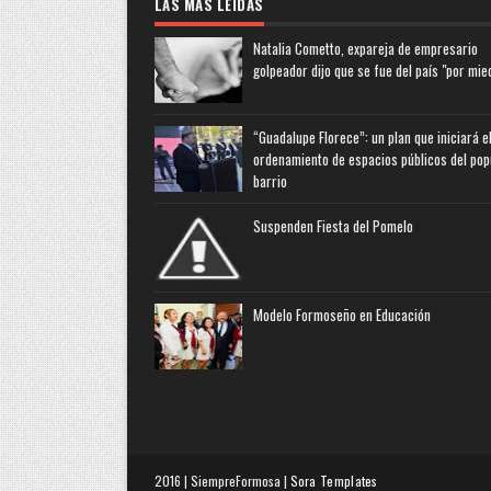
LAS MAS LEIDAS
Natalia Cometto, expareja de empresario
golpeador dijo que se fue del país "por mie
“Guadalupe Florece”: un plan que iniciará e
ordenamiento de espacios públicos del pop
barrio
Suspenden Fiesta del Pomelo
Modelo Formoseño en Educación
2016 | SiempreFormosa |
Sora Templates