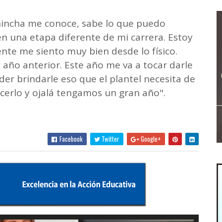
 hincha me conoce, sabe lo que puedo
en una etapa diferente de mi carrera. Estoy
nte me siento muy bien desde lo físico.
 año anterior. Este año me va a tocar darle
der brindarle eso que el plantel necesita de
cerlo y ojalá tengamos un gran año".
Facebook
Twitter
Google+