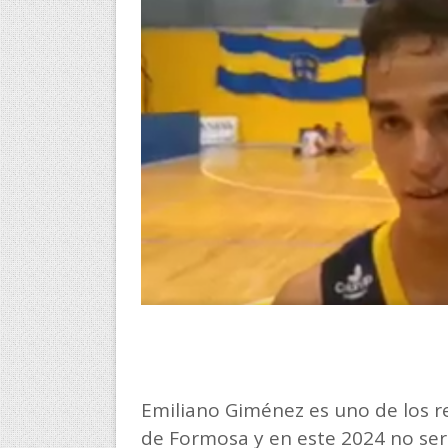
Emiliano Giménez es uno de los r
de Formosa y en este 2024 no será