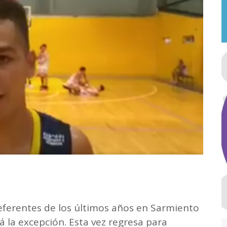
eferentes de los últimos años en Sarmiento
 la excepción. Esta vez regresa para