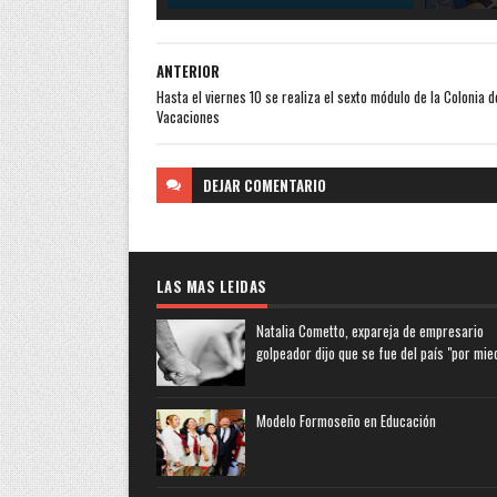
ANTERIOR
Hasta el viernes 10 se realiza el sexto módulo de la Colonia d
Vacaciones
DEJAR
COMENTARIO
LAS MAS LEIDAS
Natalia Cometto, expareja de empresario
golpeador dijo que se fue del país "por mie
Modelo Formoseño en Educación