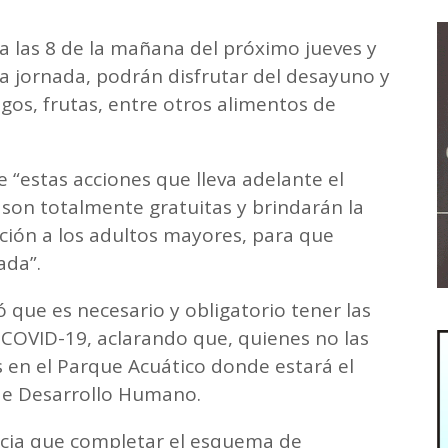
 a las 8 de la mañana del próximo jueves y
a jornada, podrán disfrutar del desayuno y
ugos, frutas, entre otros alimentos de
“estas acciones que lleva adelante el
, son totalmente gratuitas y brindarán la
ción a los adultos mayores, para que
ada”.
 que es necesario y obligatorio tener las
l COVID-19, aclarando que, quienes no las
 en el Parque Acuático donde estará el
 de Desarrollo Humano.
ncia que completar el esquema de