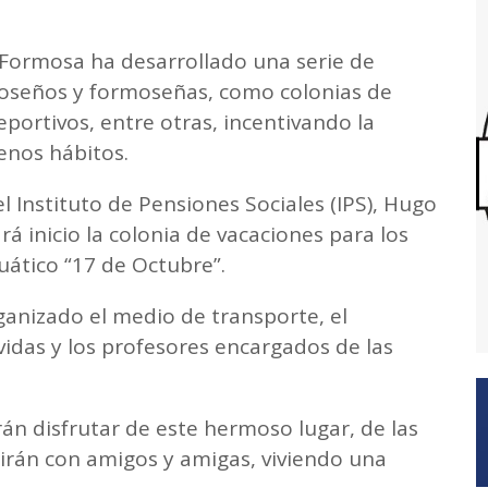
 Formosa ha desarrollado una serie de
moseños y formoseñas, como colonias de
portivos, entre otras, incentivando la
uenos hábitos.
l Instituto de Pensiones Sociales (IPS), Hugo
rá inicio la colonia de vacaciones para los
uático “17 de Octubre”.
anizado el medio de transporte, el
avidas y los profesores encargados de las
rán disfrutar de este hermoso lugar, de las
irán con amigos y amigas, viviendo una