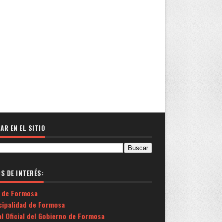
AR EN EL SITIO
OS DE INTERÉS:
 de Formosa
cipalidad de Formosa
l Oficial del Gobierno de Formosa