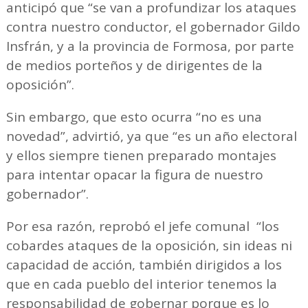
anticipó que “se van a profundizar los ataques
contra nuestro conductor, el gobernador Gildo
Insfrán, y a la provincia de Formosa, por parte
de medios porteños y de dirigentes de la
oposición”.
Sin embargo, que esto ocurra “no es una
novedad”, advirtió, ya que “es un año electoral
y ellos siempre tienen preparado montajes
para intentar opacar la figura de nuestro
gobernador”.
Por esa razón, reprobó el jefe comunal “los
cobardes ataques de la oposición, sin ideas ni
capacidad de acción, también dirigidos a los
que en cada pueblo del interior tenemos la
responsabilidad de gobernar porque es lo