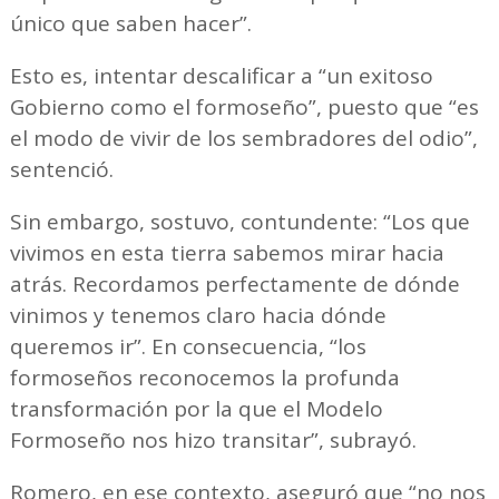
único que saben hacer”.
Esto es, intentar descalificar a “un exitoso
Gobierno como el formoseño”, puesto que “es
el modo de vivir de los sembradores del odio”,
sentenció.
Sin embargo, sostuvo, contundente: “Los que
vivimos en esta tierra sabemos mirar hacia
atrás. Recordamos perfectamente de dónde
vinimos y tenemos claro hacia dónde
queremos ir”. En consecuencia, “los
formoseños reconocemos la profunda
transformación por la que el Modelo
Formoseño nos hizo transitar”, subrayó.
Romero, en ese contexto, aseguró que “no nos