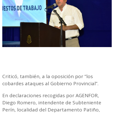
Criticó, también, a la oposición por “los
cobardes ataques al Gobierno Provincial”.
En declaraciones recogidas por AGENFOR,
Diego Romero, intendente de Subteniente
Perín, localidad del Departamento Patiño,