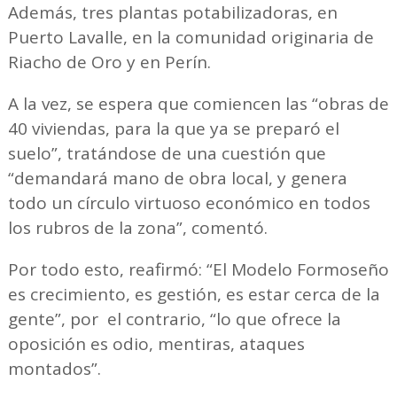
Además, tres plantas potabilizadoras, en
Puerto Lavalle, en la comunidad originaria de
Riacho de Oro y en Perín.
A la vez, se espera que comiencen las “obras de
40 viviendas, para la que ya se preparó el
suelo”, tratándose de una cuestión que
“demandará mano de obra local, y genera
todo un círculo virtuoso económico en todos
los rubros de la zona”, comentó.
Por todo esto, reafirmó: “El Modelo Formoseño
es crecimiento, es gestión, es estar cerca de la
gente”, por el contrario, “lo que ofrece la
oposición es odio, mentiras, ataques
montados”.