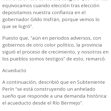
equivocamos cuando elección tras elección
depositamos nuestra confianza en el
gobernador Gildo Insfrán, porque vemos lo
que se logró”.
Puesto que, “aún en periodos adversos, con
gobiernos de otro color político, la provincia
siguió el proceso de crecimiento, y nosotros en
los pueblos somos testigos” de esto, remarcó.
Acueducto
A continuación, describió que en Subteniente
Perín “se está construyendo un anhelado
sueño que responde a una demanda histórica:
el acueducto desde el Río Bermejo”.