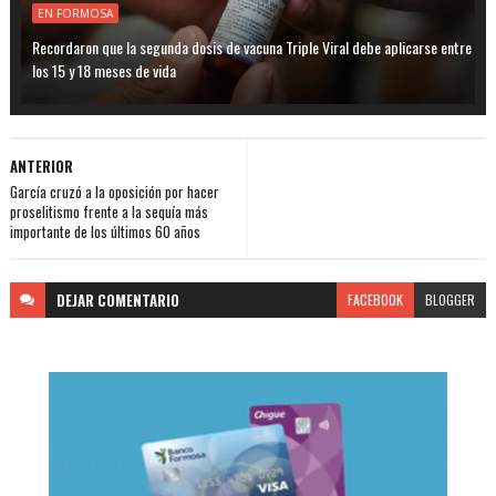
EN FORMOSA
Recordaron que la segunda dosis de vacuna Triple Viral debe aplicarse entre
los 15 y 18 meses de vida
ANTERIOR
García cruzó a la oposición por hacer
proselitismo frente a la sequía más
importante de los últimos 60 años
DEJAR
COMENTARIO
FACEBOOK
BLOGGER