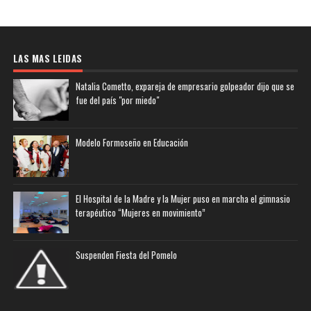
LAS MAS LEIDAS
Natalia Cometto, expareja de empresario golpeador dijo que se
fue del país "por miedo"
Modelo Formoseño en Educación
El Hospital de la Madre y la Mujer puso en marcha el gimnasio
terapéutico “Mujeres en movimiento”
Suspenden Fiesta del Pomelo