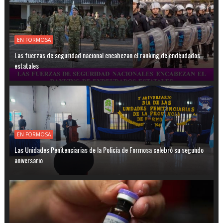
EN FORMOSA
Las fuerzas de seguridad nacional encabezan el ranking de endeudados
estatales
EN FORMOSA
Las Unidades Penitenciarias de la Policía de Formosa celebró su segundo
aniversario