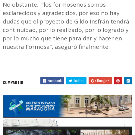
No obstante, “los formoseños somos
esclarecidos y agradecidos, por eso no hay
dudas que el proyecto de Gildo Insfrán tendrá
continuidad, por lo realizado, por lo logrado y
por lo mucho que tiene para dar y hacer en
nuestra Formosa”, aseguró finalmente.
Facebook
Twitter
Google+
COMPARTIR