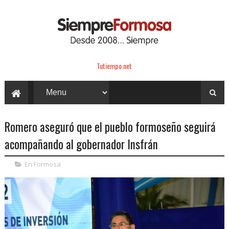
Tutiempo.net
Romero aseguró que el pueblo formoseño seguirá
acompañando al gobernador Insfrán
En Formosa