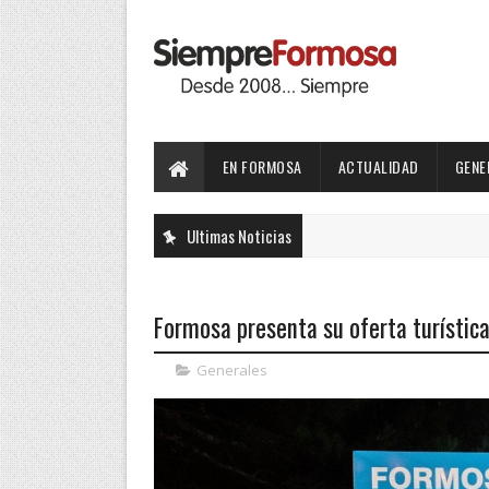
EN FORMOSA
ACTUALIDAD
GENE
Ultimas Noticias
Formosa presenta su oferta turística 
Generales