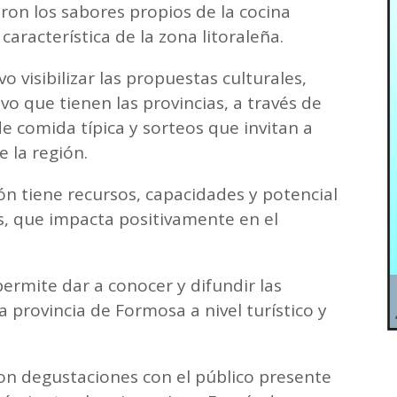
taron los sabores propios de la cocina
aracterística de la zona litoraleña.
 visibilizar las propuestas culturales,
ivo que tienen las provincias, a través de
 comida típica y sorteos que invitan a
e la región.
ón tiene recursos, capacidades y potencial
s, que impacta positivamente en el
permite dar a conocer y difundir las
 provincia de Formosa a nivel turístico y
eron degustaciones con el público presente