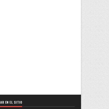
AR EN EL SITIO