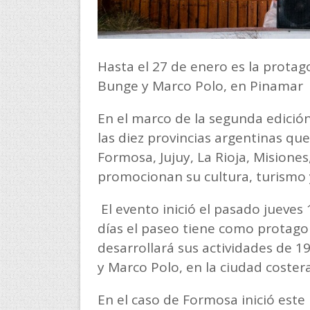
Hasta el 27 de enero es la protag
Bunge y Marco Polo, en Pinamar
En el marco de la segunda edició
las diez provincias argentinas qu
Formosa, Jujuy, La Rioja, Misiones
promocionan su cultura, turismo 
El evento inició el pasado jueves 
días el paseo tiene como protagon
desarrollará sus actividades de 1
y Marco Polo, en la ciudad coster
En el caso de Formosa inició este