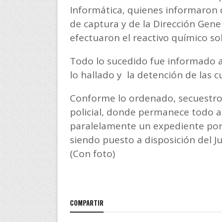
Informática, quienes informaron
de captura y de la Dirección Gene
efectuaron el reactivo químico so
Todo lo sucedido fue informado al
lo hallado y la detención de las 
Conforme lo ordenado, secuestro
policial, donde permanece todo a d
paralelamente un expediente por 
siendo puesto a disposición del J
(Con foto)
COMPARTIR