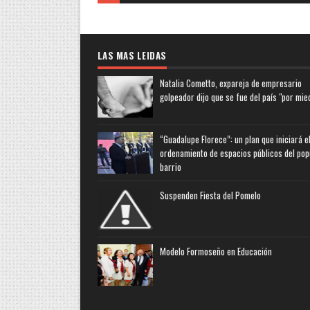
LAS MAS LEIDAS
Natalia Cometto, expareja de empresario
golpeador dijo que se fue del país "por mie
“Guadalupe Florece”: un plan que iniciará e
ordenamiento de espacios públicos del pop
barrio
Suspenden Fiesta del Pomelo
Modelo Formoseño en Educación