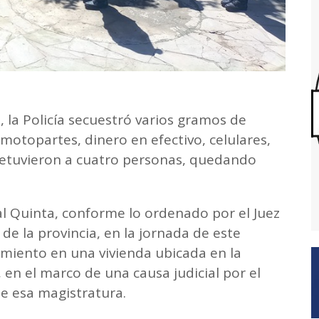
, la Policía secuestró varios gramos de
motopartes, dinero en efectivo, celulares,
etuvieron a cuatro personas, quedando
al Quinta, conforme lo ordenado por el Juez
 de la provincia, en la jornada de este
amiento en una vivienda ubicada en la
 en el marco de una causa judicial por el
e esa magistratura.