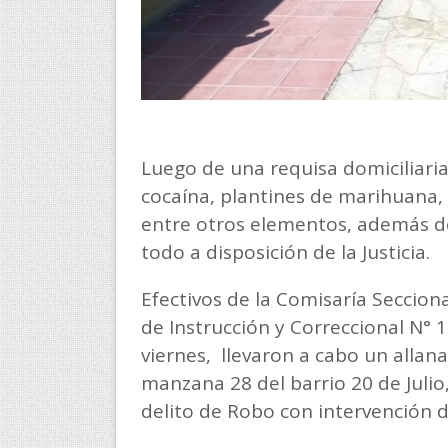
Luego de una requisa domiciliaria
cocaína, plantines de marihuana, 
entre otros elementos, además d
todo a disposición de la Justicia.
Efectivos de la Comisaría Seccion
de Instrucción y Correccional N° 1
viernes, llevaron a cabo un allan
manzana 28 del barrio 20 de Julio,
delito de Robo con intervención d