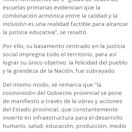
escuelas primarias evidencian que la
combinación armónica entre la calidad y la
inclusión es una realidad factible para alcanzar
la justicia educativa”, se resaltó.
Por ello, su basamento centrado en la justicia
social impregna todo el territorio, para así
lograr su único objetivo: la felicidad del pueblo
y la grandeza de la Nación, fue subrayado.
Del mismo modo, se remarca que “la
cosmovisión del Gobierno provincial se pone
de manifiesto a través de la obras y acciones
del Estado provincial, que constantemente
invierte en infraestructura para el desarrollo
humano, salud, educación, producción, medio