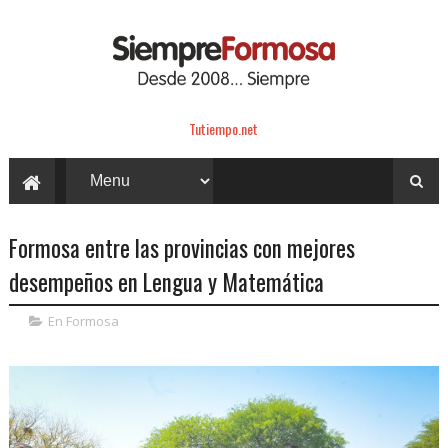
Tutiempo.net
Formosa entre las provincias con mejores
desempeños en Lengua y Matemática
En Formosa