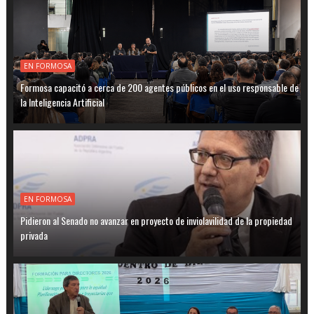
EN FORMOSA
Formosa capacitó a cerca de 200 agentes públicos en el uso responsable de
la Inteligencia Artificial
EN FORMOSA
Pidieron al Senado no avanzar en proyecto de inviolavilidad de la propiedad
privada