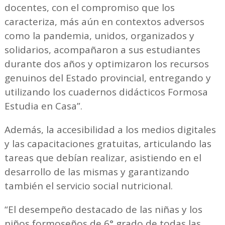
docentes, con el compromiso que los
caracteriza, más aún en contextos adversos
como la pandemia, unidos, organizados y
solidarios, acompañaron a sus estudiantes
durante dos años y optimizaron los recursos
genuinos del Estado provincial, entregando y
utilizando los cuadernos didácticos Formosa
Estudia en Casa”.
Además, la accesibilidad a los medios digitales
y las capacitaciones gratuitas, articulando las
tareas que debían realizar, asistiendo en el
desarrollo de las mismas y garantizando
también el servicio social nutricional.
“El desempeño destacado de las niñas y los
niños formoseños de 6° grado de todas las