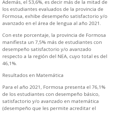
Además, el 53,6%, es decir más de la mitad de
los estudiantes evaluados de la provincia de
Formosa, exhibe desempeño satisfactorio y/o
avanzado en el área de lengua al año 2021.
Con este porcentaje, la provincia de Formosa
manifiesta un 7,5% más de estudiantes con
desempeño satisfactorio y/o avanzado
respecto a la región del NEA, cuyo total es del
46,1%.
Resultados en Matemática
Para el año 2021, Formosa presenta el 76,1%
de los estudiantes con desempeño básico,
satisfactorio y/o avanzado en matemática
(desempeño que les permite acreditar el