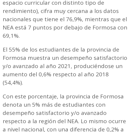
espacio curricular con distinto tipo de
rendimiento), cifra muy cercana a los datos
nacionales que tiene el 76,9%, mientras que el
NEA está 7 puntos por debajo de Formosa con
69,1%.
El 55% de los estudiantes de la provincia de
Formosa muestra un desempeño satisfactorio
y/o avanzado al año 2021, produciéndose un
aumento del 0,6% respecto al año 2018
(54,4%).
Con este porcentaje, la provincia de Formosa
denota un 5% más de estudiantes con
desempeño satisfactorio y/o avanzado
respecto a la región del NEA. Lo mismo ocurre
a nivel nacional, con una diferencia de 0,2% a