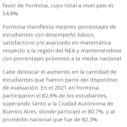
favor de Formosa, cuyo total a nivel país es
54,8%.
Formosa manifiesta mejores porcentajes de
estudiantes con desempeño básico,
satisfactorio y/o avanzado en matemática
respecto a la región del NEA y manteniéndose
con porcentajes próximos a la media nacional.
Cabe destacar el aumento en la cantidad de
estudiantes que fueron parte del dispositivo
de evaluación. En el 2021 en Formosa
participaron el 82,9% de los estudiantes,
superando tanto a la Ciudad Autónoma de
Buenos Aires, donde participó el 80,7%, y al
promedio nacional que fue de 82,3%.