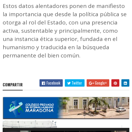
Estos datos alentadores ponen de manifiesto
la importancia que desde la política pública se
otorga al rol del Estado, con una presencia
activa, sustentable y principalmente, como
una instancia ética superior, fundada en el
humanismo y traducida en la búsqueda
permanente del bien común.
Facebook
Twitter
Google+
COMPARTIR