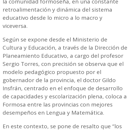
la comunidad formoseña, en una constante
retroalimentación y dinámica del sistema
educativo desde lo micro a lo macro y
viceversa.
Según se expone desde el Ministerio de
Cultura y Educación, a través de la Dirección de
Planeamiento Educativo, a cargo del profesor
Sergio Torres, con precisión se observa que el
modelo pedagógico propuesto por el
gobernador de la provincia, el doctor Gildo
Insfrán, centrado en el enfoque de desarrollo
de capacidades y escolarización plena, coloca a
Formosa entre las provincias con mejores
desempeños en Lengua y Matemática.
En este contexto, se pone de resalto que “los