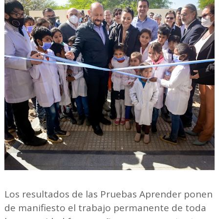
Los resultados de las Pruebas Aprender ponen
de manifiesto el trabajo permanente de toda