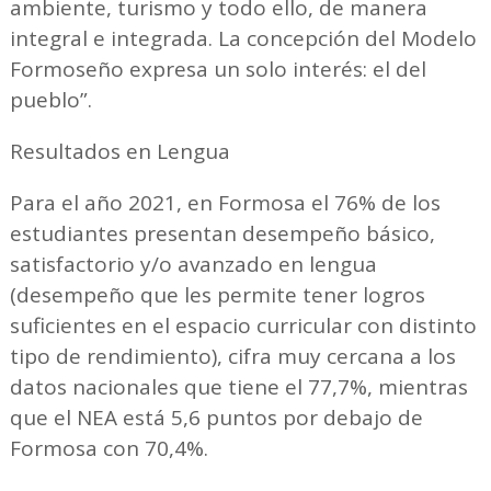
ambiente, turismo y todo ello, de manera
integral e integrada. La concepción del Modelo
Formoseño expresa un solo interés: el del
pueblo”.
Resultados en Lengua
Para el año 2021, en Formosa el 76% de los
estudiantes presentan desempeño básico,
satisfactorio y/o avanzado en lengua
(desempeño que les permite tener logros
suficientes en el espacio curricular con distinto
tipo de rendimiento), cifra muy cercana a los
datos nacionales que tiene el 77,7%, mientras
que el NEA está 5,6 puntos por debajo de
Formosa con 70,4%.