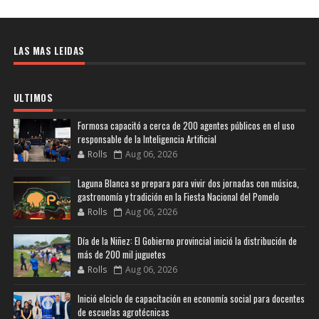
LAS MAS LEIDAS
ULTIMOS
Formosa capacitó a cerca de 200 agentes públicos en el uso
responsable de la Inteligencia Artificial
Rolls
Aug 06, 2026
Laguna Blanca se prepara para vivir dos jornadas con música,
gastronomía y tradición en la Fiesta Nacional del Pomelo
Rolls
Aug 06, 2026
Día de la Niñez: El Gobierno provincial inició la distribución de
más de 200 mil juguetes
Rolls
Aug 06, 2026
Inició elciclo de capacitación en economía social para docentes
de escuelas agrotécnicas