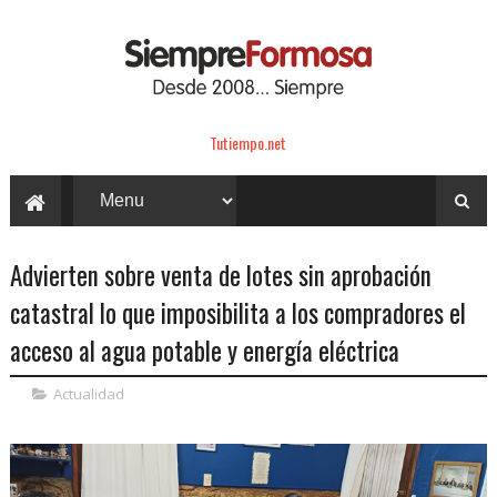
Tutiempo.net
Advierten sobre venta de lotes sin aprobación
catastral lo que imposibilita a los compradores el
acceso al agua potable y energía eléctrica
Actualidad