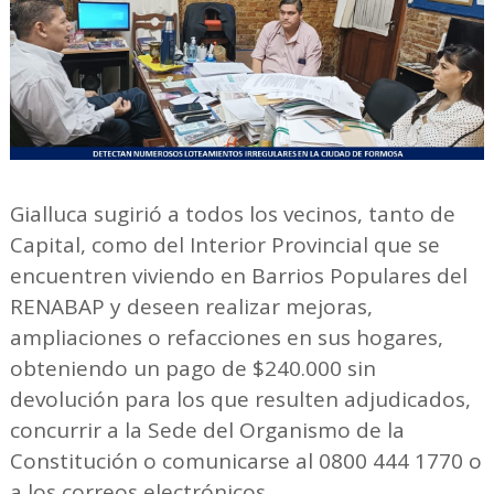
Gialluca sugirió a todos los vecinos, tanto de
Capital, como del Interior Provincial que se
encuentren viviendo en Barrios Populares del
RENABAP y deseen realizar mejoras,
ampliaciones o refacciones en sus hogares,
obteniendo un pago de $240.000 sin
devolución para los que resulten adjudicados,
concurrir a la Sede del Organismo de la
Constitución o comunicarse al 0800 444 1770 o
a los correos electrónicos