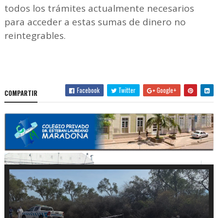
todos los trámites actualmente necesarios
para acceder a estas sumas de dinero no
reintegrables.
Facebook
Twitter
Google+
COMPARTIR