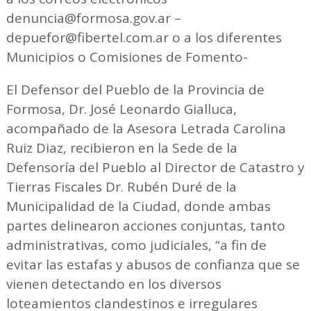
denuncia@formosa.gov.ar –
depuefor@fibertel.com.ar o a los diferentes
Municipios o Comisiones de Fomento-
El Defensor del Pueblo de la Provincia de
Formosa, Dr. José Leonardo Gialluca,
acompañado de la Asesora Letrada Carolina
Ruiz Diaz, recibieron en la Sede de la
Defensoría del Pueblo al Director de Catastro y
Tierras Fiscales Dr. Rubén Duré de la
Municipalidad de la Ciudad, donde ambas
partes delinearon acciones conjuntas, tanto
administrativas, como judiciales, “a fin de
evitar las estafas y abusos de confianza que se
vienen detectando en los diversos
loteamientos clandestinos e irregulares