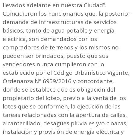
llevados adelante en nuestra Ciudad”.
Coincidieron los Funcionarios que, la posterior
demanda de infraestructuras de servicios
básicos, tanto de agua potable y energía
eléctrica, son demandados por los
compradores de terrenos y los mismos no
pueden ser brindados, puesto que sus
vendedores nunca cumplieron con lo
establecido por el Código Urbanístico Vigente,
Ordenanza Nº 6959/2016 y concordante,
donde se establece que es obligación del
propietario del loteo, previo a la venta de los
lotes que se conformen, la ejecución de las
tareas relacionadas con la apertura de calles,
alcantarillado, desagües pluviales y/o cloacas,
instalación y provisión de energía eléctrica y