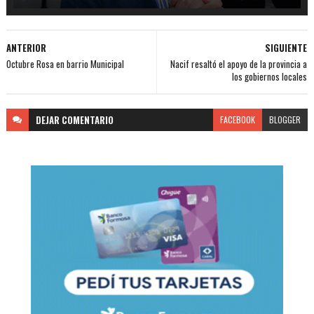
ANTERIOR
SIGUIENTE
Octubre Rosa en barrio Municipal
Nacif resaltó el apoyo de la provincia a
los gobiernos locales
DEJAR
COMENTARIO
FACEBOOK
BLOGGER