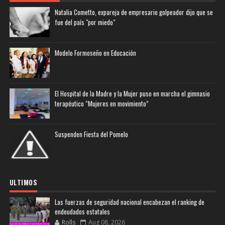
Natalia Cometto, expareja de empresario golpeador dijo que se
fue del país "por miedo"
Modelo Formoseño en Educación
El Hospital de la Madre y la Mujer puso en marcha el gimnasio
terapéutico “Mujeres en movimiento”
Suspenden Fiesta del Pomelo
ULTIMOS
Las fuerzas de seguridad nacional encabezan el ranking de
endeudados estatales
Rolls
Aug 08, 2026