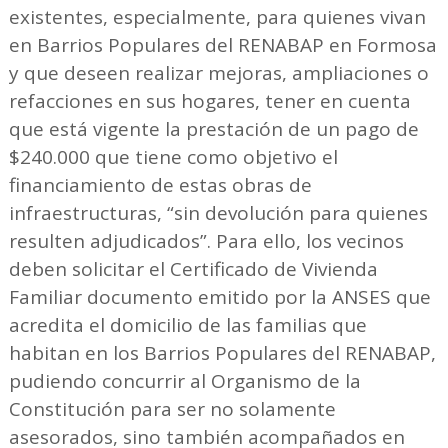
existentes, especialmente, para quienes vivan
en Barrios Populares del RENABAP en Formosa
y que deseen realizar mejoras, ampliaciones o
refacciones en sus hogares, tener en cuenta
que está vigente la prestación de un pago de
$240.000 que tiene como objetivo el
financiamiento de estas obras de
infraestructuras, “sin devolución para quienes
resulten adjudicados”. Para ello, los vecinos
deben solicitar el Certificado de Vivienda
Familiar documento emitido por la ANSES que
acredita el domicilio de las familias que
habitan en los Barrios Populares del RENABAP,
pudiendo concurrir al Organismo de la
Constitución para ser no solamente
asesorados, sino también acompañados en