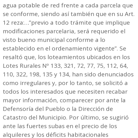
agua potable de red frente a cada parcela que
se conforme, siendo así también que en su Art.
12 reza:…”previo a todo trámite que implique
modificaciones parcelaria, será requerido el
visto bueno municipal conforme a lo
establecido en el ordenamiento vigente”. Se
resaltó que, los loteamientos ubicados en los
Lotes Rurales Nº 133, 321, 72, 77, 75, 112, 64,
110, 322, 198, 135 y 134, han sido denunciados
como irregulares y, por lo tanto, se solicitó a
todos los interesados que necesiten recabar
mayor información, comparecer por ante la
Defensoría del Pueblo o la Dirección de
Catastro del Municipio. Por último, se sugirió
ante las fuertes subas en el precio de los
alquileres y los déficits habitacionales