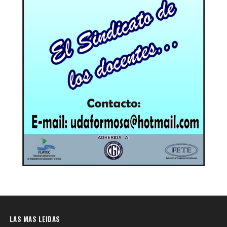
LAS MAS LEIDAS