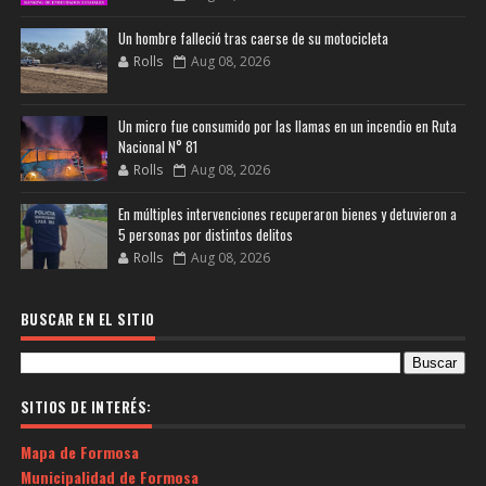
Un hombre falleció tras caerse de su motocicleta
Rolls
Aug 08, 2026
Un micro fue consumido por las llamas en un incendio en Ruta
Nacional N° 81
Rolls
Aug 08, 2026
En múltiples intervenciones recuperaron bienes y detuvieron a
5 personas por distintos delitos
Rolls
Aug 08, 2026
BUSCAR EN EL SITIO
SITIOS DE INTERÉS:
Mapa de Formosa
Municipalidad de Formosa