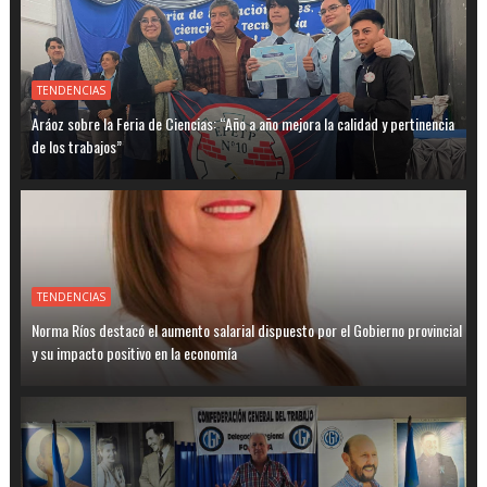
TENDENCIAS
Aráoz sobre la Feria de Ciencias: “Año a año mejora la calidad y pertinencia
de los trabajos”
TENDENCIAS
Norma Ríos destacó el aumento salarial dispuesto por el Gobierno provincial
y su impacto positivo en la economía