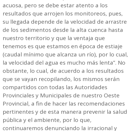
acuosa, pero se debe estar atento a los
resultados que arrojen los monitoreos, pues,
su llegada depende de la velocidad de arrastre
de los sedimentos desde la alta cuenca hasta
nuestro territorio y que la ventaja que
tenemos es que estamos en época de estiaje
(caudal mínimo que alcanza un río), por lo cual,
la velocidad del agua es mucho más lenta”. No
obstante, lo cual, de acuerdo a los resultados
que se vayan recopilando, los mismos serán
compartidos con todas las Autoridades
Provinciales y Municipales de nuestro Oeste
Provincial, a fin de hacer las recomendaciones
pertinentes y de esta manera prevenir la salud
pública y el ambiente, por lo que,
continuaremos denunciando la irracional y