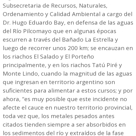
Subsecretaria de Recursos, Naturales,
Ordenamiento y Calidad Ambiental a cargo del
Dr. Hugo Eduardo Bay, en defensa de las aguas
del Río Pilcomayo que en algunas épocas
escurren a través del Bañado La Estrella y
luego de recorrer unos 200 km; se encauzan en
los riachos El Salado y El Porteño
principalmente, y en los riachos Tatú Piré y
Monte Lindo, cuando la magnitud de las aguas
que ingresan en territorio argentino son
suficientes para alimentar a estos cursos; y por
ahora, “es muy posible que este incidente no
afecte el cauce en nuestro territorio provincial,
toda vez que, los metales pesados antes
citados tienden siempre a ser absorbidos en
los sedimentos del río y extraídos de la fase