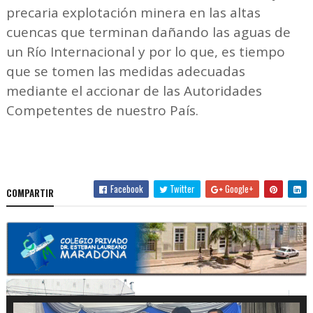
precaria explotación minera en las altas
cuencas que terminan dañando las aguas de
un Río Internacional y por lo que, es tiempo
que se tomen las medidas adecuadas
mediante el accionar de las Autoridades
Competentes de nuestro País.
Facebook
Twitter
Google+
COMPARTIR