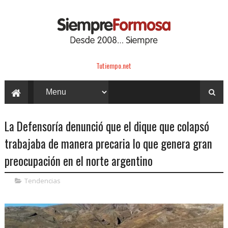
Tutiempo.net
La Defensoría denunció que el dique que colapsó
trabajaba de manera precaria lo que genera gran
preocupación en el norte argentino
Tendencias