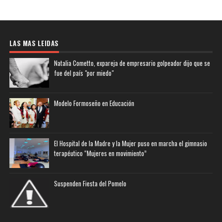
LAS MAS LEIDAS
Natalia Cometto, expareja de empresario golpeador dijo que se
fue del país "por miedo"
Modelo Formoseño en Educación
El Hospital de la Madre y la Mujer puso en marcha el gimnasio
terapéutico “Mujeres en movimiento”
Suspenden Fiesta del Pomelo