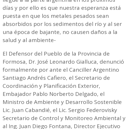
días y por ello es que nuestra esperanza está
puesta en que los metales pesados sean
absorbidos por los sedimentos del río y al ser
una época de bajante, no causen daños a la
salud y al ambiente-
El Defensor del Pueblo de la Provincia de
Formosa, Dr. José Leonardo Gialluca, denunció
formalmente por ante el Canciller Argentino
Santiago Andrés Cafiero, el Secretario de
Coordinación y Planificación Exterior,
Embajador Pablo Norberto Delgado, el
Ministro de Ambiente y Desarrollo Sostenible
Lic. Juan Cabandié, el Lic. Sergio Federovisky
Secretario de Control y Monitoreo Ambiental y
al Ing. Juan Diego Fontana, Director Ejecutivo