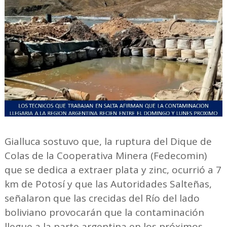
Gialluca sostuvo que, la ruptura del Dique de
Colas de la Cooperativa Minera (Fedecomin)
que se dedica a extraer plata y zinc, ocurrió a 7
km de Potosí y que las Autoridades Salteñas,
señalaron que las crecidas del Río del lado
boliviano provocarán que la contaminación
llegue a la parte argentina en los próximos