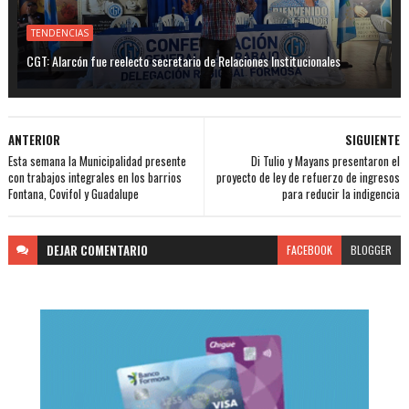
TENDENCIAS
CGT: Alarcón fue reelecto secretario de Relaciones Institucionales
ANTERIOR
SIGUIENTE
Esta semana la Municipalidad presente
Di Tulio y Mayans presentaron el
con trabajos integrales en los barrios
proyecto de ley de refuerzo de ingresos
Fontana, Covifol y Guadalupe
para reducir la indigencia
DEJAR
COMENTARIO
FACEBOOK
BLOGGER