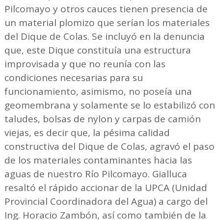
Pilcomayo y otros cauces tienen presencia de
un material plomizo que serían los materiales
del Dique de Colas. Se incluyó en la denuncia
que, este Dique constituía una estructura
improvisada y que no reunía con las
condiciones necesarias para su
funcionamiento, asimismo, no poseía una
geomembrana y solamente se lo estabilizó con
taludes, bolsas de nylon y carpas de camión
viejas, es decir que, la pésima calidad
constructiva del Dique de Colas, agravó el paso
de los materiales contaminantes hacia las
aguas de nuestro Río Pilcomayo. Gialluca
resaltó el rápido accionar de la UPCA (Unidad
Provincial Coordinadora del Agua) a cargo del
Ing. Horacio Zambón, así como también de la