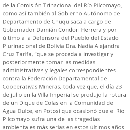
de la Comisión Trinacional del Río Pilcomayo,
como así también al Gobierno Autónomo del
Departamento de Chuquisaca a cargo del
Gobernador Damián Condori Herrera y por
último a la Defensora del Pueblo del Estado
Plurinacional de Bolivia Dra. Nadia Alejandra
Cruz Tarifa, “que se proceda a investigar y
posteriormente tomar las medidas
administrativas y legales correspondientes
contra la Federación Departamental de
Cooperativas Mineras, toda vez que, el día 23
de julio en la Villa Imperial se produjo la rotura
de un Dique de Colas en la Comunidad de
Agua Dulce, en Potosí que ocasionó que el Río
Pilcomayo sufra una de las tragedias
ambientales más serias en estos últimos años