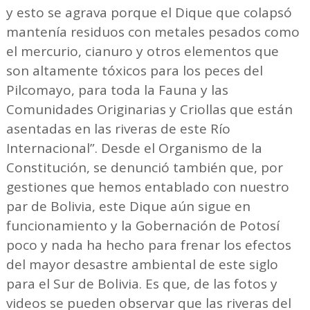
y esto se agrava porque el Dique que colapsó
mantenía residuos con metales pesados como
el mercurio, cianuro y otros elementos que
son altamente tóxicos para los peces del
Pilcomayo, para toda la Fauna y las
Comunidades Originarias y Criollas que están
asentadas en las riveras de este Río
Internacional”. Desde el Organismo de la
Constitución, se denunció también que, por
gestiones que hemos entablado con nuestro
par de Bolivia, este Dique aún sigue en
funcionamiento y la Gobernación de Potosí
poco y nada ha hecho para frenar los efectos
del mayor desastre ambiental de este siglo
para el Sur de Bolivia. Es que, de las fotos y
videos se pueden observar que las riveras del