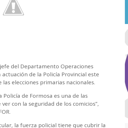
, jefe del Departamento Operaciones
a actuación de la Policía Provincial este
 las elecciones primarias nacionales.
a Policía de Formosa es una de las
 ver con la seguridad de los comicios”,
NFOR.
lar, la fuerza policial tiene que cubrir la