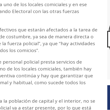
 uno de los locales comiciales y en ese
do Electoral con las otras fuerzas
ectivos que estarán afectados a la tarea de
de costumbre, ya sea de manera directa o
la fuerza policial”, ya que “hay actividades
ados los comicios”.
personal policial presta servicios de
o de los locales comiciales, también hay
ventiva continúa y hay que garantizar que
mal y habitual, como sucede todos los
 la población de capital y el interior, no se
licial va a estar presente, por lo que está