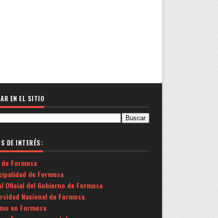
AR EN EL SITIO
OS DE INTERÉS:
 de Formosa
cipalidad de Formosa
l Oficial del Gobierno de Formosa
ersidad Nacional de Formosa
smo en Formosa