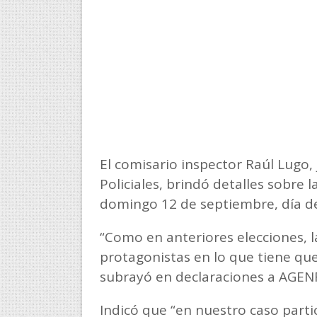
El comisario inspector Raúl Lugo
Policiales, brindó detalles sobre l
domingo 12 de septiembre, día de
“Como en anteriores elecciones, l
protagonistas en lo que tiene que
subrayó en declaraciones a AGE
Indicó que “en nuestro caso particu