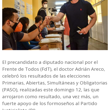
El precandidato a diputado nacional por el
Frente de Todos (FdT), el doctor Adrián Areco,
celebró los resultados de las elecciones
Primarias, Abiertas, Simultáneas y Obligatorias
(PASO), realizadas este domingo 12, las que
arrojaron como resultado, una vez más, un
fuerte apoyo de los formoseños al Partido