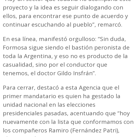
proyecto y la idea es seguir dialogando con
ellos, para encontrar ese punto de acuerdo y
continuar escuchando al pueblo”, remarcó.
En esa línea, manifestó orgulloso: “Sin duda,
Formosa sigue siendo el bastión peronista de
toda la Argentina, y eso no es producto de la
casualidad, sino por el conductor que
tenemos, el doctor Gildo Insfrán”.
Para cerrar, destacó a esta Agencia que el
primer mandatario es quien ha gestado la
unidad nacional en las elecciones
presidenciales pasadas, acentuando que “hoy
nuevamente con la lista que conformamos con
los compañeros Ramiro (Fernández Patri),