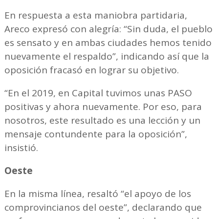
En respuesta a esta maniobra partidaria,
Areco expresó con alegría: “Sin duda, el pueblo
es sensato y en ambas ciudades hemos tenido
nuevamente el respaldo”, indicando así que la
oposición fracasó en lograr su objetivo.
“En el 2019, en Capital tuvimos unas PASO
positivas y ahora nuevamente. Por eso, para
nosotros, este resultado es una lección y un
mensaje contundente para la oposición”,
insistió.
Oeste
En la misma línea, resaltó “el apoyo de los
comprovincianos del oeste”, declarando que