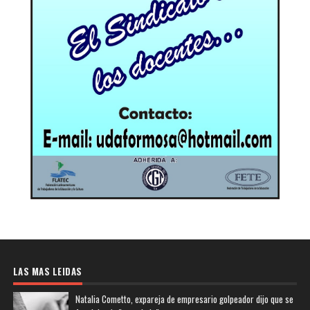
LAS MAS LEIDAS
Natalia Cometto, expareja de empresario golpeador dijo que se