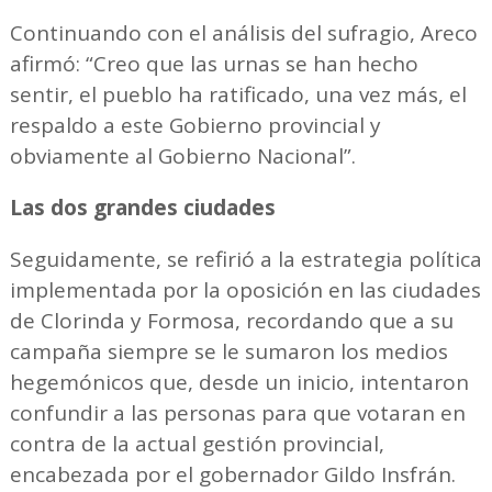
Continuando con el análisis del sufragio, Areco
afirmó: “Creo que las urnas se han hecho
sentir, el pueblo ha ratificado, una vez más, el
respaldo a este Gobierno provincial y
obviamente al Gobierno Nacional”.
Las dos grandes ciudades
Seguidamente, se refirió a la estrategia política
implementada por la oposición en las ciudades
de Clorinda y Formosa, recordando que a su
campaña siempre se le sumaron los medios
hegemónicos que, desde un inicio, intentaron
confundir a las personas para que votaran en
contra de la actual gestión provincial,
encabezada por el gobernador Gildo Insfrán.