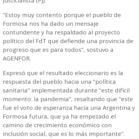
Justicialista (PJ).
“Estoy muy contento porque el pueblo de
Formosa nos ha dado un mensaje
contundente y ha respaldado al proyecto
político del FdT que defiende una provincia de
progreso que es para todos”, sostuvo a
AGENFOR.
Expresó que el resultado eleccionario es la
respuesta del pueblo hacia una “política
sanitaria” implementada durante “este difícil
momento: la pandemia”, resaltando que “este
fue el voto de esperanza hacia una Argentina y
Formosa futura, que ya ha empezado el
camino de crecimiento económico con
inclusión social, que es lo más importante”.