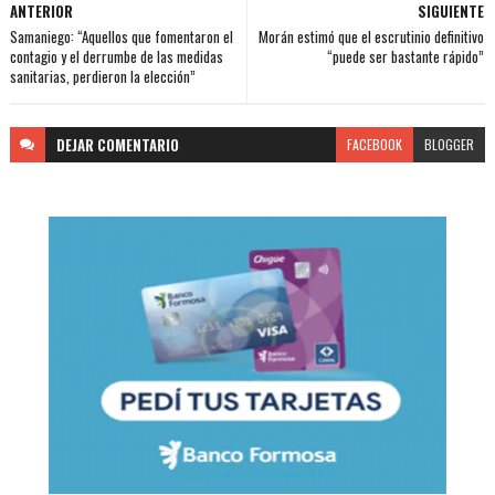
ANTERIOR
SIGUIENTE
Samaniego: “Aquellos que fomentaron el
Morán estimó que el escrutinio definitivo
contagio y el derrumbe de las medidas
“puede ser bastante rápido”
sanitarias, perdieron la elección”
DEJAR
COMENTARIO
FACEBOOK
BLOGGER