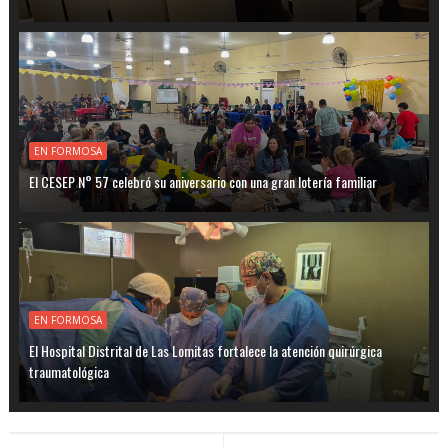
EN FORMOSA
El CESEP N° 57 celebró su aniversario con una gran lotería familiar
EN FORMOSA
El Hospital Distrital de Las Lomitas fortalece la atención quirúrgica
traumatológica