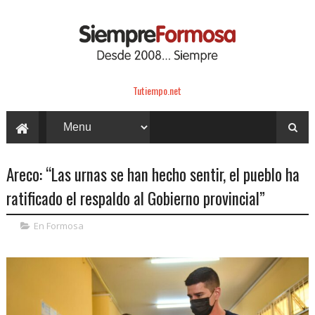
Tutiempo.net
Areco: “Las urnas se han hecho sentir, el pueblo ha
ratificado el respaldo al Gobierno provincial”
En Formosa