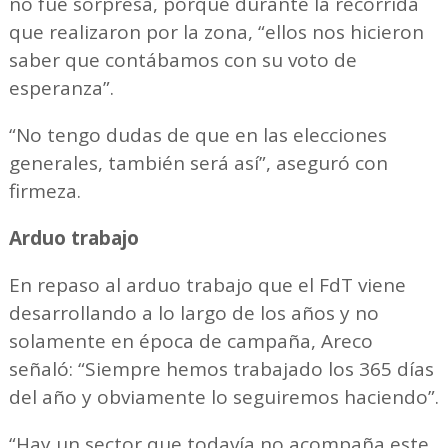
no fue sorpresa, porque durante la recorrida
que realizaron por la zona, “ellos nos hicieron
saber que contábamos con su voto de
esperanza”.
“No tengo dudas de que en las elecciones
generales, también será así”, aseguró con
firmeza.
Arduo trabajo
En repaso al arduo trabajo que el FdT viene
desarrollando a lo largo de los años y no
solamente en época de campaña, Areco
señaló: “Siempre hemos trabajado los 365 días
del año y obviamente lo seguiremos haciendo”.
“Hay un sector que todavía no acompaña este