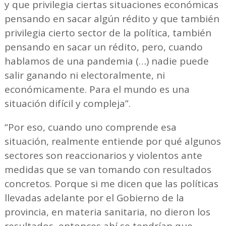
y que privilegia ciertas situaciones económicas
pensando en sacar algún rédito y que también
privilegia cierto sector de la política, también
pensando en sacar un rédito, pero, cuando
hablamos de una pandemia (…) nadie puede
salir ganando ni electoralmente, ni
económicamente. Para el mundo es una
situación difícil y compleja”.
“Por eso, cuando uno comprende esa
situación, realmente entiende por qué algunos
sectores son reaccionarios y violentos ante
medidas que se van tomando con resultados
concretos. Porque si me dicen que las políticas
llevadas adelante por el Gobierno de la
provincia, en materia sanitaria, no dieron los
resultados, entonces ahí se tendrían que