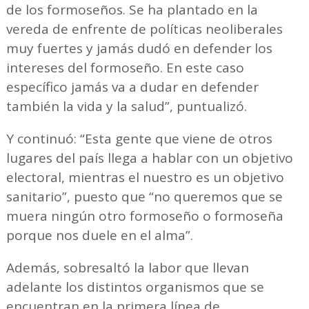
de los formoseños. Se ha plantado en la
vereda de enfrente de políticas neoliberales
muy fuertes y jamás dudó en defender los
intereses del formoseño. En este caso
específico jamás va a dudar en defender
también la vida y la salud”, puntualizó.
Y continuó: “Esta gente que viene de otros
lugares del país llega a hablar con un objetivo
electoral, mientras el nuestro es un objetivo
sanitario”, puesto que “no queremos que se
muera ningún otro formoseño o formoseña
porque nos duele en el alma”.
Además, sobresaltó la labor que llevan
adelante los distintos organismos que se
encuentran en la primera línea de