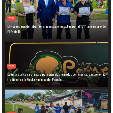
TAPA
El vicegobernador Eber Solís acompañó los actos por el 121° aniversario de
El Espinillo
TAPA
Laguna Blanca se prepara para vivir dos jornadas con música, gastronomía y
tradición en la Fiesta Nacional del Pomelo