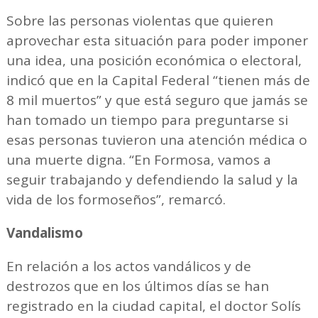
Sobre las personas violentas que quieren
aprovechar esta situación para poder imponer
una idea, una posición económica o electoral,
indicó que en la Capital Federal “tienen más de
8 mil muertos” y que está seguro que jamás se
han tomado un tiempo para preguntarse si
esas personas tuvieron una atención médica o
una muerte digna. “En Formosa, vamos a
seguir trabajando y defendiendo la salud y la
vida de los formoseños”, remarcó.
Vandalismo
En relación a los actos vandálicos y de
destrozos que en los últimos días se han
registrado en la ciudad capital, el doctor Solís