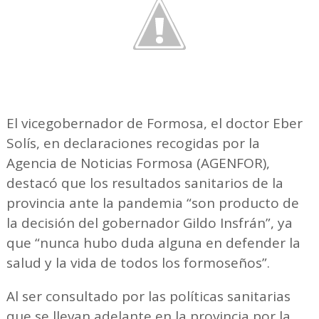
El vicegobernador de Formosa, el doctor Eber
Solís, en declaraciones recogidas por la
Agencia de Noticias Formosa (AGENFOR),
destacó que los resultados sanitarios de la
provincia ante la pandemia “son producto de
la decisión del gobernador Gildo Insfrán”, ya
que “nunca hubo duda alguna en defender la
salud y la vida de todos los formoseños”.
Al ser consultado por las políticas sanitarias
que se llevan adelante en la provincia por la