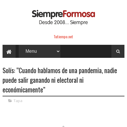
Tutiempo.net
Solís: “Cuando hablamos de una pandemia, nadie
puede salir ganando ni electoral ni
económicamente”
Tapa