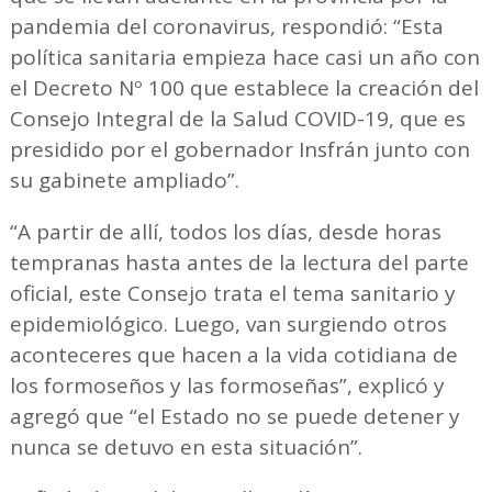
pandemia del coronavirus, respondió: “Esta
política sanitaria empieza hace casi un año con
el Decreto Nº 100 que establece la creación del
Consejo Integral de la Salud COVID-19, que es
presidido por el gobernador Insfrán junto con
su gabinete ampliado”.
“A partir de allí, todos los días, desde horas
tempranas hasta antes de la lectura del parte
oficial, este Consejo trata el tema sanitario y
epidemiológico. Luego, van surgiendo otros
aconteceres que hacen a la vida cotidiana de
los formoseños y las formoseñas”, explicó y
agregó que “el Estado no se puede detener y
nunca se detuvo en esta situación”.