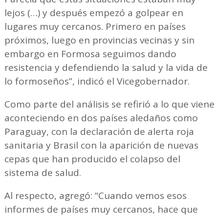
lejos (…) y después empezó a golpear en
lugares muy cercanos. Primero en países
próximos, luego en provincias vecinas y sin
embargo en Formosa seguimos dando
resistencia y defendiendo la salud y la vida de
lo formoseños”, indicó el Vicegobernador.
Como parte del análisis se refirió a lo que viene
aconteciendo en dos países aledaños como
Paraguay, con la declaración de alerta roja
sanitaria y Brasil con la aparición de nuevas
cepas que han producido el colapso del
sistema de salud.
Al respecto, agregó: “Cuando vemos esos
informes de países muy cercanos, hace que