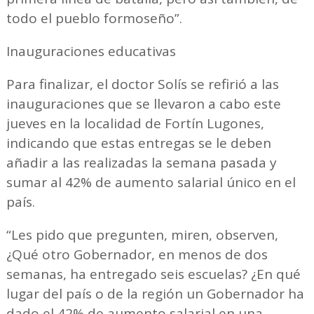
todo el pueblo formoseño”.
Inauguraciones educativas
Para finalizar, el doctor Solís se refirió a las
inauguraciones que se llevaron a cabo este
jueves en la localidad de Fortín Lugones,
indicando que estas entregas se le deben
añadir a las realizadas la semana pasada y
sumar al 42% de aumento salarial único en el
país.
“Les pido que pregunten, miren, observen,
¿Qué otro Gobernador, en menos de dos
semanas, ha entregado seis escuelas? ¿En qué
lugar del país o de la región un Gobernador ha
dado el 42% de aumento salarial en una