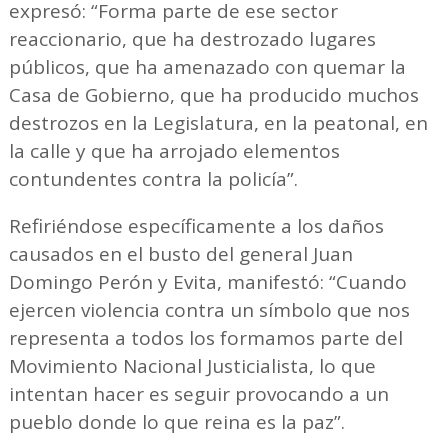
expresó: “Forma parte de ese sector
reaccionario, que ha destrozado lugares
públicos, que ha amenazado con quemar la
Casa de Gobierno, que ha producido muchos
destrozos en la Legislatura, en la peatonal, en
la calle y que ha arrojado elementos
contundentes contra la policía”.
Refiriéndose específicamente a los daños
causados en el busto del general Juan
Domingo Perón y Evita, manifestó: “Cuando
ejercen violencia contra un símbolo que nos
representa a todos los formamos parte del
Movimiento Nacional Justicialista, lo que
intentan hacer es seguir provocando a un
pueblo donde lo que reina es la paz”.