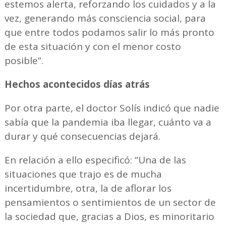
estemos alerta, reforzando los cuidados y a la
vez, generando más consciencia social, para
que entre todos podamos salir lo más pronto
de esta situación y con el menor costo
posible”.
Hechos acontecidos días atrás
Por otra parte, el doctor Solís indicó que nadie
sabía que la pandemia iba llegar, cuánto va a
durar y qué consecuencias dejará.
En relación a ello especificó: “Una de las
situaciones que trajo es de mucha
incertidumbre, otra, la de aflorar los
pensamientos o sentimientos de un sector de
la sociedad que, gracias a Dios, es minoritario