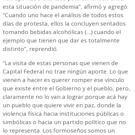
esta situación de pandemia”, afirmó y agregó:
“Cuando uno hace el análisis de todos estos
días de protesta, ellos la concluyen sentados
tomando bebidas alcohólicas (…) cuando el
ejemplo que tienen que dar es totalmente
distinto”, reprendió.
“La visita de estas personas que vienen de
Capital Federal no trae ningún aporte. Lo que
vienen a hacer es querer romper ese vínculo
que existe entre el Gobierno y el pueblo, pero,
claramente no lo van a lograr porque acá hay
un pueblo que quiere vivir en paz, donde la
violencia física hacia instituciones públicas o
simbólicas o hacia un partido político que no
lo representa. Los formoseños somos un