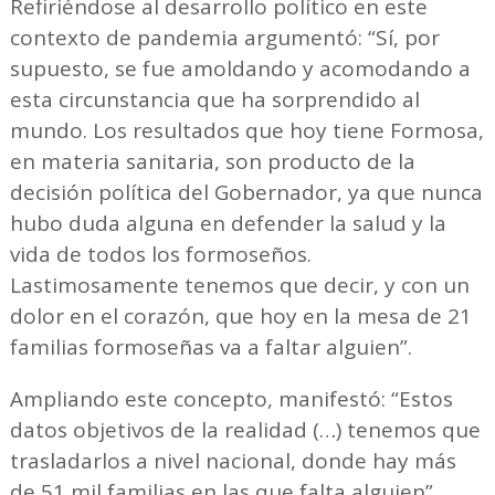
Refiriéndose al desarrollo político en este
contexto de pandemia argumentó: “Sí, por
supuesto, se fue amoldando y acomodando a
esta circunstancia que ha sorprendido al
mundo. Los resultados que hoy tiene Formosa,
en materia sanitaria, son producto de la
decisión política del Gobernador, ya que nunca
hubo duda alguna en defender la salud y la
vida de todos los formoseños.
Lastimosamente tenemos que decir, y con un
dolor en el corazón, que hoy en la mesa de 21
familias formoseñas va a faltar alguien”.
Ampliando este concepto, manifestó: “Estos
datos objetivos de la realidad (…) tenemos que
trasladarlos a nivel nacional, donde hay más
de 51 mil familias en las que falta alguien”.