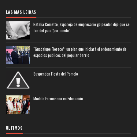
LAS MAS LEIDAS
Natalia Cometto, expareja de empresario golpeador dijo que se
fue del país "por miedo"
“Guadalupe Florece”: un plan que iniciará el ordenamiento de
espacios públicos del popular barrio
Suspenden Fiesta del Pomelo
Modelo Formoseño en Educación
ULTIMOS