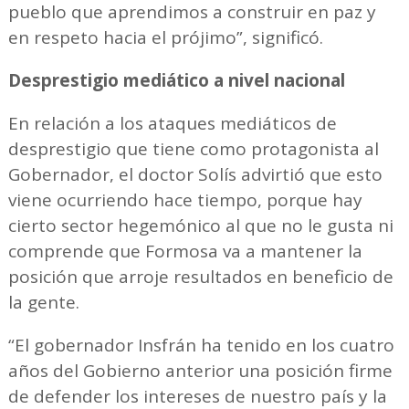
pueblo que aprendimos a construir en paz y
en respeto hacia el prójimo”, significó.
Desprestigio mediático a nivel nacional
En relación a los ataques mediáticos de
desprestigio que tiene como protagonista al
Gobernador, el doctor Solís advirtió que esto
viene ocurriendo hace tiempo, porque hay
cierto sector hegemónico al que no le gusta ni
comprende que Formosa va a mantener la
posición que arroje resultados en beneficio de
la gente.
“El gobernador Insfrán ha tenido en los cuatro
años del Gobierno anterior una posición firme
de defender los intereses de nuestro país y la