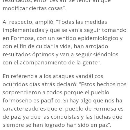
modificar ciertas cosas”.
Al respecto, amplió: “Todas las medidas
implementadas y que se van a seguir tomando
en Formosa, con un sentido epidemiológico y
con el fin de cuidar la vida, han arrojado
resultados óptimos y van a seguir siéndolos
con el acompañamiento de la gente”.
En referencia a los ataques vandálicos
ocurridos días atrás declaró: “Estos hechos nos
sorprendieron a todos porque el pueblo
formoseño es pacífico. Si hay algo que nos ha
caracterizado es que el pueblo de Formosa es
de paz, ya que las conquistas y las luchas que
siempre se han logrado han sido en paz”.