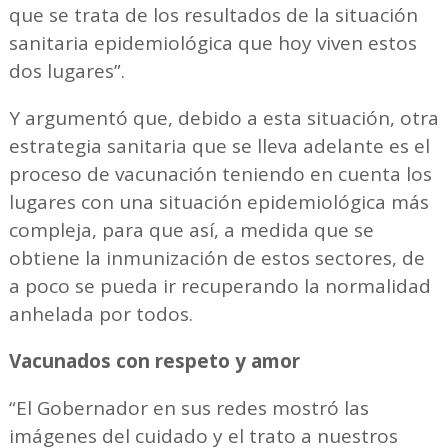
que se trata de los resultados de la situación
sanitaria epidemiológica que hoy viven estos
dos lugares”.
Y argumentó que, debido a esta situación, otra
estrategia sanitaria que se lleva adelante es el
proceso de vacunación teniendo en cuenta los
lugares con una situación epidemiológica más
compleja, para que así, a medida que se
obtiene la inmunización de estos sectores, de
a poco se pueda ir recuperando la normalidad
anhelada por todos.
Vacunados con respeto y amor
“El Gobernador en sus redes mostró las
imágenes del cuidado y el trato a nuestros