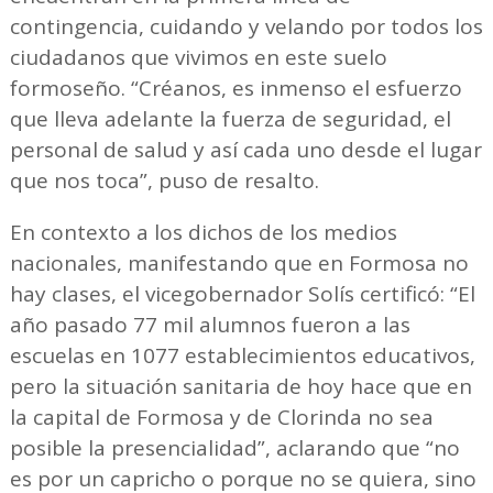
contingencia, cuidando y velando por todos los
ciudadanos que vivimos en este suelo
formoseño. “Créanos, es inmenso el esfuerzo
que lleva adelante la fuerza de seguridad, el
personal de salud y así cada uno desde el lugar
que nos toca”, puso de resalto.
En contexto a los dichos de los medios
nacionales, manifestando que en Formosa no
hay clases, el vicegobernador Solís certificó: “El
año pasado 77 mil alumnos fueron a las
escuelas en 1077 establecimientos educativos,
pero la situación sanitaria de hoy hace que en
la capital de Formosa y de Clorinda no sea
posible la presencialidad”, aclarando que “no
es por un capricho o porque no se quiera, sino