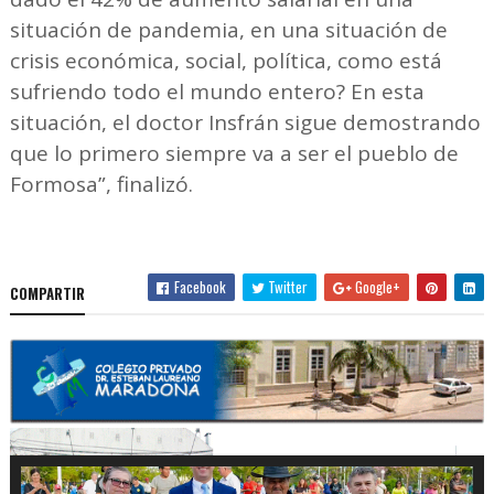
situación de pandemia, en una situación de
crisis económica, social, política, como está
sufriendo todo el mundo entero? En esta
situación, el doctor Insfrán sigue demostrando
que lo primero siempre va a ser el pueblo de
Formosa”, finalizó.
Facebook
Twitter
Google+
COMPARTIR