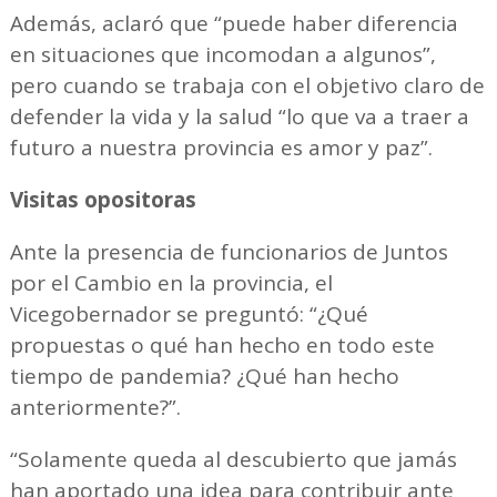
Además, aclaró que “puede haber diferencia
en situaciones que incomodan a algunos”,
pero cuando se trabaja con el objetivo claro de
defender la vida y la salud “lo que va a traer a
futuro a nuestra provincia es amor y paz”.
Visitas opositoras
Ante la presencia de funcionarios de Juntos
por el Cambio en la provincia, el
Vicegobernador se preguntó: “¿Qué
propuestas o qué han hecho en todo este
tiempo de pandemia? ¿Qué han hecho
anteriormente?”.
“Solamente queda al descubierto que jamás
han aportado una idea para contribuir ante