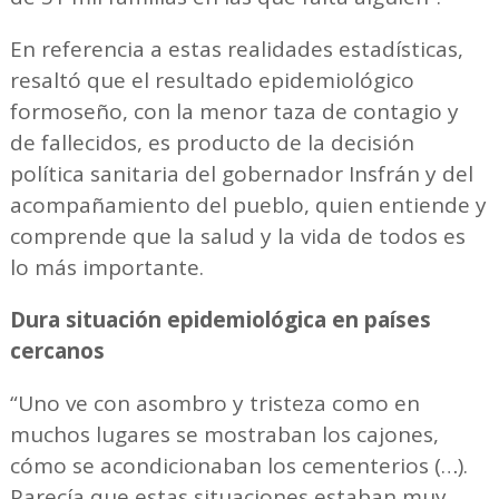
En referencia a estas realidades estadísticas,
resaltó que el resultado epidemiológico
formoseño, con la menor taza de contagio y
de fallecidos, es producto de la decisión
política sanitaria del gobernador Insfrán y del
acompañamiento del pueblo, quien entiende y
comprende que la salud y la vida de todos es
lo más importante.
Dura situación epidemiológica en países
cercanos
“Uno ve con asombro y tristeza como en
muchos lugares se mostraban los cajones,
cómo se acondicionaban los cementerios (…).
Parecía que estas situaciones estaban muy