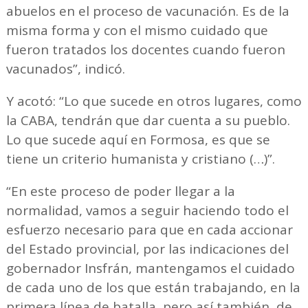
abuelos en el proceso de vacunación. Es de la
misma forma y con el mismo cuidado que
fueron tratados los docentes cuando fueron
vacunados”, indicó.
Y acotó: “Lo que sucede en otros lugares, como
la CABA, tendrán que dar cuenta a su pueblo.
Lo que sucede aquí en Formosa, es que se
tiene un criterio humanista y cristiano (…)”.
“En este proceso de poder llegar a la
normalidad, vamos a seguir haciendo todo el
esfuerzo necesario para que en cada accionar
del Estado provincial, por las indicaciones del
gobernador Insfrán, mantengamos el cuidado
de cada uno de los que están trabajando, en la
primera línea de batalla, pero así también, de