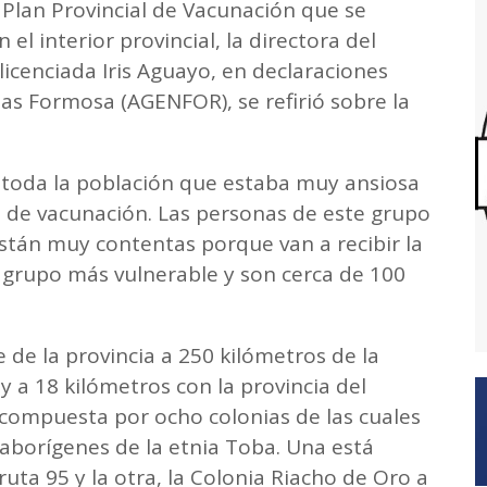
 Plan Provincial de Vacunación que se
 el interior provincial, la directora del
licenciada Iris Aguayo, en declaraciones
ias Formosa (AGENFOR), se refirió sobre la
 toda la población que estaba muy ansiosa
 de vacunación. Las personas de este grupo
están muy contentas porque van a recibir la
 grupo más vulnerable y son cerca de 100
 de la provincia a 250 kilómetros de la
 y a 18 kilómetros con la provincia del
 compuesta por ocho colonias de las cuales
aborígenes de la etnia Toba. Una está
ruta 95 y la otra, la Colonia Riacho de Oro a