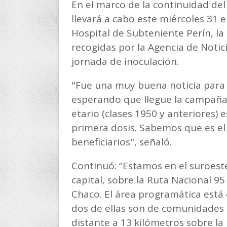
En el marco de la continuidad del
llevará a cabo este miércoles 31 en
Hospital de Subteniente Perín, la 
recogidas por la Agencia de Notic
jornada de inoculación.
"Fue una muy buena noticia para
esperando que llegue la campaña
etario (clases 1950 y anteriores) 
primera dosis. Sabemos que es el
beneficiarios", señaló.
Continuó: “Estamos en el suroeste
capital, sobre la Ruta Nacional 95
Chaco. El área programática está
dos de ellas son de comunidades 
distante a 13 kilómetros sobre la 