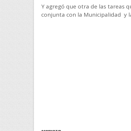
Y agregó que otra de las tareas q
conjunta con la Municipalidad y la