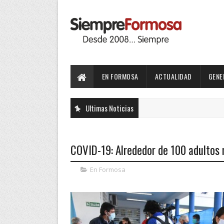
EN FORMOSA
ACTUALIDAD
GENE
Ultimas Noticias
COVID-19: Alrededor de 100 adultos
En Formosa