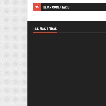
DEJAR
COMENTARIO
LAS MAS LEIDAS