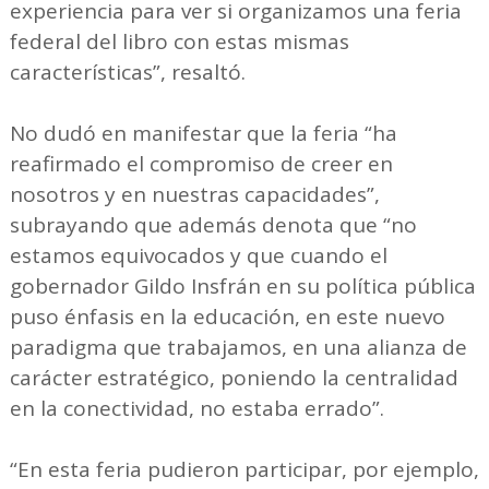
experiencia para ver si organizamos una feria
federal del libro con estas mismas
características”, resaltó.
No dudó en manifestar que la feria “ha
reafirmado el compromiso de creer en
nosotros y en nuestras capacidades”,
subrayando que además denota que “no
estamos equivocados y que cuando el
gobernador Gildo Insfrán en su política pública
puso énfasis en la educación, en este nuevo
paradigma que trabajamos, en una alianza de
carácter estratégico, poniendo la centralidad
en la conectividad, no estaba errado”.
“En esta feria pudieron participar, por ejemplo,