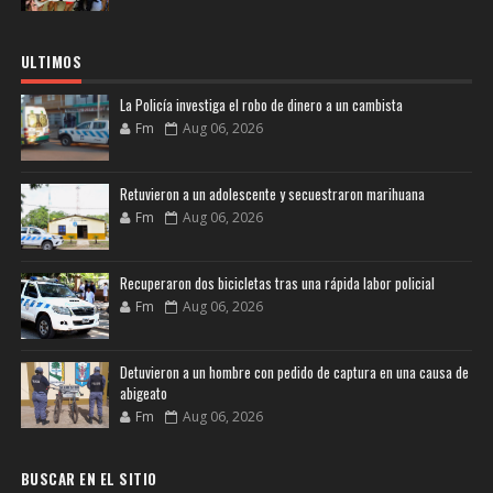
ULTIMOS
La Policía investiga el robo de dinero a un cambista
Fm
Aug 06, 2026
Retuvieron a un adolescente y secuestraron marihuana
Fm
Aug 06, 2026
Recuperaron dos bicicletas tras una rápida labor policial
Fm
Aug 06, 2026
Detuvieron a un hombre con pedido de captura en una causa de
abigeato
Fm
Aug 06, 2026
BUSCAR EN EL SITIO