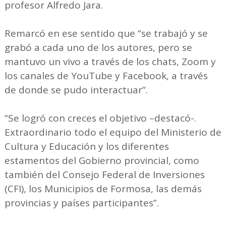
profesor Alfredo Jara.
Remarcó en ese sentido que “se trabajó y se
grabó a cada uno de los autores, pero se
mantuvo un vivo a través de los chats, Zoom y
los canales de YouTube y Facebook, a través
de donde se pudo interactuar”.
“Se logró con creces el objetivo –destacó-.
Extraordinario todo el equipo del Ministerio de
Cultura y Educación y los diferentes
estamentos del Gobierno provincial, como
también del Consejo Federal de Inversiones
(CFI), los Municipios de Formosa, las demás
provincias y países participantes”.