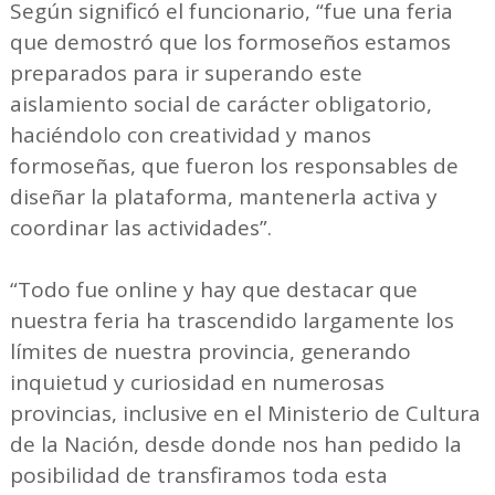
Según significó el funcionario, “fue una feria
que demostró que los formoseños estamos
preparados para ir superando este
aislamiento social de carácter obligatorio,
haciéndolo con creatividad y manos
formoseñas, que fueron los responsables de
diseñar la plataforma, mantenerla activa y
coordinar las actividades”.
“Todo fue online y hay que destacar que
nuestra feria ha trascendido largamente los
límites de nuestra provincia, generando
inquietud y curiosidad en numerosas
provincias, inclusive en el Ministerio de Cultura
de la Nación, desde donde nos han pedido la
posibilidad de transfiramos toda esta