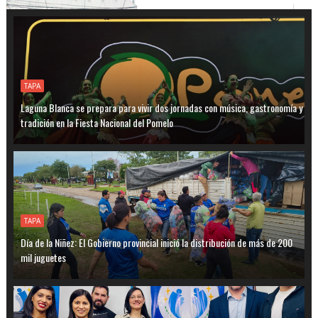
TAPA
Laguna Blanca se prepara para vivir dos jornadas con música, gastronomía y
tradición en la Fiesta Nacional del Pomelo
TAPA
Día de la Niñez: El Gobierno provincial inició la distribución de más de 200
mil juguetes