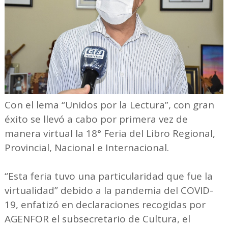
Con el lema “Unidos por la Lectura”, con gran
éxito se llevó a cabo por primera vez de
manera virtual la 18° Feria del Libro Regional,
Provincial, Nacional e Internacional.
“Esta feria tuvo una particularidad que fue la
virtualidad” debido a la pandemia del COVID-
19, enfatizó en declaraciones recogidas por
AGENFOR el subsecretario de Cultura, el