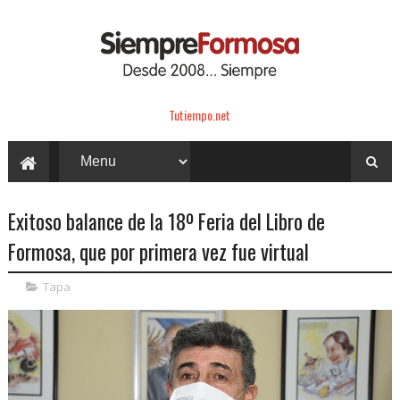
Tutiempo.net
Exitoso balance de la 18º Feria del Libro de
Formosa, que por primera vez fue virtual
Tapa