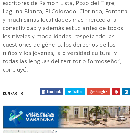
escritores de Ramón Lista, Pozo del Tigre,
Laguna Blanca, El Colorado, Clorinda, Fontana
y muchísimas localidades más merced a la
conectividad y además estudiantes de todos
los niveles y modalidades, respetando las
cuestiones de género, los derechos de los
niños y los jóvenes, la diversidad cultural y
todas las lenguas del territorio formoseño”,
concluyó.
Facebook
Twitter
Google+
COMPARTIR