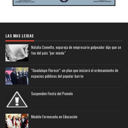
LAS MAS LEIDAS
Natalia Cometto, expareja de empresario golpeador dijo que se
fue del país "por miedo"
“Guadalupe Florece”: un plan que iniciará el ordenamiento de
espacios públicos del popular barrio
Suspenden Fiesta del Pomelo
Modelo Formoseño en Educación