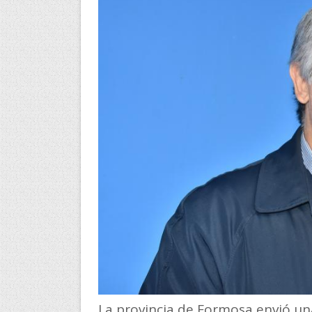
La provincia de Formosa envió un