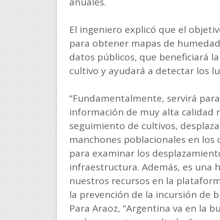
anuales.
El ingeniero explicó que el objetiv
para obtener mapas de humedad d
datos públicos, que beneficiará la
cultivo y ayudará a detectar los lu
“Fundamentalmente, servirá para 
información de muy alta calidad
seguimiento de cultivos, desplaza
manchones poblacionales en los 
para examinar los desplazamiento
infraestructura. Además, es una 
nuestros recursos en la platafor
la prevención de la incursión de bu
Para Araoz, “Argentina va en la 