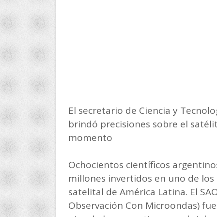
El secretario de Ciencia y Tecnolo
brindó precisiones sobre el satél
momento
Ochocientos científicos argentino
millones invertidos en uno de los
satelital de América Latina. El 
Observación Con Microondas) fue 