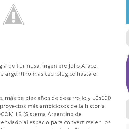
gía de Formosa, ingeniero Julio Araoz,
ite argentino más tecnológico hasta el
s, más de diez años de desarrollo y u$s600
 proyectos más ambiciosos de la historia
SAOCOM 1B (Sistema Argentino de
enviado al espacio para convertirse en los