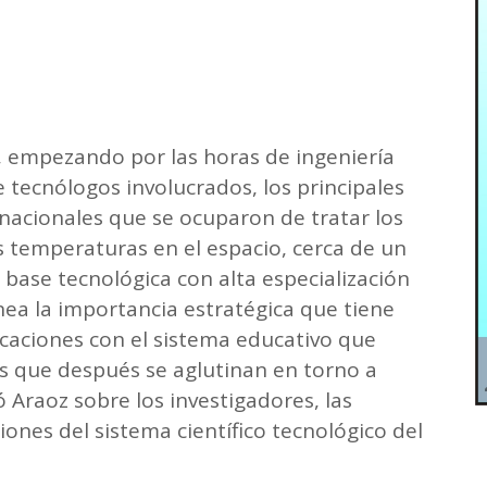
 empezando por las horas de ingeniería
tecnólogos involucrados, los principales
nacionales que se ocuparon de tratar los
as temperaturas en el espacio, cerca de un
base tecnológica con alta especialización
ínea la importancia estratégica que tiene
ocaciones con el sistema educativo que
s que después se aglutinan en torno a
 Araoz sobre los investigadores, las
ones del sistema científico tecnológico del