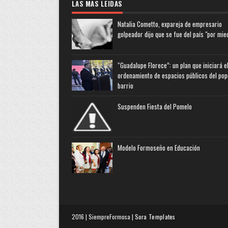
LAS MAS LEIDAS
Natalia Cometto, expareja de empresario
golpeador dijo que se fue del país "por mie
“Guadalupe Florece”: un plan que iniciará e
ordenamiento de espacios públicos del pop
barrio
Suspenden Fiesta del Pomelo
Modelo Formoseño en Educación
2016 | SiempreFormosa |
Sora Templates