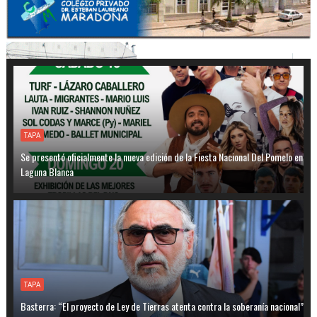
TAPA
Se presentó oficialmente la nueva edición de la Fiesta Nacional Del Pomelo en
Laguna Blanca
TAPA
Basterra: “El proyecto de Ley de Tierras atenta contra la soberanía nacional”