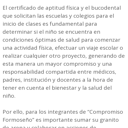
El certificado de aptitud física y el bucodental
que solicitan las escuelas y colegios para el
inicio de clases es fundamental para
determinar si el niño se encuentra en
condiciones óptimas de salud para comenzar
una actividad física, efectuar un viaje escolar o
realizar cualquier otro proyecto, generando de
esta manera un mayor compromiso y una
responsabilidad compartida entre médicos,
padres, institución y docentes a la hora de
tener en cuenta el bienestar y la salud del
niño.
Por ello, para los integrantes de “Compromiso
Formoseño” es importante sumar su granito
de arena y colaborar en acciones de