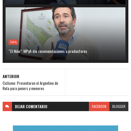
TAPA
“El Niño”: MPyA dio recomendaciones a productores
ANTERIOR
Ciclismo: Presentaron el Argentino de
Ruta para juniors y menores
DEJAR
COMENTARIO
FACEBOOK
BLOGGER