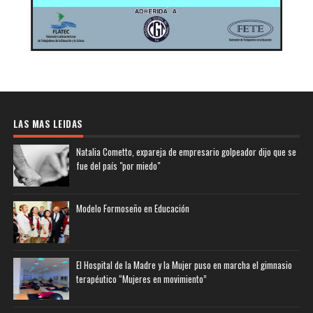
LAS MAS LEIDAS
Natalia Cometto, expareja de empresario golpeador dijo que se
fue del país "por miedo"
Modelo Formoseño en Educación
El Hospital de la Madre y la Mujer puso en marcha el gimnasio
terapéutico “Mujeres en movimiento”