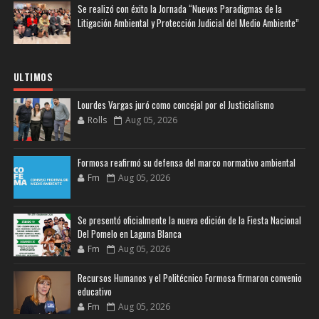
Se realizó con éxito la Jornada “Nuevos Paradigmas de la
Litigación Ambiental y Protección Judicial del Medio Ambiente”
ULTIMOS
Lourdes Vargas juró como concejal por el Justicialismo
Rolls
Aug 05, 2026
Formosa reafirmó su defensa del marco normativo ambiental
Fm
Aug 05, 2026
Se presentó oficialmente la nueva edición de la Fiesta Nacional
Del Pomelo en Laguna Blanca
Fm
Aug 05, 2026
Recursos Humanos y el Politécnico Formosa firmaron convenio
educativo
Fm
Aug 05, 2026