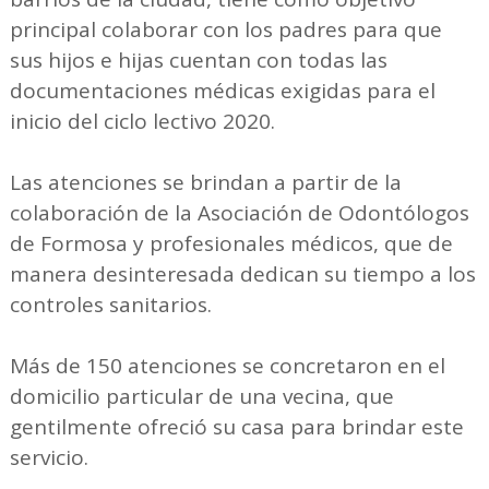
principal colaborar con los padres para que
sus hijos e hijas cuentan con todas las
documentaciones médicas exigidas para el
inicio del ciclo lectivo 2020.
Las atenciones se brindan a partir de la
colaboración de la Asociación de Odontólogos
de Formosa y profesionales médicos, que de
manera desinteresada dedican su tiempo a los
controles sanitarios.
Más de 150 atenciones se concretaron en el
domicilio particular de una vecina, que
gentilmente ofreció su casa para brindar este
servicio.