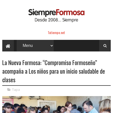
Tutiempo.net
La Nueva Formosa: “Compromiso Formoseño”
acompaña a Los niños para un inicio saludable de
clases
Tapa