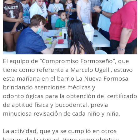
El equipo de “Compromiso Formoseño”, que
tiene como referente a Marcelo Ugelli, estuvo
esta mañana en el barrio La Nueva Formosa
brindando atenciones médicas y
odontológicas para la obtención del certificado
de aptitud física y bucodental, previa
minuciosa revisación de cada niño y niña.
La actividad, que ya se cumplió en otros
barrios de la ciudad, tiene como objetivo