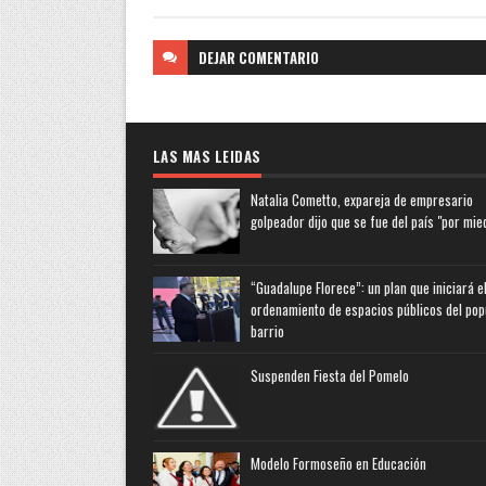
DEJAR
COMENTARIO
LAS MAS LEIDAS
Natalia Cometto, expareja de empresario
golpeador dijo que se fue del país "por mie
“Guadalupe Florece”: un plan que iniciará e
ordenamiento de espacios públicos del pop
barrio
Suspenden Fiesta del Pomelo
Modelo Formoseño en Educación