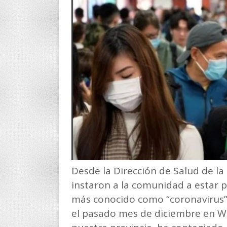
Desde la Dirección de Salud de la
instaron a la comunidad a estar 
más conocido como “coronavirus” 
el pasado mes de diciembre en Wu