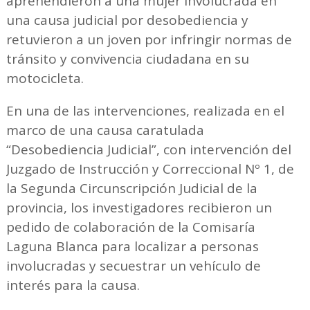
aprehendieron a una mujer involucrada en
una causa judicial por desobediencia y
retuvieron a un joven por infringir normas de
tránsito y convivencia ciudadana en su
motocicleta.
En una de las intervenciones, realizada en el
marco de una causa caratulada
“Desobediencia Judicial”, con intervención del
Juzgado de Instrucción y Correccional Nº 1, de
la Segunda Circunscripción Judicial de la
provincia, los investigadores recibieron un
pedido de colaboración de la Comisaría
Laguna Blanca para localizar a personas
involucradas y secuestrar un vehículo de
interés para la causa.