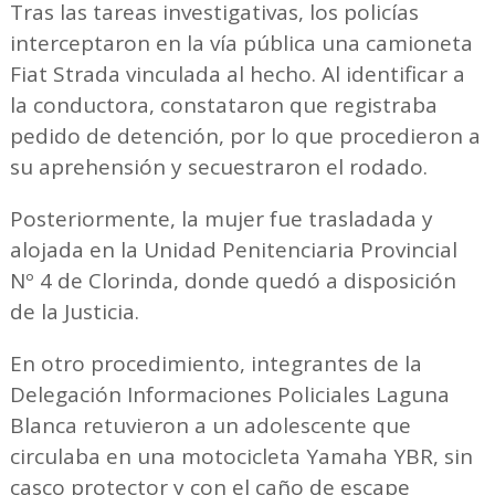
Tras las tareas investigativas, los policías
interceptaron en la vía pública una camioneta
Fiat Strada vinculada al hecho. Al identificar a
la conductora, constataron que registraba
pedido de detención, por lo que procedieron a
su aprehensión y secuestraron el rodado.
Posteriormente, la mujer fue trasladada y
alojada en la Unidad Penitenciaria Provincial
Nº 4 de Clorinda, donde quedó a disposición
de la Justicia.
En otro procedimiento, integrantes de la
Delegación Informaciones Policiales Laguna
Blanca retuvieron a un adolescente que
circulaba en una motocicleta Yamaha YBR, sin
casco protector y con el caño de escape