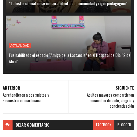
“La historia local no se censura: identidad, comunidad y rigor pedagógico”
ACTUALIDAD
Fue habilitado el espacio “Amigo de la Lactancia” en el Hospital de Día “2 de
Abril”
ANTERIOR
SIGUIENTE
Aprehendieron a dos sujetos y
Adultos mayores compartieron
secuestraron marihuana
encuentro de baile, alegría y
concientización
DEJAR
COMENTARIO
FACEBOOK
BLOGGER