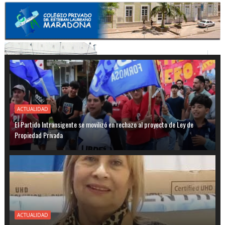
ACTUALIDAD
El Partido Intransigente se movilizó en rechazo al proyecto de Ley de
Propiedad Privada
ACTUALIDAD