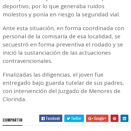
deportivo, por lo que generaba ruidos
molestos y ponía en riesgo la seguridad vial.
Ante esta situación, en forma coordinada con
personal de la comisaría de esa localidad, se
secuestró en forma preventiva el rodado y se
inició la sustanciación de las actuaciones
contravencionales.
Finalizadas las diligencias, el joven fue
entregado bajo guarda tutelar de sus padres,
con intervención del Juzgado de Menores de
Clorinda.
Facebook
Twitter
Google+
COMPARTIR