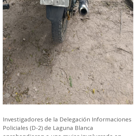
Investigadores de la Delegación Informaciones
Policiales (D-2) de Laguna Blanca