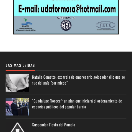
LAS MAS LEIDAS
Natalia Cometto, expareja de empresario golpeador dijo que se
fue del país "por miedo"
“Guadalupe Florece”: un plan que iniciará el ordenamiento de
espacios públicos del popular barrio
Suspenden Fiesta del Pomelo