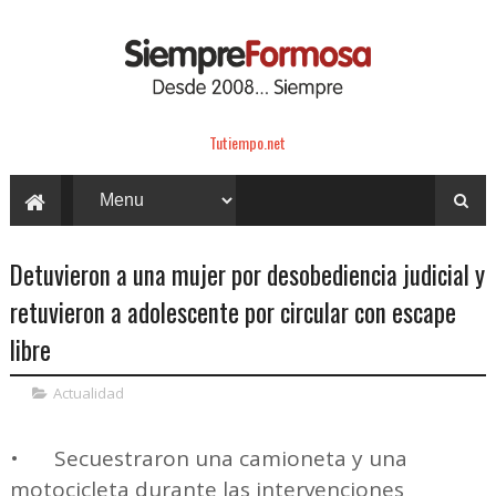
Tutiempo.net
Detuvieron a una mujer por desobediencia judicial y
retuvieron a adolescente por circular con escape
libre
Actualidad
•
Secuestraron una camioneta y una
motocicleta durante las intervenciones