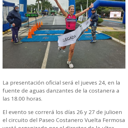
La presentación oficial será el jueves 24, en la
fuente de aguas danzantes de la costanera a
las 18.00 horas.
El evento se correrá los días 26 y 27 de julioen
el circuito del Paseo Costanero Vuelta Fermosa