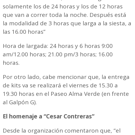
solamente los de 24 horas y los de 12 horas
que van a correr toda la noche. Después está
la modalidad de 3 horas que larga a la siesta, a
las 16.00 horas”
Hora de largada: 24 horas y 6 horas 9:00
am/12.00 horas; 21.00 pm/3 horas; 16.00
horas.
Por otro lado, cabe mencionar que, la entrega
de kits va se realizará el viernes de 15.30 a
19.30 horas en el Paseo Alma Verde (en frente
al Galpón G).
El homenaje a “Cesar Contreras”
Desde la organización comentaron que, “el