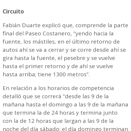
Circuito
Fabián Duarte explicó que, comprende la parte
final del Paseo Costanero, “yendo hacia la
fuente, los mástiles, en el último retorno de
autos ahí se va a cerrar y se corre desde ahí se
gira hasta la fuente, el pesebre y se vuelve
hasta el primer retorno y de ahí se vuelve
hasta arriba; tiene 1300 metros”.
En relación a los horarios de competencia
detalló que se correrá “desde las 9 de la
mañana hasta el domingo a las 9 de la mañana
que termina la de 24 horas y termina junto
con la de 12 horas que largan a las 9 de la
noche del día sábado; el día domingo terminan