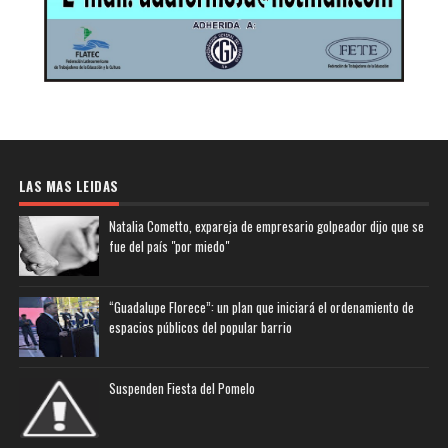
LAS MAS LEIDAS
Natalia Cometto, expareja de empresario golpeador dijo que se
fue del país "por miedo"
“Guadalupe Florece”: un plan que iniciará el ordenamiento de
espacios públicos del popular barrio
Suspenden Fiesta del Pomelo