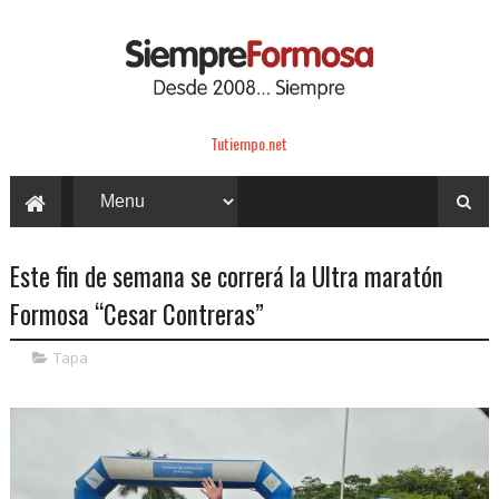
Tutiempo.net
Este fin de semana se correrá la Ultra maratón
Formosa “Cesar Contreras”
Tapa