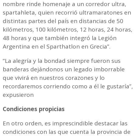
nombre rinde homenaje a un corredor ultra,
spartahleta, quien recorrió ultramaratones en
distintas partes del país en distancias de 50
kilómetros, 100 kilómetros, 12 horas, 24 horas,
48 horas y que también integró la Legión
Argentina en el Sparthatlon en Grecia”.
“La alegría y la bondad siempre fueron sus
banderas dejándonos un legado imborrable
que vivirá en nuestros corazones y lo
recordaremos corriendo como a él le gustaría”,
expusieron
Condiciones propicias
En otro orden, es imprescindible destacar las
condiciones con las que cuenta la provincia de