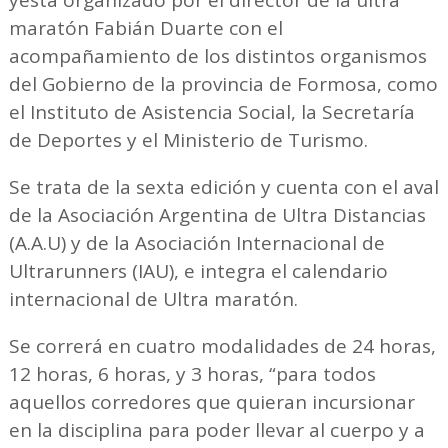
yestá organizado por el director de la ultra
maratón Fabián Duarte con el
acompañamiento de los distintos organismos
del Gobierno de la provincia de Formosa, como
el Instituto de Asistencia Social, la Secretaría
de Deportes y el Ministerio de Turismo.
Se trata de la sexta edición y cuenta con el aval
de la Asociación Argentina de Ultra Distancias
(A.A.U) y de la Asociación Internacional de
Ultrarunners (IAU), e integra el calendario
internacional de Ultra maratón.
Se correrá en cuatro modalidades de 24 horas,
12 horas, 6 horas, y 3 horas, “para todos
aquellos corredores que quieran incursionar
en la disciplina para poder llevar al cuerpo y a