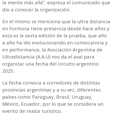
la mente más allá”, expresa el comunicado que
dio a conocer la organización.
En el mismo se menciona que la ultra distancia
en Formosa tiene presencia desde hace años y
esta es la sexta edición de la prueba, que año
a año ha ido evolucionando en convocatoria y
en performance, la Asociación Argentina de
Ultradistancia (A.A.U) nos da el aval para
organizar una fecha del circuito argentino
2025.
La fecha convoca a corredores de distintas
provincias argentinas y a su vez, diferentes
países como Paraguay, Brasil, Uruguay,
México, Ecuador, por lo que se considera un
evento de realce turístico.