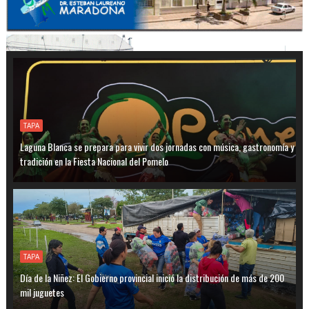
TAPA
Laguna Blanca se prepara para vivir dos jornadas con música, gastronomía y
tradición en la Fiesta Nacional del Pomelo
TAPA
Día de la Niñez: El Gobierno provincial inició la distribución de más de 200
mil juguetes