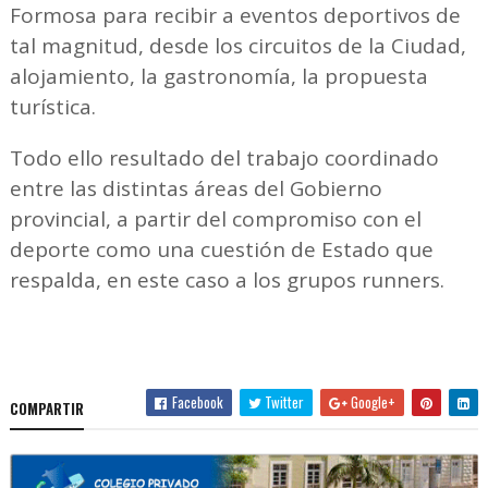
Formosa para recibir a eventos deportivos de
tal magnitud, desde los circuitos de la Ciudad,
alojamiento, la gastronomía, la propuesta
turística.
Todo ello resultado del trabajo coordinado
entre las distintas áreas del Gobierno
provincial, a partir del compromiso con el
deporte como una cuestión de Estado que
respalda, en este caso a los grupos runners.
Facebook
Twitter
Google+
COMPARTIR