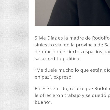
Silvia Díaz es la madre de Rodolfo
siniestro vial en la provincia de 
denunció que ciertos espacios par
sacar rédito político.
“Me duele mucho lo que están dic
en paz”, expresó.
En ese sentido, relató que Rodolfo
le ofrecieron trabajo y se quedó 
bueno”.