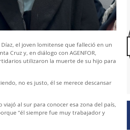
 Díaz, el joven lomitense que falleció en un
Santa Cruz y, en diálogo con AGENFOR,
tidarios utilizaron la muerte de su hijo para
iendo, no es justo, él se merece descansar
 viajó al sur para conocer esa zona del país,
porque “él siempre fue muy trabajador y