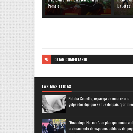
Pomelo
juguetes
DEJAR
COMENTARIO
LAS MAS LEIDAS
Natalia Cometto, expareja de empresario
golpeador dijo que se fue del país "por mie
“Guadalupe Florece”: un plan que iniciará e
ordenamiento de espacios públicos del pop