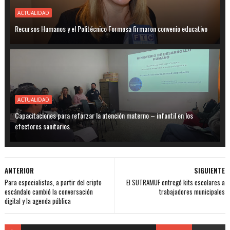
ACTUALIDAD
Recursos Humanos y el Politécnico Formosa firmaron convenio educativo
ACTUALIDAD
Capacitaciones para reforzar la atención materno – infantil en los
efectores sanitarios
ANTERIOR
SIGUIENTE
Para especialistas, a partir del cripto
El SUTRAMUF entregó kits escolares a
escándalo cambió la conversación
trabajadores municipales
digital y la agenda pública