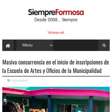
Tutiempo.net
Masiva concurrencia en el inicio de inscripciones de
la Escuela de Artes y Oficios de la Municipalidad
Actualidad