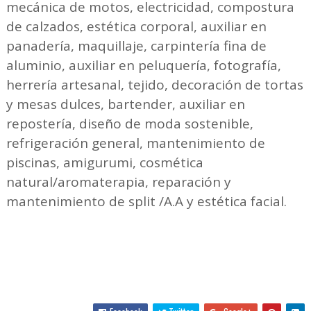
mecánica de motos, electricidad, compostura
de calzados, estética corporal, auxiliar en
panadería, maquillaje, carpintería fina de
aluminio, auxiliar en peluquería, fotografía,
herrería artesanal, tejido, decoración de tortas
y mesas dulces, bartender, auxiliar en
repostería, diseño de moda sostenible,
refrigeración general, mantenimiento de
piscinas, amigurumi, cosmética
natural/aromaterapia, reparación y
mantenimiento de split /A.A y estética facial.