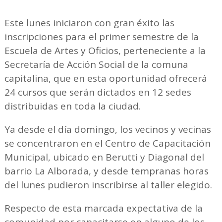
Este lunes iniciaron con gran éxito las
inscripciones para el primer semestre de la
Escuela de Artes y Oficios, perteneciente a la
Secretaría de Acción Social de la comuna
capitalina, que en esta oportunidad ofrecerá
24 cursos que serán dictados en 12 sedes
distribuidas en toda la ciudad.
Ya desde el día domingo, los vecinos y vecinas
se concentraron en el Centro de Capacitación
Municipal, ubicado en Berutti y Diagonal del
barrio La Alborada, y desde tempranas horas
del lunes pudieron inscribirse al taller elegido.
Respecto de esta marcada expectativa de la
comunidad por capacitarse en alguno de los