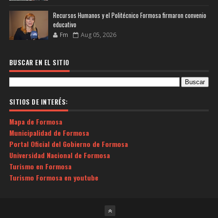
Recursos Humanos y el Politécnico Formosa firmaron convenio
educativo
Fm
Aug 05, 2026
BUSCAR EN EL SITIO
SITIOS DE INTERÉS:
Mapa de Formosa
Municipalidad de Formosa
Portal Oficial del Gobierno de Formosa
Universidad Nacional de Formosa
Turismo en Formosa
Turismo Formosa en youtube