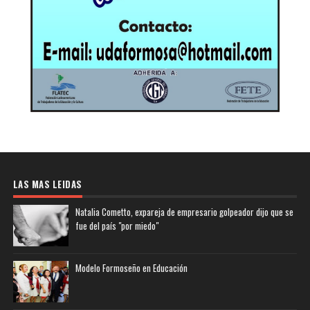
LAS MAS LEIDAS
Natalia Cometto, expareja de empresario golpeador dijo que se
fue del país "por miedo"
Modelo Formoseño en Educación