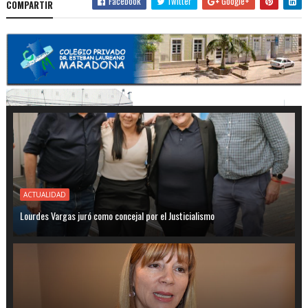
Facebook
Twitter
Google+
COMPARTIR
ACTUALIDAD
Lourdes Vargas juró como concejal por el Justicialismo