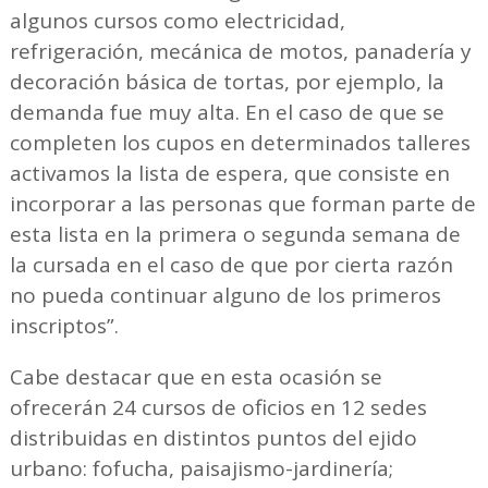
algunos cursos como electricidad,
refrigeración, mecánica de motos, panadería y
decoración básica de tortas, por ejemplo, la
demanda fue muy alta. En el caso de que se
completen los cupos en determinados talleres
activamos la lista de espera, que consiste en
incorporar a las personas que forman parte de
esta lista en la primera o segunda semana de
la cursada en el caso de que por cierta razón
no pueda continuar alguno de los primeros
inscriptos”.
Cabe destacar que en esta ocasión se
ofrecerán 24 cursos de oficios en 12 sedes
distribuidas en distintos puntos del ejido
urbano: fofucha, paisajismo-jardinería;