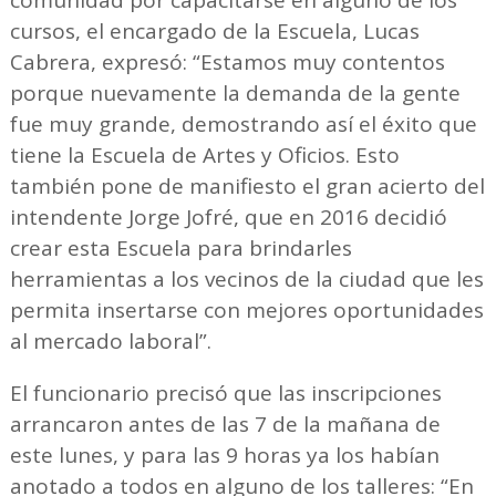
cursos, el encargado de la Escuela, Lucas
Cabrera, expresó: “Estamos muy contentos
porque nuevamente la demanda de la gente
fue muy grande, demostrando así el éxito que
tiene la Escuela de Artes y Oficios. Esto
también pone de manifiesto el gran acierto del
intendente Jorge Jofré, que en 2016 decidió
crear esta Escuela para brindarles
herramientas a los vecinos de la ciudad que les
permita insertarse con mejores oportunidades
al mercado laboral”.
El funcionario precisó que las inscripciones
arrancaron antes de las 7 de la mañana de
este lunes, y para las 9 horas ya los habían
anotado a todos en alguno de los talleres: “En