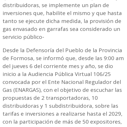
distribuidoras, se implemente un plan de
inversiones que, habilite el mismo y que hasta
tanto se ejecute dicha medida, la provisión de
gas envasado en garrafas sea considerado un
servicio público-
Desde la Defensoría del Pueblo de la Provincia
de Formosa, se informó que, desde las 9:00 am
del jueves 6 del corriente mes y año, se dio
inicio a la Audiencia Pública Virtual 106/25
convocada por el Ente Nacional Regulador del
Gas (ENARGAS), con el objetivo de escuchar las
propuestas de 2 transportadoras, 10
distribuidoras y 1 subdistribuidora, sobre las
tarifas e inversiones a realizarse hasta el 2029,
con la participación de más de 50 expositores,