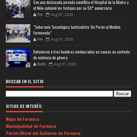
Con una destacada jornada científica el Hospital de la Madre y
el Niño culminó los festejos por su 50° aniversario
Fm
Aug 07, 2026
“Soberanía Tecnológica Justicialista: De Perón al Modelo
Formoseño”
Fm
Aug 07, 2026
Detuvieron a tres hombres involucrados en causas en contexto
de violencia de género
Rolls
Aug 07, 2026
BUSCAR EN EL SITIO
SITIOS DE INTERÉS:
Mapa de Formosa
Municipalidad de Formosa
Portal Oficial del Gobierno de Formosa