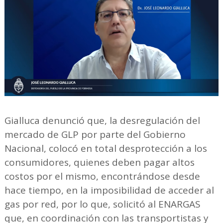
Gialluca denunció que, la desregulación del
mercado de GLP por parte del Gobierno
Nacional, colocó en total desprotección a los
consumidores, quienes deben pagar altos
costos por el mismo, encontrándose desde
hace tiempo, en la imposibilidad de acceder al
gas por red, por lo que, solicitó al ENARGAS
que, en coordinación con las transportistas y