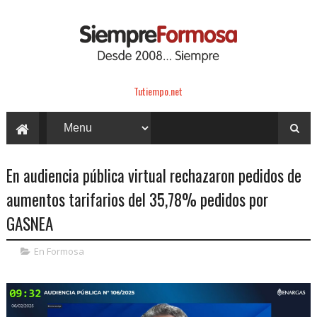
Tutiempo.net
En audiencia pública virtual rechazaron pedidos de
aumentos tarifarios del 35,78% pedidos por
GASNEA
En Formosa