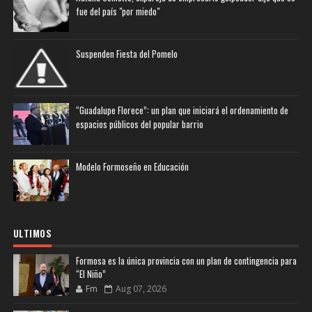
fue del país "por miedo"
Suspenden Fiesta del Pomelo
“Guadalupe Florece”: un plan que iniciará el ordenamiento de
espacios públicos del popular barrio
Modelo Formoseño en Educación
ULTIMOS
Formosa es la única provincia con un plan de contingencia para
“El Niño”
Fm
Aug 07, 2026