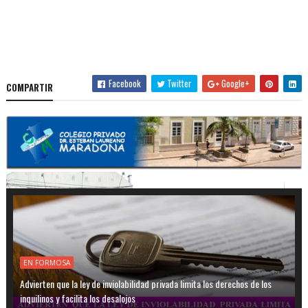
Facebook
Twitter
Google+
COMPARTIR
EN FORMOSA
Advierten que la ley de inviolabilidad privada limita los derechos de los
inquilinos y facilita los desalojos