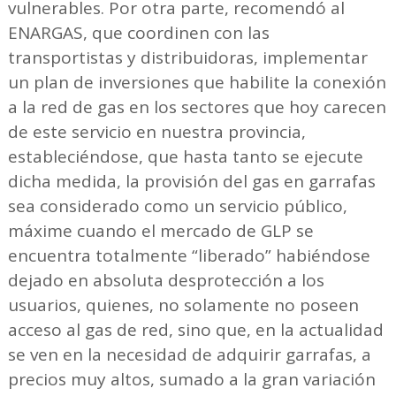
vulnerables. Por otra parte, recomendó al
ENARGAS, que coordinen con las
transportistas y distribuidoras, implementar
un plan de inversiones que habilite la conexión
a la red de gas en los sectores que hoy carecen
de este servicio en nuestra provincia,
estableciéndose, que hasta tanto se ejecute
dicha medida, la provisión del gas en garrafas
sea considerado como un servicio público,
máxime cuando el mercado de GLP se
encuentra totalmente “liberado” habiéndose
dejado en absoluta desprotección a los
usuarios, quienes, no solamente no poseen
acceso al gas de red, sino que, en la actualidad
se ven en la necesidad de adquirir garrafas, a
precios muy altos, sumado a la gran variación