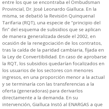
entre los que se encontraba el Ombudsman
Provincial, Dr. José Leonardo Gialluca. En la
misma, se debatió la Revisión Quinquenal
Tarifaria (RQT), una especie de “principio del
fin” del esquema de subsidios que se aplican
de manera generalizada desde el 2002, en
ocasión de la renegociación de los contratos,
tras la caída de la paridad cambiaria, fijada en
la Ley de Convertibilidad. En caso de aprobarse
la RQT, los subsidios quedarían focalizados en
los usuarios de los sectores con menores
ingresos, en una proporción menor a la actual
y se terminaría con las transferencias a la
oferta (generadoras) para derivarlos
directamente a la demanda. En su
intervención, Gialluca Instó al ENARGAS a que