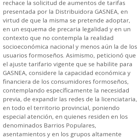
rechace la solicitud de aumentos de tarifas
presentada por la Distribuidora GASNEA, en
virtud de que la misma se pretende adoptar,
en un esquema de precaria legalidad y en un
contexto que no contempla la realidad
socioeconómica nacional y menos aún la de los
usuarios formoseños. Asimismo, peticionó que
el ajuste tarifario vigente que se habilite para
GASNEA, considere la capacidad económica y
financiera de los consumidores formoseños,
contemplando específicamente la necesidad
previa, de expandir las redes de la licenciataria,
en todo el territorio provincial, poniendo
especial atención, en quienes residen en los
denominados Barrios Populares,
asentamientos y en los grupos altamente