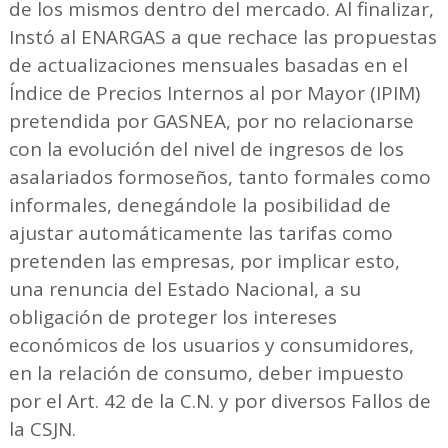
de los mismos dentro del mercado. Al finalizar,
Instó al ENARGAS a que rechace las propuestas
de actualizaciones mensuales basadas en el
Índice de Precios Internos al por Mayor (IPIM)
pretendida por GASNEA, por no relacionarse
con la evolución del nivel de ingresos de los
asalariados formoseños, tanto formales como
informales, denegándole la posibilidad de
ajustar automáticamente las tarifas como
pretenden las empresas, por implicar esto,
una renuncia del Estado Nacional, a su
obligación de proteger los intereses
económicos de los usuarios y consumidores,
en la relación de consumo, deber impuesto
por el Art. 42 de la C.N. y por diversos Fallos de
la CSJN.