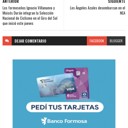
ANTERIOR
SIGUIENTE
Los formoseños Ignacio Villanueva y
Los Ángeles Azules desembarcan en el
Moisés Durán integran la Selección
NEA
Nacional de Ciclismo en el Giro del Sol
que inició este jueves
DEJAR
COMENTARIO
FACEBOOK
BLOGGER