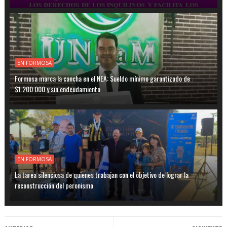
EN FORMOSA
Formosa marca la cancha en el NEA: Sueldo mínimo garantizado de
$1.200.000 y sin endeudamiento
EN FORMOSA
La tarea silenciosa de quienes trabajan con el objetivo de lograr la
reconstrucción del peronismo