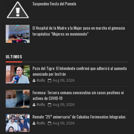
Suspenden Fiesta del Pomelo
El Hospital de la Madre y la Mujer puso en marcha el gimnasio
terapéutico “Mujeres en movimiento”
ULTIMOS
Pozo del Tigre: El Intendente confirmó que adherirá al aumento
anunciado por Insfrán
Rolls
Aug 09, 2026
Formosa: Tercera semana consecutiva sin casos positivos ni
activos de COVID-19
Rolls
Aug 09, 2026
Remate "25° aniversario" de Cabañas Formoseñas Integradas
Rolls
Aug 09, 2026