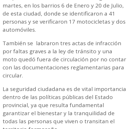
martes, en los barrios 6 de Enero y 20 de Julio,
de esta ciudad, donde se identificaron a 41
personas y se verificaron 17 motocicletas y dos
automóviles.
También se labraron tres actas de infracción
por faltas graves a la ley de tránsito y una
moto quedó fuera de circulación por no contar
con las documentaciones reglamentarias para
circular.
La seguridad ciudadana es de vital importancia
dentro de las políticas públicas del Estado
provincial, ya que resulta fundamental
garantizar el bienestar y la tranquilidad de
todas las personas que viven o transitan el