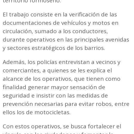
territorio formoseño.
El trabajo consiste en la verificación de las
documentaciones de vehículos y motos en
circulación, sumado a los conductores,
durante operativos en las principales avenidas
y sectores estratégicos de los barrios.
Además, los policías entrevistan a vecinos y
comerciantes, a quienes se les explica el
alcance de los operativos, que tienen como
finalidad generar mayor sensación de
seguridad e insistir con las medidas de
prevención necesarias para evitar robos, entre
ellos los de motocicletas.
Con estos operativos, se busca fortalecer el