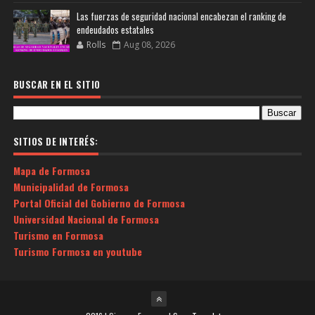
Las fuerzas de seguridad nacional encabezan el ranking de
endeudados estatales
Rolls
Aug 08, 2026
BUSCAR EN EL SITIO
SITIOS DE INTERÉS:
Mapa de Formosa
Municipalidad de Formosa
Portal Oficial del Gobierno de Formosa
Universidad Nacional de Formosa
Turismo en Formosa
Turismo Formosa en youtube