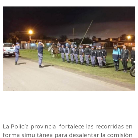
La Policía provincial fortalece las recorridas en
forma simultánea para desalentar la comisión