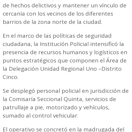
de hechos delictivos y mantener un vínculo de
cercanía con los vecinos de los diferentes
barrios de la zona norte de la ciudad.
En el marco de las políticas de seguridad
ciudadana, la Institución Policial intensificó la
presencia de recursos humanos y logísticos en
puntos estratégicos que componen el Área de
la Delegación Unidad Regional Uno –Distrito
Cinco.
Se desplegó personal policial en jurisdicción de
la Comisaría Seccional Quinta, servicios de
patrullaje a pie, motorizado y vehículos,
sumado al control vehicular.
El operativo se concretó en la madrugada del