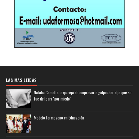
LAS MAS LEIDAS
Natalia Cometto, expareja de empresario golpeador dijo que se
fue del país "por miedo"
Modelo Formoseño en Educación