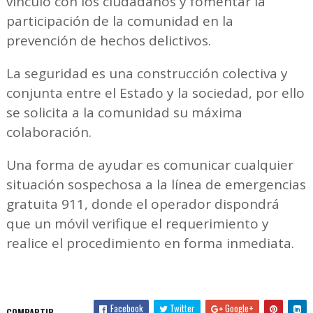
vínculo con los ciudadanos y fomentar la
participación de la comunidad en la
prevención de hechos delictivos.
La seguridad es una construcción colectiva y
conjunta entre el Estado y la sociedad, por ello
se solicita a la comunidad su máxima
colaboración.
Una forma de ayudar es comunicar cualquier
situación sospechosa a la línea de emergencias
gratuita 911, donde el operador dispondrá
que un móvil verifique el requerimiento y
realice el procedimiento en forma inmediata.
Facebook
Twitter
Google+
COMPARTIR