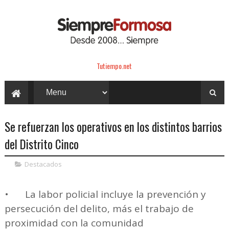
Tutiempo.net
Se refuerzan los operativos en los distintos barrios
del Distrito Cinco
Destacados
•
La labor policial incluye la prevención y
persecución del delito, más el trabajo de
proximidad con la comunidad