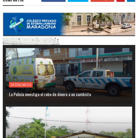
DESTACADOS
La Policía investiga el robo de dinero a un cambista