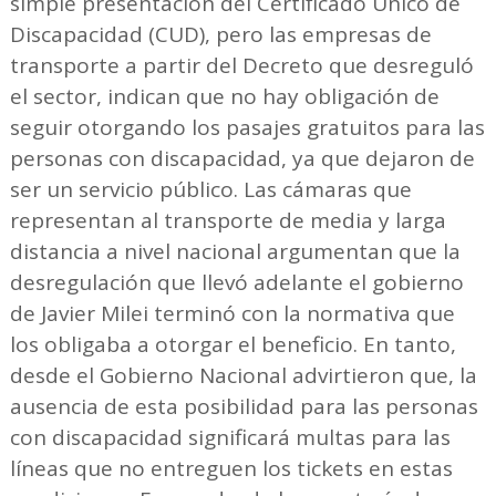
simple presentación del Certificado Único de
Discapacidad (CUD), pero las empresas de
transporte a partir del Decreto que desreguló
el sector, indican que no hay obligación de
seguir otorgando los pasajes gratuitos para las
personas con discapacidad, ya que dejaron de
ser un servicio público. Las cámaras que
representan al transporte de media y larga
distancia a nivel nacional argumentan que la
desregulación que llevó adelante el gobierno
de Javier Milei terminó con la normativa que
los obligaba a otorgar el beneficio. En tanto,
desde el Gobierno Nacional advirtieron que, la
ausencia de esta posibilidad para las personas
con discapacidad significará multas para las
líneas que no entreguen los tickets en estas