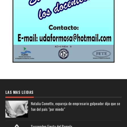
LAS MAS LEIDAS
Natalia Cometto, expareja de empresario golpeador dijo que se
fue del país "por miedo"
Suspenden Fiesta del Pomelo