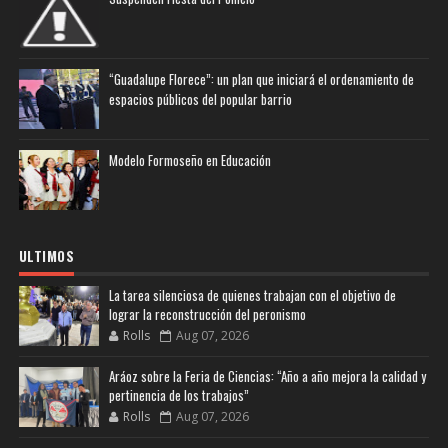
“Guadalupe Florece”: un plan que iniciará el ordenamiento de
espacios públicos del popular barrio
Modelo Formoseño en Educación
ULTIMOS
La tarea silenciosa de quienes trabajan con el objetivo de
lograr la reconstrucción del peronismo
Rolls
Aug 07, 2026
Aráoz sobre la Feria de Ciencias: “Año a año mejora la calidad y
pertinencia de los trabajos”
Rolls
Aug 07, 2026