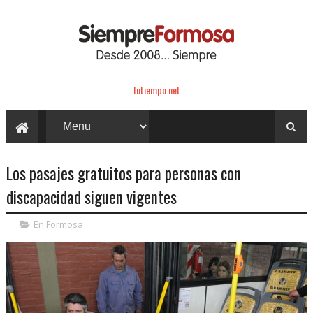
Tutiempo.net
Los pasajes gratuitos para personas con
discapacidad siguen vigentes
En Formosa