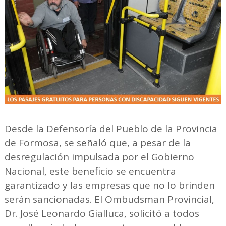
Desde la Defensoría del Pueblo de la Provincia
de Formosa, se señaló que, a pesar de la
desregulación impulsada por el Gobierno
Nacional, este beneficio se encuentra
garantizado y las empresas que no lo brinden
serán sancionadas. El Ombudsman Provincial,
Dr. José Leonardo Gialluca, solicitó a todos