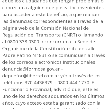
aquellos ciudadanos que tengan problemas o
conozcan a alguien que posea inconvenientes,
para acceder a este beneficio, a que realicen
las denuncias correspondientes a través de la
página web de la Comisión Nacional de
Regulación del Transporte (CNRT) o llamando
al 0800 333 0300 o concurran a la Sede del
Organismo de la Constitución sito en calle
Padre Patiño Nº 831 o se comuniquen a través
de los correos electrónicos Institucionales
denuncia@formosa.gov.ar –
depuefor@fibertel.com.ar y/o a través de los
teléfonos 370 4436379 – 0800 444 1770. El
Funcionario Provincial, advirtió que, este es
uno de los derechos adquiridos en los últimos
años, cuyo acceso estaba garantizado con la