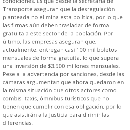
condiciones. Es que desde la secretaría de
Transporte aseguran que la desregulación
planteada no elimina esta política, por lo que
las firmas aún deben trasladar de forma
gratuita a este sector de la población. Por
último, las empresas aseguran que,
actualmente, entregan casi 100 mil boletos
mensuales de forma gratuita, lo que supera
una inversión de $3.500 millones mensuales.
Pese a la advertencia por sanciones, desde las
cámaras argumentan que ahora quedaron en
la misma situación que otros actores como
combis, taxis, ómnibus turísticos que no
tienen que cumplir con esa obligación, por lo
que asistirán a la Justicia para dirimir las
diferencias.