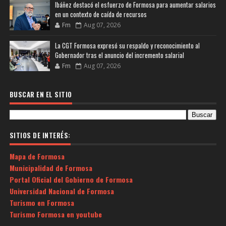
Ibáñez destacó el esfuerzo de Formosa para aumentar salarios
en un contexto de caída de recursos
Fm
Aug 07, 2026
La CGT Formosa expresó su respaldo y reconocimiento al
Gobernador tras el anuncio del incremento salarial
Fm
Aug 07, 2026
BUSCAR EN EL SITIO
SITIOS DE INTERÉS:
Mapa de Formosa
Municipalidad de Formosa
Portal Oficial del Gobierno de Formosa
Universidad Nacional de Formosa
Turismo en Formosa
Turismo Formosa en youtube