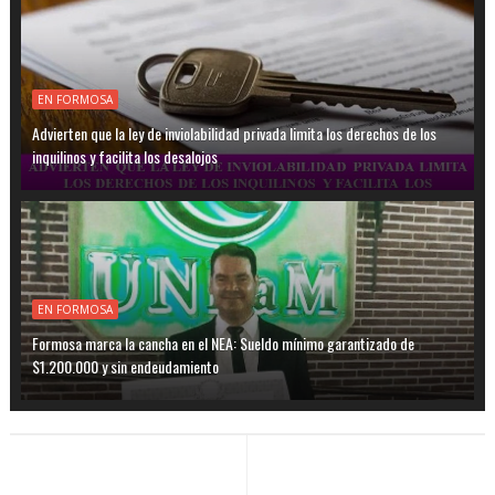
EN FORMOSA
Advierten que la ley de inviolabilidad privada limita los derechos de los
inquilinos y facilita los desalojos
EN FORMOSA
Formosa marca la cancha en el NEA: Sueldo mínimo garantizado de
$1.200.000 y sin endeudamiento