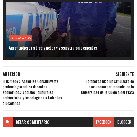
DESTACADOS
Aprehendieron a tres sujetos y secuestraron elementos
ANTERIOR
SIGUIENTE
El llamado a Asamblea Constituyente
Bomberos hizo un simulacro de
pretende garantiza derechos
evacuación por incendio en la
económicos, sociales, culturales,
Universidad de la Cuenca del Plata
ambientales y tecnológicos a todos los
ciudadanos
DEJAR
COMENTARIO
FACEBOOK
BLOGGER