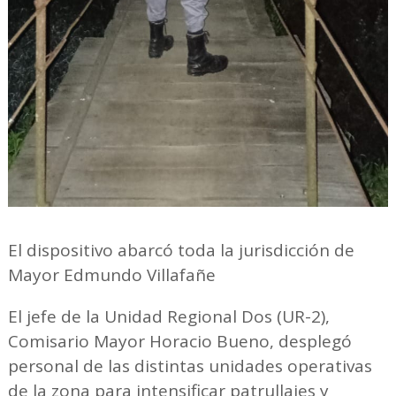
El dispositivo abarcó toda la jurisdicción de
Mayor Edmundo Villafañe
El jefe de la Unidad Regional Dos (UR-2),
Comisario Mayor Horacio Bueno, desplegó
personal de las distintas unidades operativas
de la zona para intensificar patrullajes y