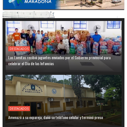
DESTACADOS
Las Lomitas recibió juguetes enviados por el Gobierno provincial para
celebrar el Día de las Infancias
DESTACADOS
Amenazó a su expareja, dañó su teléfono celular y terminó preso