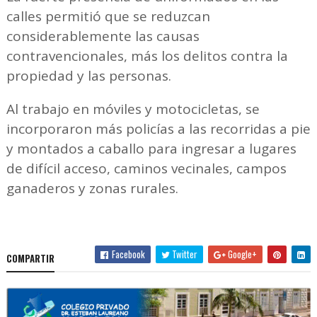
calles permitió que se reduzcan
considerablemente las causas
contravencionales, más los delitos contra la
propiedad y las personas.
Al trabajo en móviles y motocicletas, se
incorporaron más policías a las recorridas a pie
y montados a caballo para ingresar a lugares
de difícil acceso, caminos vecinales, campos
ganaderos y zonas rurales.
Facebook
Twitter
Google+
COMPARTIR