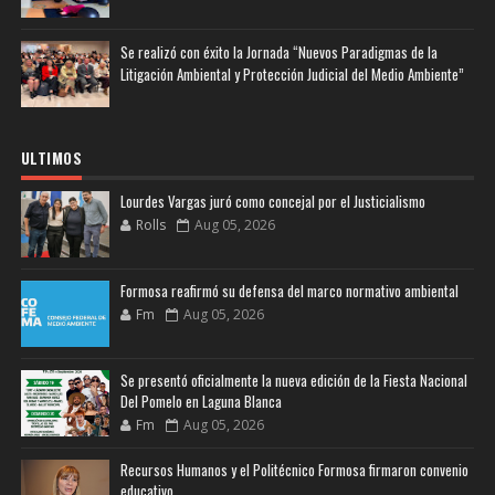
Se realizó con éxito la Jornada “Nuevos Paradigmas de la
Litigación Ambiental y Protección Judicial del Medio Ambiente”
ULTIMOS
Lourdes Vargas juró como concejal por el Justicialismo
Rolls
Aug 05, 2026
Formosa reafirmó su defensa del marco normativo ambiental
Fm
Aug 05, 2026
Se presentó oficialmente la nueva edición de la Fiesta Nacional
Del Pomelo en Laguna Blanca
Fm
Aug 05, 2026
Recursos Humanos y el Politécnico Formosa firmaron convenio
educativo