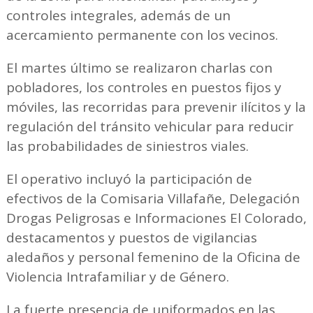
controles integrales, además de un
acercamiento permanente con los vecinos.
El martes último se realizaron charlas con
pobladores, los controles en puestos fijos y
móviles, las recorridas para prevenir ilícitos y la
regulación del tránsito vehicular para reducir
las probabilidades de siniestros viales.
El operativo incluyó la participación de
efectivos de la Comisaria Villafañe, Delegación
Drogas Peligrosas e Informaciones El Colorado,
destacamentos y puestos de vigilancias
aledaños y personal femenino de la Oficina de
Violencia Intrafamiliar y de Género.
La fuerte presencia de uniformados en las