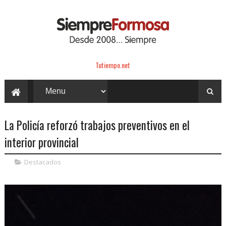
Tutiempo.net
La Policía reforzó trabajos preventivos en el
interior provincial
Destacados