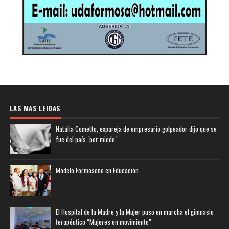
LAS MAS LEIDAS
Natalia Cometto, expareja de empresario golpeador dijo que se
fue del país "por miedo"
Modelo Formoseño en Educación
El Hospital de la Madre y la Mujer puso en marcha el gimnasio
terapéutico “Mujeres en movimiento”