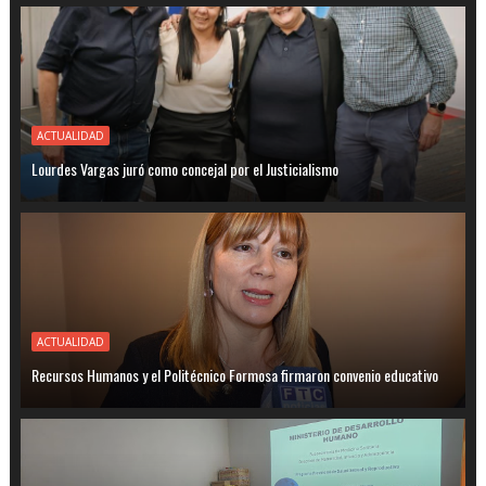
ACTUALIDAD
Lourdes Vargas juró como concejal por el Justicialismo
ACTUALIDAD
Recursos Humanos y el Politécnico Formosa firmaron convenio educativo