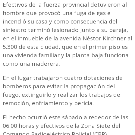
Efectivos de la fuerza provincial detuvieron al
hombre que provocó una fuga de gas e
incendió su casa y como consecuencia del
siniestro terminó lesionado junto a su pareja,
en el inmueble de la avenida Néstor Kirchner al
5.300 de esta ciudad, que en el primer piso es
una vivienda familiar y la planta baja funciona
como una maderera.
En el lugar trabajaron cuatro dotaciones de
bomberos para evitar la propagación del
fuego, extinguirlo y realizar los trabajos de
remoción, enfriamiento y pericia.
El hecho ocurrió este sábado alrededor de las
06:00 horas y efectivos de la Zona Siete del
Comando Radioeléctrico Policial (CRP)