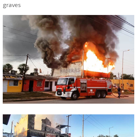
graves