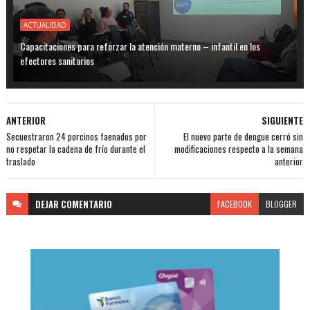
ACTUALIDAD
Capacitaciones para reforzar la atención materno – infantil en los
efectores sanitarios
ANTERIOR
SIGUIENTE
Secuestraron 24 porcinos faenados por
El nuevo parte de dengue cerró sin
no respetar la cadena de frío durante el
modificaciones respecto a la semana
traslado
anterior
DEJAR
COMENTARIO
FACEBOOK
BLOGGER