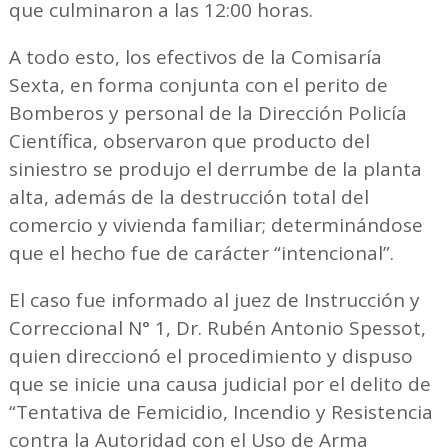
que culminaron a las 12:00 horas.
A todo esto, los efectivos de la Comisaría
Sexta, en forma conjunta con el perito de
Bomberos y personal de la Dirección Policía
Científica, observaron que producto del
siniestro se produjo el derrumbe de la planta
alta, además de la destrucción total del
comercio y vivienda familiar; determinándose
que el hecho fue de carácter “intencional”.
El caso fue informado al juez de Instrucción y
Correccional N° 1, Dr. Rubén Antonio Spessot,
quien direccionó el procedimiento y dispuso
que se inicie una causa judicial por el delito de
“Tentativa de Femicidio, Incendio y Resistencia
contra la Autoridad con el Uso de Arma