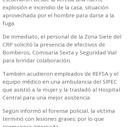
explosión e incendio de la casa, situación
aprovechada por el hombre para darse a la
fuga.
De inmediato, el personal de la Zona Siete del
CRP solicitó la presencia de efectivos de
Bomberos, Comisaría Sexta y Seguridad Vial
para brindar colaboración.
También acudieron empleados de REFSA y el
equipo médico en una ambulancia del SIPEC
que asistió a la mujer y la trasladó al Hospital
Central para una mejor asistencia.
Según informó el forense policial, la víctima
terminó con lesiones graves; por lo que
permanece internada.