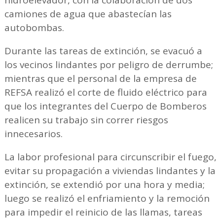
hidroelevador, con la colaboración de dos
camiones de agua que abastecían las
autobombas.
Durante las tareas de extinción, se evacuó a
los vecinos lindantes por peligro de derrumbe;
mientras que el personal de la empresa de
REFSA realizó el corte de fluido eléctrico para
que los integrantes del Cuerpo de Bomberos
realicen su trabajo sin correr riesgos
innecesarios.
La labor profesional para circunscribir el fuego,
evitar su propagación a viviendas lindantes y la
extinción, se extendió por una hora y media;
luego se realizó el enfriamiento y la remoción
para impedir el reinicio de las llamas, tareas