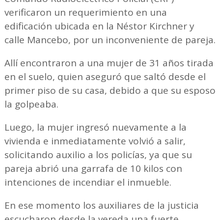
verificaron un requerimiento en una
edificación ubicada en la Néstor Kirchner y
calle Mancebo, por un inconveniente de pareja.
Allí encontraron a una mujer de 31 años tirada
en el suelo, quien aseguró que saltó desde el
primer piso de su casa, debido a que su esposo
la golpeaba.
Luego, la mujer ingresó nuevamente a la
vivienda e inmediatamente volvió a salir,
solicitando auxilio a los policías, ya que su
pareja abrió una garrafa de 10 kilos con
intenciones de incendiar el inmueble.
En ese momento los auxiliares de la justicia
escucharon desde la vereda una fuerte