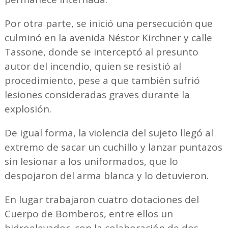
Por otra parte, se inició una persecución que
culminó en la avenida Néstor Kirchner y calle
Tassone, donde se interceptó al presunto
autor del incendio, quien se resistió al
procedimiento, pese a que también sufrió
lesiones consideradas graves durante la
explosión.
De igual forma, la violencia del sujeto llegó al
extremo de sacar un cuchillo y lanzar puntazos
sin lesionar a los uniformados, que lo
despojaron del arma blanca y lo detuvieron.
En lugar trabajaron cuatro dotaciones del
Cuerpo de Bomberos, entre ellos un