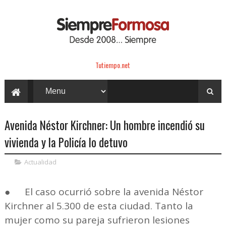
Tutiempo.net
Avenida Néstor Kirchner: Un hombre incendió su
vivienda y la Policía lo detuvo
Actualidad
●
El caso ocurrió sobre la avenida Néstor
Kirchner al 5.300 de esta ciudad. Tanto la
mujer como su pareja sufrieron lesiones