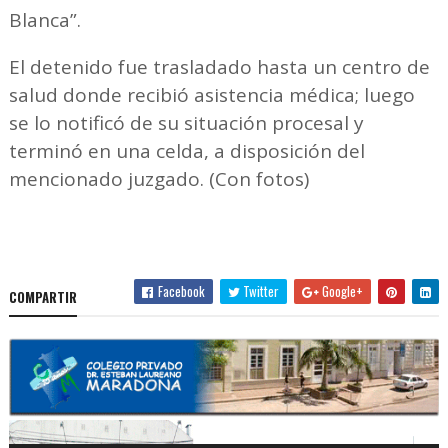
Blanca”.
El detenido fue trasladado hasta un centro de
salud donde recibió asistencia médica; luego
se lo notificó de su situación procesal y
terminó en una celda, a disposición del
mencionado juzgado. (Con fotos)
Facebook
Twitter
Google+
COMPARTIR