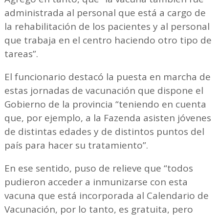
administrada al personal que está a cargo de
la rehabilitación de los pacientes y al personal
que trabaja en el centro haciendo otro tipo de
tareas”.
El funcionario destacó la puesta en marcha de
estas jornadas de vacunación que dispone el
Gobierno de la provincia “teniendo en cuenta
que, por ejemplo, a la Fazenda asisten jóvenes
de distintas edades y de distintos puntos del
país para hacer su tratamiento”.
En ese sentido, puso de relieve que “todos
pudieron acceder a inmunizarse con esta
vacuna que está incorporada al Calendario de
Vacunación, por lo tanto, es gratuita, pero