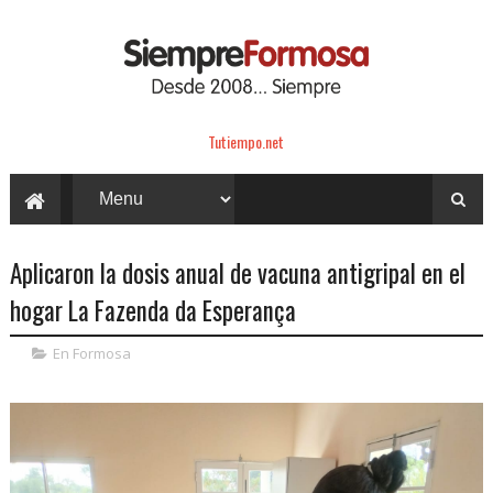
Tutiempo.net
Aplicaron la dosis anual de vacuna antigripal en el
hogar La Fazenda da Esperança
En Formosa