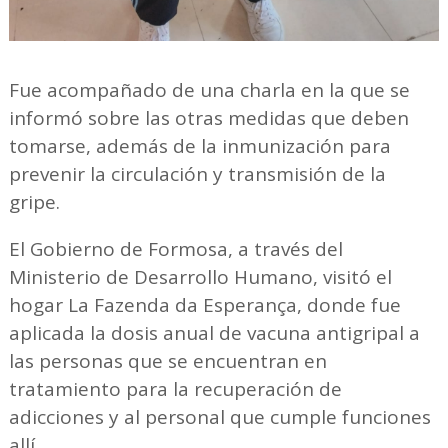
Fue acompañado de una charla en la que se
informó sobre las otras medidas que deben
tomarse, además de la inmunización para
prevenir la circulación y transmisión de la
gripe.
El Gobierno de Formosa, a través del
Ministerio de Desarrollo Humano, visitó el
hogar La Fazenda da Esperança, donde fue
aplicada la dosis anual de vacuna antigripal a
las personas que se encuentran en
tratamiento para la recuperación de
adicciones y al personal que cumple funciones
allí.