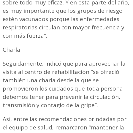
sobre todo muy eficaz. Y en esta parte del año,
es muy importante que los grupos de riesgo
estén vacunados porque las enfermedades
respiratorias circulan con mayor frecuencia y
con más fuerza”.
Charla
Seguidamente, indicó que para aprovechar la
visita al centro de rehabilitación “se ofreció
también una charla desde la que se
promovieron los cuidados que toda persona
debemos tener para prevenir la circulación,
transmisión y contagio de la gripe”.
Así, entre las recomendaciones brindadas por
el equipo de salud, remarcaron “mantener la