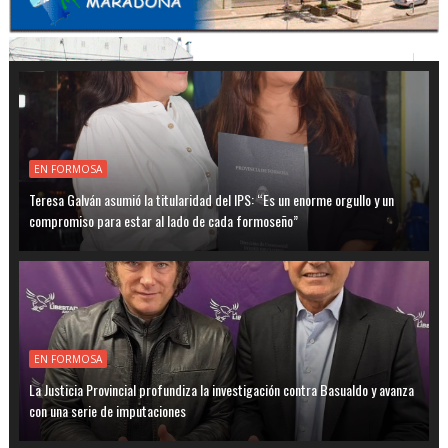
EN FORMOSA
Teresa Galván asumió la titularidad del IPS: “Es un enorme orgullo y un
compromiso para estar al lado de cada formoseño”
EN FORMOSA
La Justicia Provincial profundiza la investigación contra Basualdo y avanza
con una serie de imputaciones