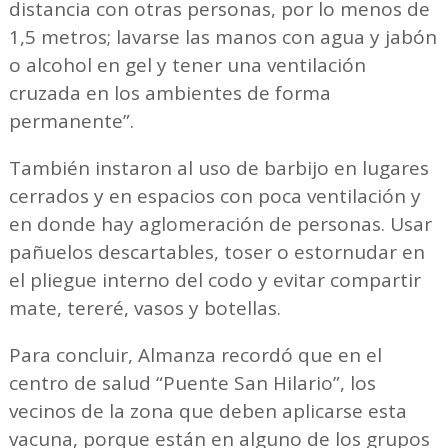
distancia con otras personas, por lo menos de
1,5 metros; lavarse las manos con agua y jabón
o alcohol en gel y tener una ventilación
cruzada en los ambientes de forma
permanente”.
También instaron al uso de barbijo en lugares
cerrados y en espacios con poca ventilación y
en donde hay aglomeración de personas. Usar
pañuelos descartables, toser o estornudar en
el pliegue interno del codo y evitar compartir
mate, tereré, vasos y botellas.
Para concluir, Almanza recordó que en el
centro de salud “Puente San Hilario”, los
vecinos de la zona que deben aplicarse esta
vacuna, porque están en alguno de los grupos