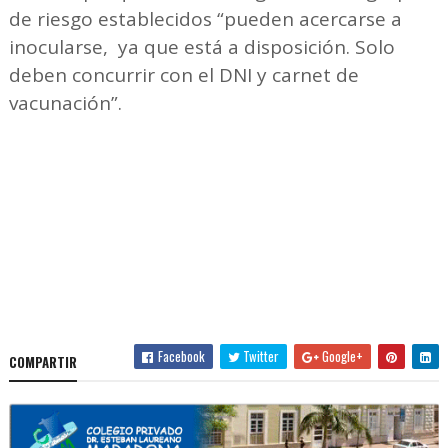
de riesgo establecidos “pueden acercarse a
inocularse, ya que está a disposición. Solo
deben concurrir con el DNI y carnet de
vacunación”.
Facebook
Twitter
Google+
COMPARTIR