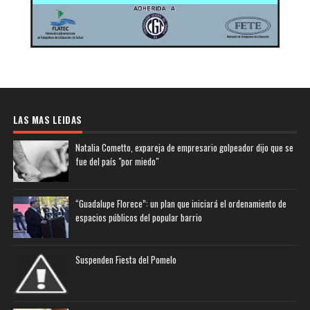
LAS MAS LEIDAS
Natalia Cometto, expareja de empresario golpeador dijo que se
fue del país "por miedo"
“Guadalupe Florece”: un plan que iniciará el ordenamiento de
espacios públicos del popular barrio
Suspenden Fiesta del Pomelo