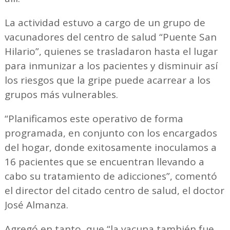
La actividad estuvo a cargo de un grupo de
vacunadores del centro de salud “Puente San
Hilario”, quienes se trasladaron hasta el lugar
para inmunizar a los pacientes y disminuir así
los riesgos que la gripe puede acarrear a los
grupos más vulnerables.
“Planificamos este operativo de forma
programada, en conjunto con los encargados
del hogar, donde exitosamente inoculamos a
16 pacientes que se encuentran llevando a
cabo su tratamiento de adicciones”, comentó
el director del citado centro de salud, el doctor
José Almanza.
Agregó en tanto, que “la vacuna también fue