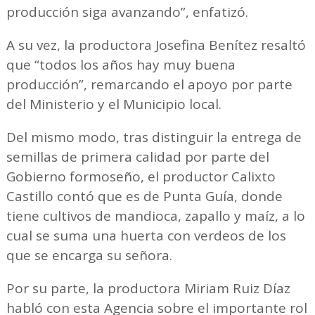
producción siga avanzando”, enfatizó.
A su vez, la productora Josefina Benítez resaltó
que “todos los años hay muy buena
producción”, remarcando el apoyo por parte
del Ministerio y el Municipio local.
Del mismo modo, tras distinguir la entrega de
semillas de primera calidad por parte del
Gobierno formoseño, el productor Calixto
Castillo contó que es de Punta Guía, donde
tiene cultivos de mandioca, zapallo y maíz, a lo
cual se suma una huerta con verdeos de los
que se encarga su señora.
Por su parte, la productora Miriam Ruiz Díaz
habló con esta Agencia sobre el importante rol