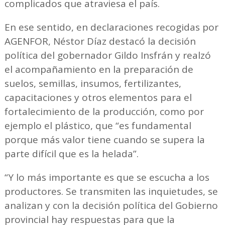
complicados que atraviesa el país.
En ese sentido, en declaraciones recogidas por
AGENFOR, Néstor Díaz destacó la decisión
política del gobernador Gildo Insfrán y realzó
el acompañamiento en la preparación de
suelos, semillas, insumos, fertilizantes,
capacitaciones y otros elementos para el
fortalecimiento de la producción, como por
ejemplo el plástico, que “es fundamental
porque más valor tiene cuando se supera la
parte difícil que es la helada”.
“Y lo más importante es que se escucha a los
productores. Se transmiten las inquietudes, se
analizan y con la decisión política del Gobierno
provincial hay respuestas para que la