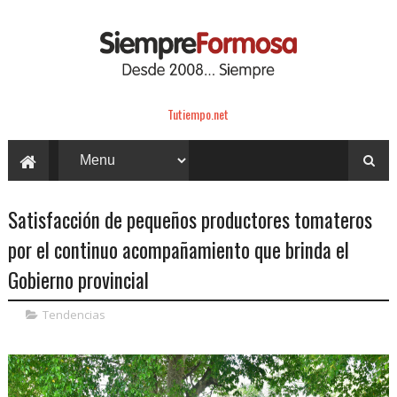
Tutiempo.net
Satisfacción de pequeños productores tomateros
por el continuo acompañamiento que brinda el
Gobierno provincial
Tendencias