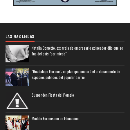
LAS MAS LEIDAS
Natalia Cometto, expareja de empresario golpeador dijo que se
fue del país "por miedo"
“Guadalupe Florece”: un plan que iniciará el ordenamiento de
espacios públicos del popular barrio
Suspenden Fiesta del Pomelo
Modelo Formoseño en Educación