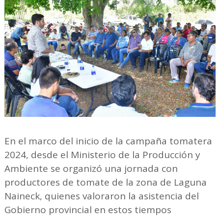
En el marco del inicio de la campaña tomatera
2024, desde el Ministerio de la Producción y
Ambiente se organizó una jornada con
productores de tomate de la zona de Laguna
Naineck, quienes valoraron la asistencia del
Gobierno provincial en estos tiempos