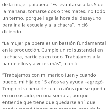
de la mujer paippera: “Es levantarse a las 5 de
la mañana, tomarse dos o tres mates, no todo
un termo, porque llega la hora del desayuno
para ir a la escuela y a la chacra”, inició
diciendo.
“La mujer paippera es un bastión fundamental
en la producción. Cumple un rol sustancial en
la chacra, participa en todo. Trabajamos a la
par de ellos y a veces más”, marcó.
“Trabajamos con mi marido Juan y cuando
puede, mi hija de 15 años va y ayuda –agregó-.
Tengo otra nena de cuatro años que se queda
en un costado, en una sombra, porque
entiende que tiene que quedarse ahí, que