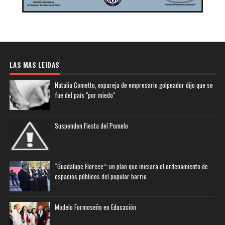
LAS MAS LEIDAS
Natalia Cometto, expareja de empresario golpeador dijo que se
fue del país "por miedo"
Suspenden Fiesta del Pomelo
“Guadalupe Florece”: un plan que iniciará el ordenamiento de
espacios públicos del popular barrio
Modelo Formoseño en Educación