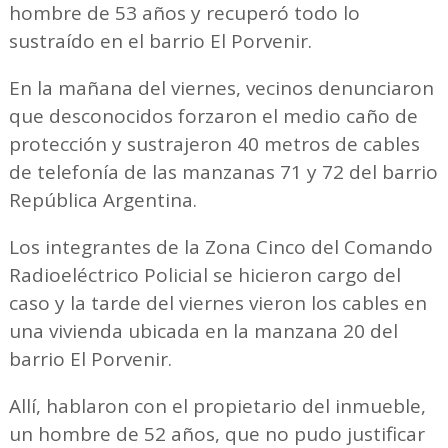
hombre de 53 años y recuperó todo lo
sustraído en el barrio El Porvenir.
En la mañana del viernes, vecinos denunciaron
que desconocidos forzaron el medio caño de
protección y sustrajeron 40 metros de cables
de telefonía de las manzanas 71 y 72 del barrio
República Argentina.
Los integrantes de la Zona Cinco del Comando
Radioeléctrico Policial se hicieron cargo del
caso y la tarde del viernes vieron los cables en
una vivienda ubicada en la manzana 20 del
barrio El Porvenir.
Allí, hablaron con el propietario del inmueble,
un hombre de 52 años, que no pudo justificar