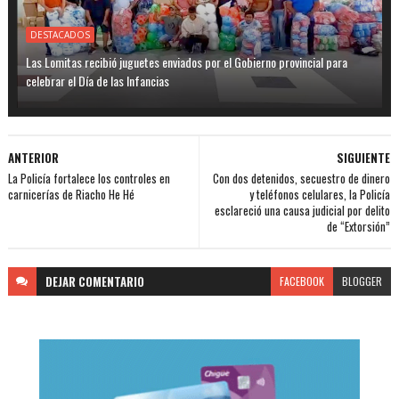
DESTACADOS
Las Lomitas recibió juguetes enviados por el Gobierno provincial para
celebrar el Día de las Infancias
ANTERIOR
SIGUIENTE
La Policía fortalece los controles en
Con dos detenidos, secuestro de dinero
carnicerías de Riacho He Hé
y teléfonos celulares, la Policía
esclareció una causa judicial por delito
de “Extorsión”
DEJAR
COMENTARIO
FACEBOOK
BLOGGER