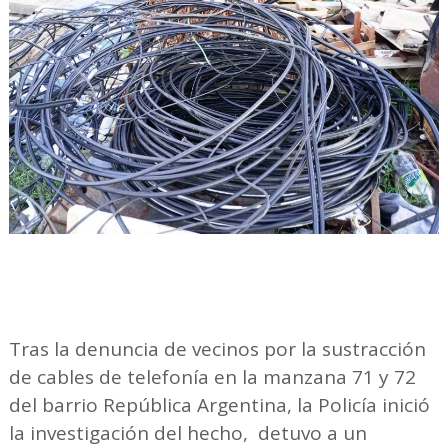
Tras la denuncia de vecinos por la sustracción
de cables de telefonía en la manzana 71 y 72
del barrio República Argentina, la Policía inició
la investigación del hecho, detuvo a un