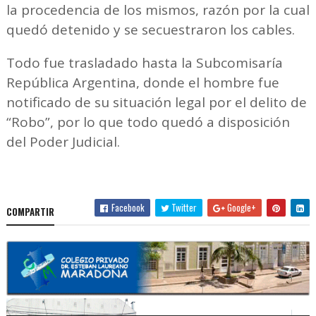
la procedencia de los mismos, razón por la cual
quedó detenido y se secuestraron los cables.
Todo fue trasladado hasta la Subcomisaría
República Argentina, donde el hombre fue
notificado de su situación legal por el delito de
“Robo”, por lo que todo quedó a disposición
del Poder Judicial.
Facebook
Twitter
Google+
COMPARTIR