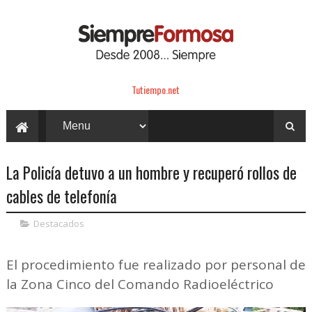
Tutiempo.net
La Policía detuvo a un hombre y recuperó rollos de
cables de telefonía
Destacados
El procedimiento fue realizado por personal de
la Zona Cinco del Comando Radioeléctrico