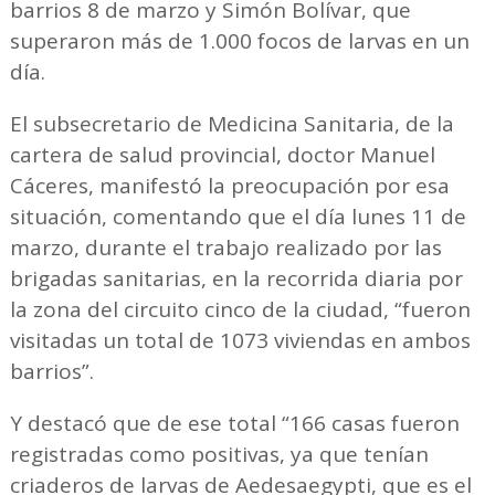
barrios 8 de marzo y Simón Bolívar, que
superaron más de 1.000 focos de larvas en un
día.
El subsecretario de Medicina Sanitaria, de la
cartera de salud provincial, doctor Manuel
Cáceres, manifestó la preocupación por esa
situación, comentando que el día lunes 11 de
marzo, durante el trabajo realizado por las
brigadas sanitarias, en la recorrida diaria por
la zona del circuito cinco de la ciudad, “fueron
visitadas un total de 1073 viviendas en ambos
barrios”.
Y destacó que de ese total “166 casas fueron
registradas como positivas, ya que tenían
criaderos de larvas de Aedesaegypti, que es el