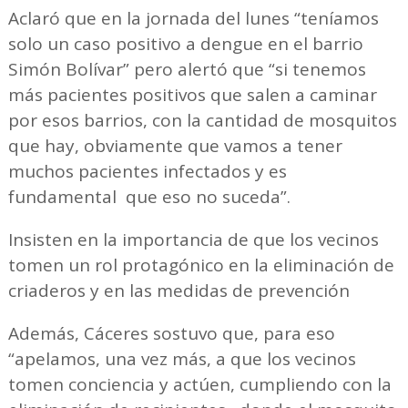
Aclaró que en la jornada del lunes “teníamos
solo un caso positivo a dengue en el barrio
Simón Bolívar” pero alertó que “si tenemos
más pacientes positivos que salen a caminar
por esos barrios, con la cantidad de mosquitos
que hay, obviamente que vamos a tener
muchos pacientes infectados y es
fundamental que eso no suceda”.
Insisten en la importancia de que los vecinos
tomen un rol protagónico en la eliminación de
criaderos y en las medidas de prevención
Además, Cáceres sostuvo que, para eso
“apelamos, una vez más, a que los vecinos
tomen conciencia y actúen, cumpliendo con la