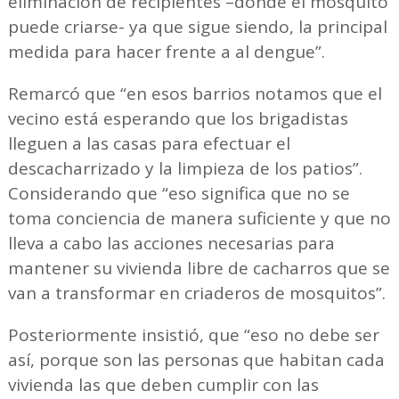
eliminación de recipientes –donde el mosquito
puede criarse- ya que sigue siendo, la principal
medida para hacer frente a al dengue”.
Remarcó que “en esos barrios notamos que el
vecino está esperando que los brigadistas
lleguen a las casas para efectuar el
descacharrizado y la limpieza de los patios”.
Considerando que “eso significa que no se
toma conciencia de manera suficiente y que no
lleva a cabo las acciones necesarias para
mantener su vivienda libre de cacharros que se
van a transformar en criaderos de mosquitos”.
Posteriormente insistió, que “eso no debe ser
así, porque son las personas que habitan cada
vivienda las que deben cumplir con las