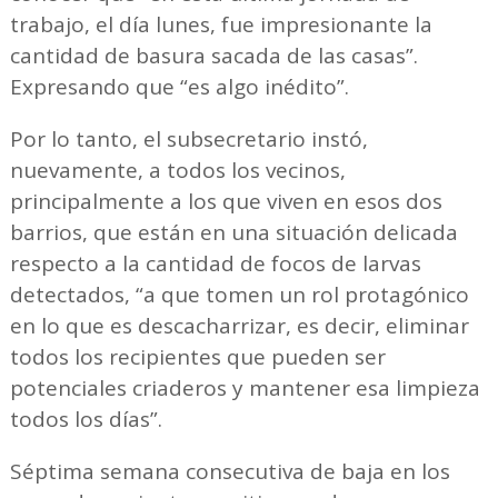
trabajo, el día lunes, fue impresionante la
cantidad de basura sacada de las casas”.
Expresando que “es algo inédito”.
Por lo tanto, el subsecretario instó,
nuevamente, a todos los vecinos,
principalmente a los que viven en esos dos
barrios, que están en una situación delicada
respecto a la cantidad de focos de larvas
detectados, “a que tomen un rol protagónico
en lo que es descacharrizar, es decir, eliminar
todos los recipientes que pueden ser
potenciales criaderos y mantener esa limpieza
todos los días”.
Séptima semana consecutiva de baja en los