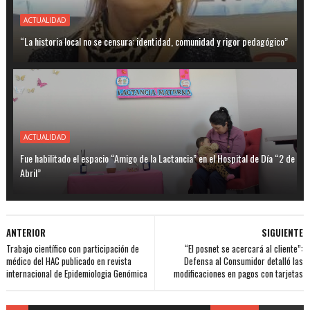
ACTUALIDAD
“La historia local no se censura: identidad, comunidad y rigor pedagógico”
ACTUALIDAD
Fue habilitado el espacio “Amigo de la Lactancia” en el Hospital de Día “2 de
Abril”
ANTERIOR
SIGUIENTE
Trabajo científico con participación de
“El posnet se acercará al cliente”:
médico del HAC publicado en revista
Defensa al Consumidor detalló las
internacional de Epidemiologia Genómica
modificaciones en pagos con tarjetas