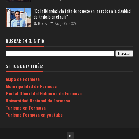
“De la liviandad y la falta de respeto en las redes a la dignidad
del trabajo en el aula”
Rolls
Aug 06, 2026
BUSCAR EN EL SITIO
SITIOS DE INTERÉS:
Mapa de Formosa
Municipalidad de Formosa
Portal Oficial del Gobierno de Formosa
Universidad Nacional de Formosa
Turismo en Formosa
Turismo Formosa en youtube