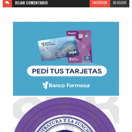
DEJAR
COMENTARIO
FACEBOOK
BLOGGER