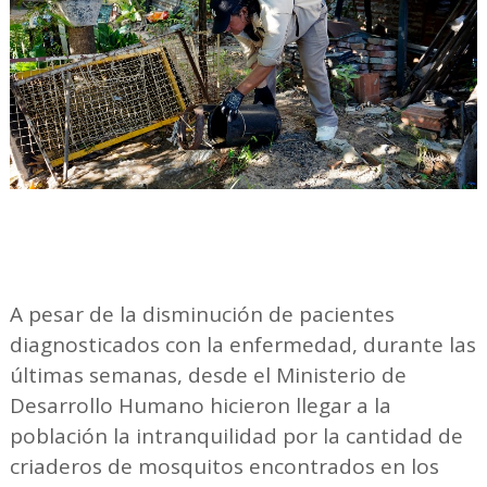
A pesar de la disminución de pacientes
diagnosticados con la enfermedad, durante las
últimas semanas, desde el Ministerio de
Desarrollo Humano hicieron llegar a la
población la intranquilidad por la cantidad de
criaderos de mosquitos encontrados en los