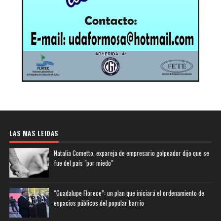
LAS MAS LEIDAS
Natalia Cometto, expareja de empresario golpeador dijo que se
fue del país "por miedo"
“Guadalupe Florece”: un plan que iniciará el ordenamiento de
espacios públicos del popular barrio