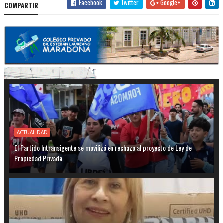
Facebook
Twitter
Google+
COMPARTIR
ACTUALIDAD
El Partido Intransigente se movilizó en rechazo al proyecto de Ley de
Propiedad Privada