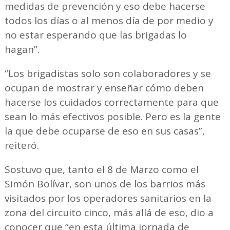
medidas de prevención y eso debe hacerse
todos los días o al menos día de por medio y
no estar esperando que las brigadas lo
hagan”.
“Los brigadistas solo son colaboradores y se
ocupan de mostrar y enseñar cómo deben
hacerse los cuidados correctamente para que
sean lo más efectivos posible. Pero es la gente
la que debe ocuparse de eso en sus casas”,
reiteró.
Sostuvo que, tanto el 8 de Marzo como el
Simón Bolívar, son unos de los barrios más
visitados por los operadores sanitarios en la
zona del circuito cinco, más allá de eso, dio a
conocer que “en esta última jornada de