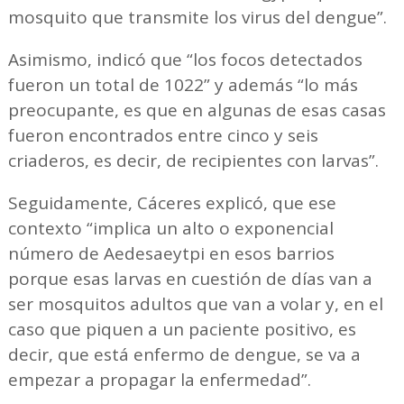
mosquito que transmite los virus del dengue”.
Asimismo, indicó que “los focos detectados
fueron un total de 1022” y además “lo más
preocupante, es que en algunas de esas casas
fueron encontrados entre cinco y seis
criaderos, es decir, de recipientes con larvas”.
Seguidamente, Cáceres explicó, que ese
contexto “implica un alto o exponencial
número de Aedesaeytpi en esos barrios
porque esas larvas en cuestión de días van a
ser mosquitos adultos que van a volar y, en el
caso que piquen a un paciente positivo, es
decir, que está enfermo de dengue, se va a
empezar a propagar la enfermedad”.