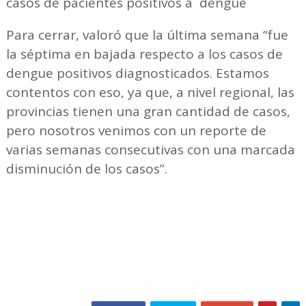
casos de pacientes positivos a dengue
Para cerrar, valoró que la última semana “fue
la séptima en bajada respecto a los casos de
dengue positivos diagnosticados. Estamos
contentos con eso, ya que, a nivel regional, las
provincias tienen una gran cantidad de casos,
pero nosotros venimos con un reporte de
varias semanas consecutivas con una marcada
disminución de los casos”.