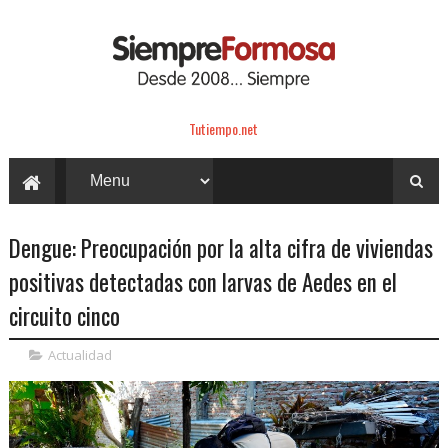
Tutiempo.net
Dengue: Preocupación por la alta cifra de viviendas
positivas detectadas con larvas de Aedes en el
circuito cinco
Actualidad